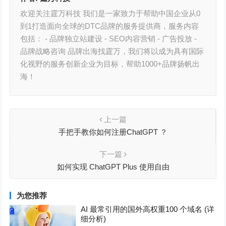
欢迎关注霆万科技 我们是一家致力于帮助中国企业从0
到1打造面向全球的DTC品牌的服务提供商，服务内容
包括： - 品牌独立站建设 - SEO内容营销 - 广告投放 -
品牌战略咨询 品牌出海找霆万，我们将以成为具有国际
化视野的服务创新企业为目标，帮助1000+品牌扬帆出
海！
上一篇
手把手教你如何注册ChatGPT ？
下一篇
如何实现 ChatGPT Plus 使用自由
为您推荐
AI 最常引用的国外高权重100 个域名 (详
细分析)