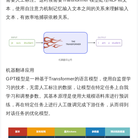
本，使用自注意力机制记忆输入文本之间的关系来理解输入
文本，有效率地捕获依赖关系。
机器翻译应用
GPT模型是一种基于Transformer的语言模型，使用自监督学
习的技术，无需人工标注的数据，让模型在特定任务上自我
学习和调整参数。其基本原理是使用大规模语料库进行预训
练，再在特定任务上进行人工微调完成下游任务，从而得到
对该任务的优化模型。