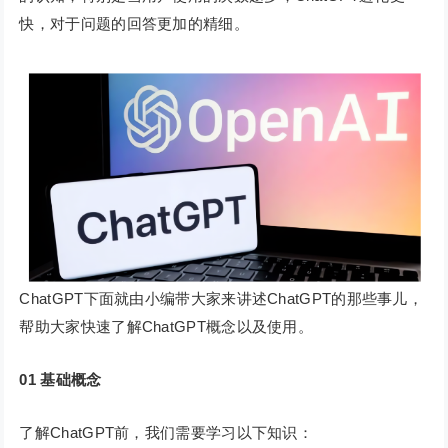
快，对于问题的回答更加的精细。
ChatGPT下面就由小编带大家来讲述ChatGPT的那些事儿，
帮助大家快速了解ChatGPT概念以及使用。
01 基础概念
了解ChatGPT前，我们需要学习以下知识：