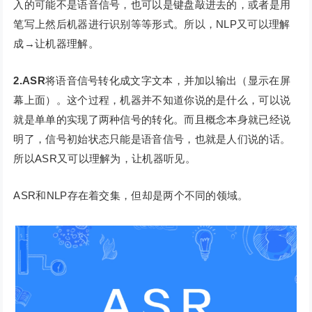
入的可能不是语音信号，也可以是键盘敲进去的，或者是用
笔写上然后机器进行识别等等形式。所以，NLP又可以理解
成→让机器理解。
2.ASR
将语音信号转化成文字文本，并加以输出（显示在屏
幕上面）。这个过程，机器并不知道你说的是什么，可以说
就是单单的实现了两种信号的转化。而且概念本身就已经说
明了，信号初始状态只能是语音信号，也就是人们说的话。
所以ASR又可以理解为，让机器听见。
ASR和NLP存在着交集，但却是两个不同的领域。