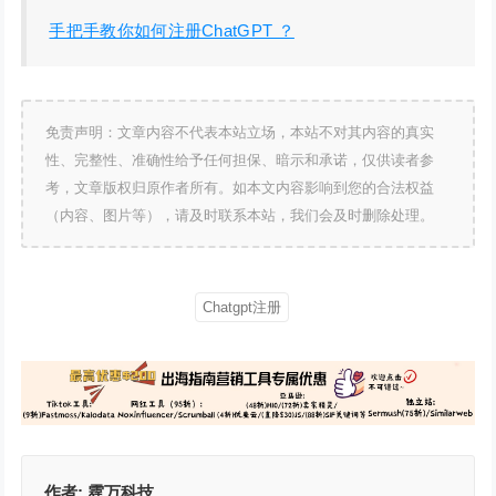
手把手教你如何注册ChatGPT ？
免责声明：文章内容不代表本站立场，本站不对其内容的真实
性、完整性、准确性给予任何担保、暗示和承诺，仅供读者参
考，文章版权归原作者所有。如本文内容影响到您的合法权益
（内容、图片等），请及时联系本站，我们会及时删除处理。
Chatgpt注册
作者:
霆万科技