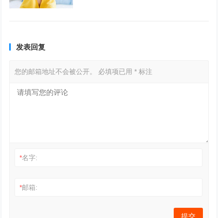
发表回复
您的邮箱地址不会被公开。
必填项已用
*
标注
*
名字:
*
邮箱: