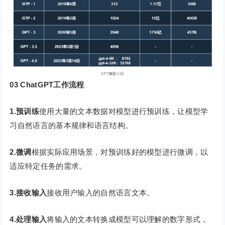
03 ChatGPT工作流程
1.预训练
使用大量的文本数据对模型进行预训练，让模型学
习自然语言的基本规律和语言结构。
2.微调
根据实际应用场景，对预训练好的模型进行微调，以
适应特定任务的需求。
3.接收输入
接收用户输入的自然语言文本。
4.处理输入
将输入的文本转换成模型可以理解的数字形式，