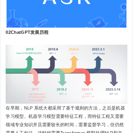
02ChatGPT发展历程
在早期，NLP 系统大都采用了基于规则的方法，之后是机器
学习模型。机器学习模型需要特征工程，而特征工程又需要
领域专业知识并且需要较长的时间，需要监督学习，但仍然
需要人工标注。这时候需要Transformer 模型处理NLP和文