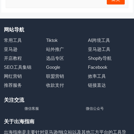
网站导航
常用工具
Tiktok
AI跨境工具
亚马逊
站外推广
亚马逊工具
开店教程
选品专区
Shopify导航
SEO工具集锦
Google
Facebook
网红营销
联盟营销
效率工具
推荐服务
收款支付
链接直达
关注交流
微信客服
微信公众号
关于出海指南
出海指南是主要针对亚马逊/独立站以及其他三方平台的工具导