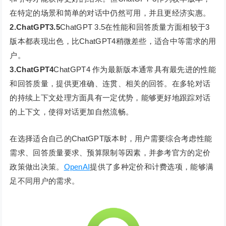
在特定的场景和简单的对话中仍然可用，并且更经济实惠。
2.ChatGPT3.5
ChatGPT 3.5在性能和回答质量方面相较于3
版本都表现出色，比ChatGPT4稍微差些，适合中等需求的用
户。
3.ChatGPT4
ChatGPT4 作为最新版本通常具有最先进的性能
和回答质量，提供更准确、连贯、相关的回答。在多轮对话
的持续上下文处理方面具有一定优势，能够更好地跟踪对话
的上下文，使得对话更加自然流畅。
在选择适合自己的ChatGPT版本时，用户需要综合考虑性能
需求、回答质量要求、预算限制等因素，并参考官方的定价
政策做出决策。
OpenAI
提供了多种定价和计费选项，能够满
足不同用户的需求。