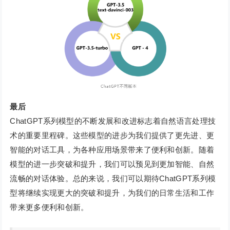
最后
ChatGPT系列模型的不断发展和改进标志着自然语言处理技
术的重要里程碑。这些模型的进步为我们提供了更先进、更
智能的对话工具，为各种应用场景带来了便利和创新。随着
模型的进一步突破和提升，我们可以预见到更加智能、自然
流畅的对话体验。总的来说，我们可以期待ChatGPT系列模
型将继续实现更大的突破和提升，为我们的日常生活和工作
带来更多便利和创新。