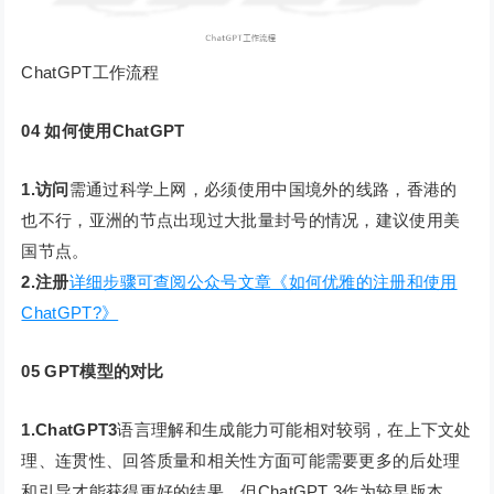
ChatGPT工作流程
04 如何使用ChatGPT
1.访问
需通过科学上网，必须使用中国境外的线路，香港的
也不行，亚洲的节点出现过大批量封号的情况，建议使用美
国节点。
2.注册
详细步骤可查阅公众号文章《如何优雅的注册和使用
ChatGPT?》
05 GPT模型的对比
1.ChatGPT3
语言理解和生成能力可能相对较弱，在上下文处
理、连贯性、回答质量和相关性方面可能需要更多的后处理
和引导才能获得更好的结果。但ChatGPT 3作为较早版本，