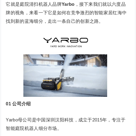
它就是庭院清扫机器人品牌
Yarbo
，接下来我们就以六度品
牌的视角，来看一下它是如何在竞争激烈的智能家居红海中
找到新的蓝海细分，走出一条自己的创新之路。
01
公司介绍
Yarbo母公司是中国深圳汉阳科技，成立于2015年，专注于
智能庭院机器人细分市场。