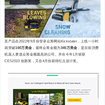
其产品在2022年9月份登录众筹网站Kickstater，上线一小时
就突破
100万美金
，最终众筹金额为
345万美金
，是目前消费
机器人赛道众筹金额最高的公司。并在今年1月斩获
CES2023 创新奖，又在4月份获得红点设计奖。