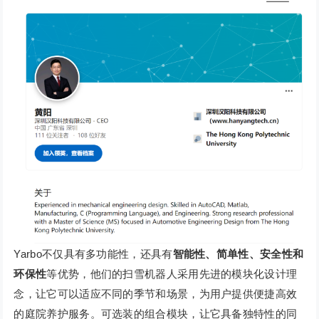
Yarbo不仅具有多功能性，还具有
智能性、简单性、安全性和
环保性
等优势，他们的扫雪机器人采用先进的模块化设计理
念，让它可以适应不同的季节和场景，为用户提供便捷高效
的庭院养护服务。可选装的组合模块，让它具备独特性的同