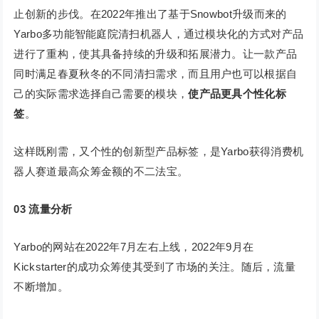
止创新的步伐。在2022年推出了基于Snowbot升级而来的
Yarbo多功能智能庭院清扫机器人，通过模块化的方式对产品
进行了重构，使其具备持续的升级和拓展潜力。让一款产品
同时满足春夏秋冬的不同清扫需求，而且用户也可以根据自
己的实际需求选择自己需要的模块，
使产品更具个性化标
签
。
这样既刚需，又个性的创新型产品标签，是Yarbo获得消费机
器人赛道最高众筹金额的不二法宝。
03
流量分析
Yarbo的网站在2022年7月左右上线，2022年9月在
Kickstarter的成功众筹使其受到了市场的关注。随后，流量
不断增加。