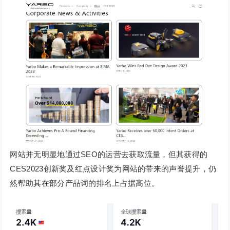
网站并无明显地通过SEO的运营去获取流量，但其获得的
CES2023创新奖及红点设计奖为网站的带来的声誉提升，仍
然帮助其在部分产品词的排名上占据高位。