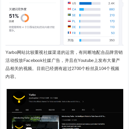
Yarbo网站比较重视社媒渠道的运营，有间断地配合品牌营销
活动投放Facebook社媒广告，并且在Youtube上发布大量产
品相关的视频。目前已经拥有超过2700个粉丝及104个视频
内容。