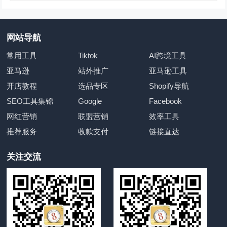
网站导航
常用工具
Tiktok
AI跨境工具
亚马逊
站外推广
亚马逊工具
开店教程
选品专区
Shopify导航
SEO工具集锦
Google
Facebook
网红营销
联盟营销
效率工具
推荐服务
收款支付
链接直达
关注交流