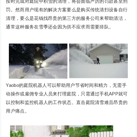
按时完成对庭院中积雪的清理，将会面临严厉的罚款甚至刑
罚。然而用户现有的解决方案要么是购买传统清扫设备自行
清理，要么是花钱找昂贵的第三方的服务公司来帮助清洁，
通常这种服务在雪季还会因为供不应求而需要排队。
Yaobo的庭院机器人可以帮助用户节省时间和精力，无需手
动操作或雇佣专业人员来打理庭院，只需通过手机APP就可
以控制和监控机器人的工作状态。直击庭院清雪难且昂贵的
用户痛点。