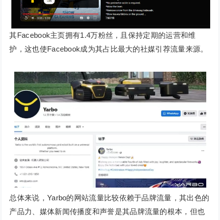
其Facebook主页拥有1.4万粉丝，且保持定期的运营和维
护，这也使Facebook成为其占比最大的社媒引荐流量来源。
总体来说，Yarbo的网站流量比较依赖于品牌流量，其出色的
产品力、媒体新闻传播度和声誉是其品牌流量的根本，但也