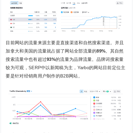
目前网站的流量来源主要是直接渠道和自然搜索渠道。并且
加拿大和美国的流量就占据了网站全部流量的
89%
。其自然
搜索流量中也有超过
93%
的流量为品牌流量。品牌词搜索量
较为可观，SERP中以新闻稿为主，Yarbo的网站目前定位主
要是针对经销商用户制作的B2B网站。