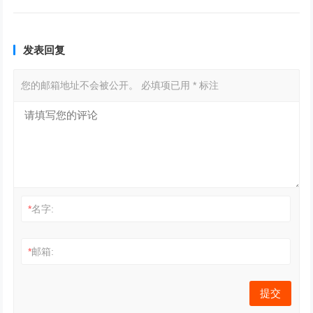
发表回复
您的邮箱地址不会被公开。
必填项已用
*
标注
*
名字:
*
邮箱: