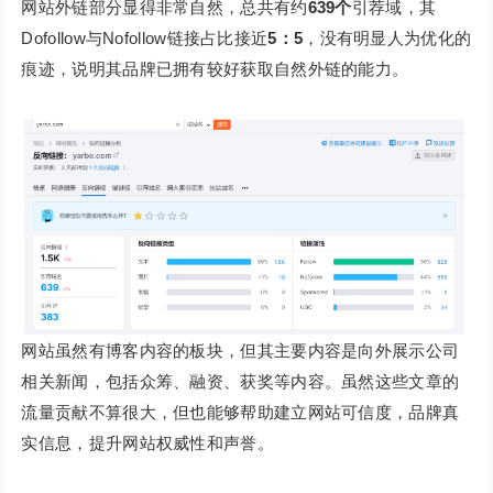
网站外链部分显得非常自然，总共有约
639个
引荐域，其
Dofollow与Nofollow链接占比接近
5：5
，没有明显人为优化的
痕迹，说明其品牌已拥有较好获取自然外链的能力。
网站虽然有博客内容的板块，但其主要内容是向外展示公司
相关新闻，包括众筹、融资、获奖等内容。虽然这些文章的
流量贡献不算很大，但也能够帮助建立网站可信度，品牌真
实信息，提升网站权威性和声誉。