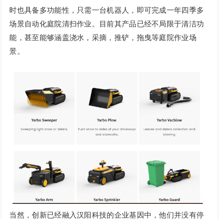
时也具备多功能性，只需一台机器人，即可完成一年四季多
场景自动化庭院清扫作业。目前其产品已经不局限于清洁功
能，甚至能够涵盖浇水，采摘，推铲，拖曳等庭院作业场
景。
当然，创新已经融入汉阳科技的企业基因中，他们并没有停