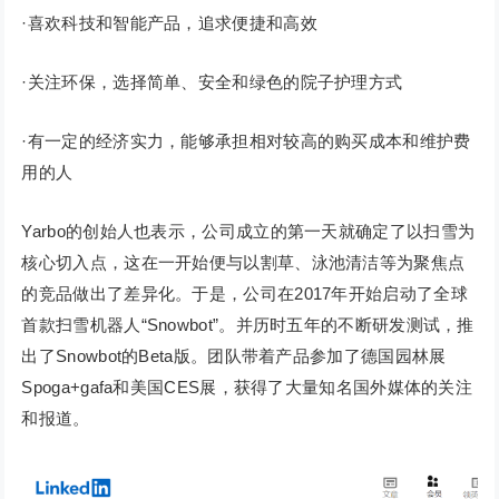
·喜欢科技和智能产品，追求便捷和高效
·关注环保，选择简单、安全和绿色的院子护理方式
·有一定的经济实力，能够承担相对较高的购买成本和维护费
用的人
Yarbo的创始人也表示，公司成立的第一天就确定了以扫雪为
核心切入点，这在一开始便与以割草、泳池清洁等为聚焦点
的竞品做出了差异化。于是，公司在2017年开始启动了全球
首款扫雪机器人“Snowbot”。并历时五年的不断研发测试，推
出了Snowbot的Beta版。团队带着产品参加了德国园林展
Spoga+gafa和美国CES展，获得了大量知名国外媒体的关注
和报道。