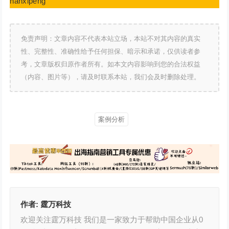
nanxipeng
免责声明：文章内容不代表本站立场，本站不对其内容的真实
性、完整性、准确性给予任何担保、暗示和承诺，仅供读者参
考，文章版权归原作者所有。如本文内容影响到您的合法权益
（内容、图片等），请及时联系本站，我们会及时删除处理。
案例分析
作者:
霆万科技
欢迎关注霆万科技 我们是一家致力于帮助中国企业从0