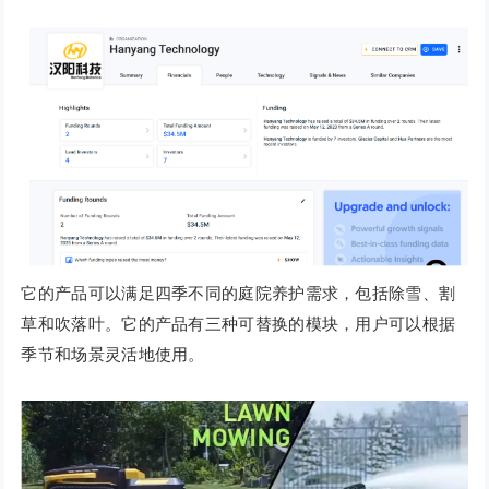
它的产品可以满足四季不同的庭院养护需求，包括除雪、割
草和吹落叶。它的产品有三种可替换的模块，用户可以根据
季节和场景灵活地使用。