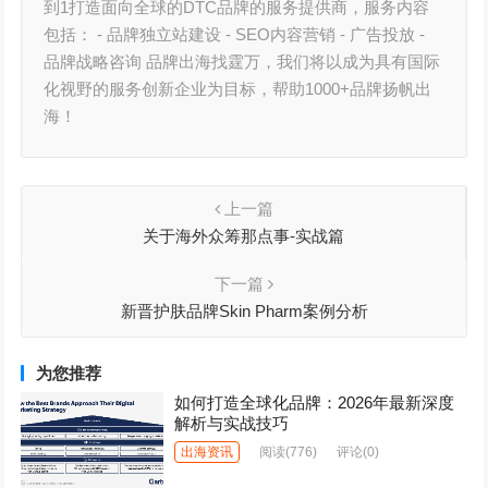
到1打造面向全球的DTC品牌的服务提供商，服务内容
包括： - 品牌独立站建设 - SEO内容营销 - 广告投放 -
品牌战略咨询 品牌出海找霆万，我们将以成为具有国际
化视野的服务创新企业为目标，帮助1000+品牌扬帆出
海！
上一篇
关于海外众筹那点事-实战篇
下一篇
新晋护肤品牌Skin Pharm案例分析
为您推荐
如何打造全球化品牌：2026年最新深度
解析与实战技巧
出海资讯
阅读
(776)
评论(0)