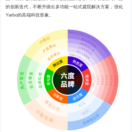
的创新迭代，不断升级出多功能一站式庭院解决方案，强化
Yarbo的高端科技形象。