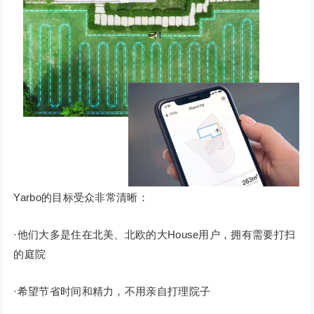
Yarbo的目标受众非常清晰：
·他们大多是住在北美、北欧的大House用户，拥有需要打扫
的庭院
·希望节省时间和精力，不用亲自打理院子