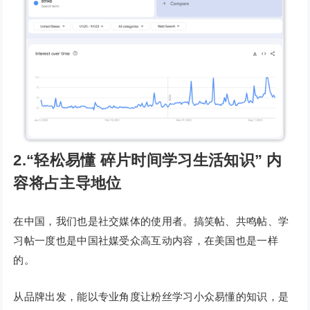
2.“轻松易懂 碎片时间学习生活知识” 内
容将占主导地位
在中国，我们也是社交媒体的使用者。搞笑帖、共鸣帖、学
习帖一度也是中国社媒受众高互动内容，在美国也是一样
的。
从品牌出发，能以专业角度让粉丝学习小众易懂的知识，是