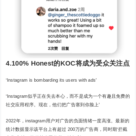
4.100% Honest的KOC将成为受众关注点
‘Instagram is bombarding its users with ads’
‘Instagram似乎正在失去本心，而不是成为一个有趣且免费的
社交应用程序。现在，他们把广告塞到你脸上’
2022年，instagram用户对广告的负面情绪一度高涨。最新的
统计数据显示该平台上有超过 200万的广告商，同时期‘拦截