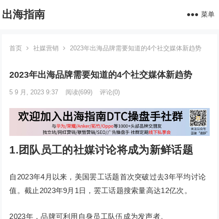
出海指南
菜单
首页
社媒营销
2023年出海品牌需要知道的4个社交媒体新趋势
2023年出海品牌需要知道的4个社交媒体新趋势
5 9 月, 2023 9:37
阅读
(699)
评论(0)
1.团队员工的社媒讨论将成为新鲜话题
自2023年4月以来，美国罢工话题首次突破过去3年平均讨论
值。截止2023年9月1日，罢工话题搜索量高达12亿次。
2023年，品牌可利用自身员工队伍成为发声者。