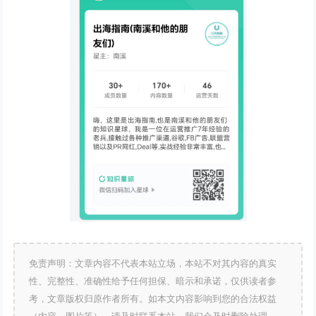
免责声明：文章内容不代表本站立场，本站不对其内容的真实
性、完整性、准确性给予任何担保、暗示和承诺，仅供读者参
考，文章版权归原作者所有。如本文内容影响到您的合法权益