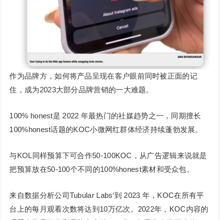
作为品牌方，如何将产品呈现在客户眼前同时被正面的记
住，成为2023大部分品牌营销的一大难题。
100% honest是 2022 年最热门的社媒趋势之一，同期擅长
100%honest话题的KOC小微网红群体经济持续蓬勃发展。
与KOL同样预算下可合作50-100KOC，从广告逻辑来说就是
把预算放在50-100个不同的100%honest素材和受众包。
来自数据分析公司Tubular Labs‘到 2023 年，KOC在所有平
台上的每月观看次数将达到10万亿次。2022年，KOC内容的