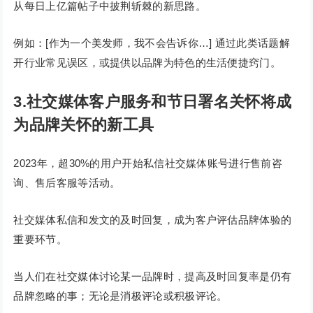
从每日上亿篇帖子中披荆斩棘的新思路。
例如：[作为一个美发师，我不会告诉你…] 通过此类话题解
开行业常见误区，或提供以品牌为特色的生活便捷窍门。
3.社交媒体客户服务和节日署名关怀将成
为品牌关怀的新工具
2023年，超30%的用户开始私信社交媒体账号进行售前咨
询、售后客服等活动。
社交媒体私信和发文的及时回复，成为客户评估品牌体验的
重要环节。
当人们在社交媒体讨论某一品牌时，提高及时回复率是仍有
品牌忽略的事；无论是消极评论或积极评论。