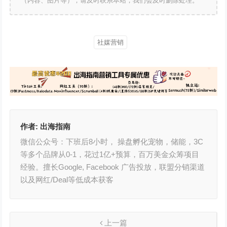
（内容、图片等），请及时联系本站，我们会及时删除处理。
社媒营销
作者:
出海指南
微信公众号：下班后8小时， 操盘孵化宠物，储能，3C
等多个品牌从0-1，花过1亿+预算，百万美金众筹项目
经验。擅长Google, Facebook 广告投放，联盟分销渠道
以及网红/Deal等低成本获客
上一篇