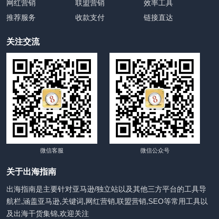
网红营销
联盟营销
效率工具
推荐服务
收款支付
链接直达
关注交流
微信客服
微信公众号
关于出海指南
出海指南是主要针对亚马逊/独立站以及其他三方平台的工具导
航栏,涵盖亚马逊,关键词,网红营销,联盟营销,SEO等常用工具以
及出海干货集锦,欢迎关注