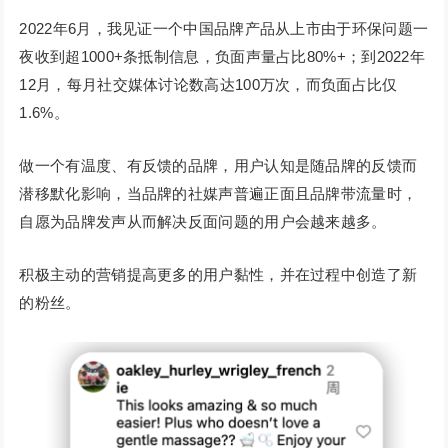
2022年6月，我见证一个中国品牌产品从上市由于环保问题一
夜收到超1000+条抵制信息，负面声量占比80%+；到2022年
12月，每月社交媒体讨论数高达100万次，而负面占比仅
1.6%。
做一个有温度、有反馈的品牌，用户认知是随品牌的反馈而
潜移默化影响，当品牌的社媒声普遍正面且品牌带流量时，
自愿为品牌发声从而解决反面问题的用户会越来越多。
积极主动的营销提高更多的用户黏性，并在过程中创造了新
的粉丝。