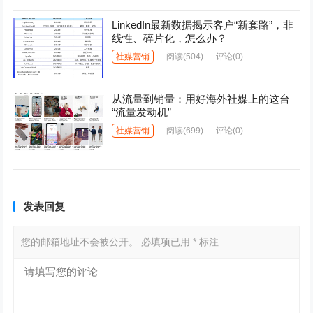
LinkedIn最新数据揭示客户“新套路”，非
线性、碎片化，怎么办？
社媒营销
阅读
(504)
评论(0)
从流量到销量：用好海外社媒上的这台
“流量发动机”
社媒营销
阅读
(699)
评论(0)
发表回复
您的邮箱地址不会被公开。
必填项已用
*
标注