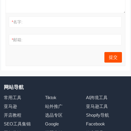
*
名字:
*
邮箱:
网站导航
常用工具
Tiktok
AI跨境工具
亚马逊
站外推广
亚马逊工具
开店教程
选品专区
Shopify导航
SEO工具集锦
Google
Facebook