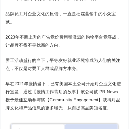
品牌员工对企业文化的反馈，一直是社媒营销中的小众宝
藏。
2023年不断上升的广告竞价费用和激烈的购物平台竞客战，
让品牌不得不寻找新的方向。
罢工活动盛行的当下，平等友好就业环境将成为人们的关注
点，不仅是对罢工人群或品牌方本身。
早在2021年疫情当下，已有美国本土公司开始对企业文化进
行宣发，通过【疫情工作背后的故事】该公司被 PR News
授予最佳互动参与奖【Community Engagement】获得对品
牌文化和产品信息的更多曝光，从而提高品牌知名度。