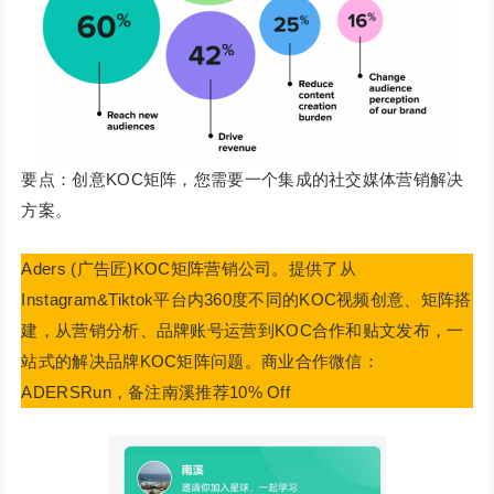
要点：创意KOC矩阵，您需要一个集成的社交媒体营销解决
方案。
Aders (广告匠)KOC矩阵营销公司。提供了从
Instagram&Tiktok平台内360度不同的KOC视频创意、矩阵搭
建，从营销分析、品牌账号运营到KOC合作和贴文发布，一
站式的解决品牌KOC矩阵问题。商业合作微信：
ADERSRun，备注南溪推荐10% Off