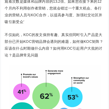
观看次数是媒体和品牌内容的13.2倍。如果您在接下来的12
个月内不利用创作者营销，您就会错过一个重大机会。各行
业的营销人员与KOC合作，以提高参与度、加强社交社区并
吸引新受众’
不仅如此，KOC的发文保持有趣、真实但同时引入产品是大
部分已开始KOC营销品牌会遇到的难题，如何做KOC矩阵？
应该在什么时期做什么内容？如何用KOC引起用户大批的讨
论？是品牌常见问题