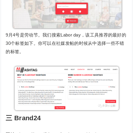
9月4号是劳动节。我们搜索Labor day，该工具推荐的最好的
30个标签如下。你可以在社媒发帖的时候从中选择一些不错
的标签。
三
Brand24