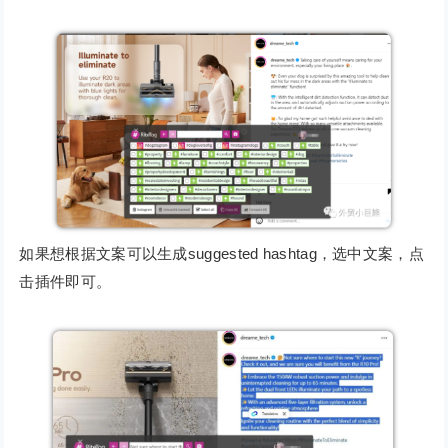
如果想根据文案可以生成suggested hashtag，选中文案，点
击插件即可。