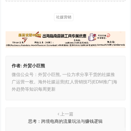
社媒营销
作者:
外贸小巨熊
微信公众号：外贸小巨熊, 一位力求分享干货的社媒推
广运营一枚。海外社媒运营|红人营销技巧|EDM推广|海
外趋势等知识每周更新
上一篇
思考：跨境电商的流量玩法与赚钱逻辑