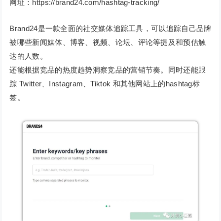
网址：https://brand24.com/hashtag-tracking/
Brand24是一款全面的社交媒体追踪工具，可以追踪自己品牌
被哪些新闻媒体、博客、视频、论坛、评论等提及和预估触
达的人数。
还能根据竞品的热度趋势洞察竞品的营销节奏。同时还能跟
踪 Twitter、Instagram、Tiktok 和其他网站上的hashtag标
签。