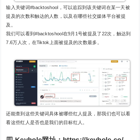
输入关键词#backtoshool，可以追踪到该关键词在某一天被
提及的次数和触达的人数，以及在哪些社交媒体平台被提
及。
我们可以看到#backtoshool在9月1号被提及了22次，触达到
7.6万人次，在Tiktok上面被提及的次数最多。
还能查到这些关键词具体被哪些红人提及，那我们也可以看
看这些红人是否也是我们的目标红人。
四
Keyhole
网址：https://keyhole.co/