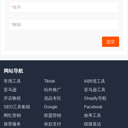
*
名字:
*
邮箱:
网站导航
常用工具
Tiktok
AI跨境工具
亚马逊
站外推广
亚马逊工具
开店教程
选品专区
Shopify导航
SEO工具集锦
Google
Facebook
网红营销
联盟营销
效率工具
推荐服务
收款支付
链接直达