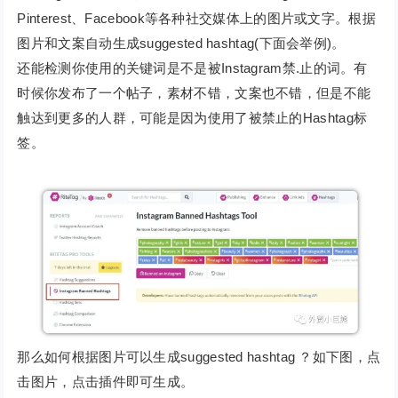
Pinterest、Facebook等各种社交媒体上的图片或文字。根据
图片和文案自动生成suggested hashtag(下面会举例)。
还能检测你使用的关键词是不是被Instagram禁.止的词。有
时候你发布了一个帖子，素材不错，文案也不错，但是不能
触达到更多的人群，可能是因为使用了被禁止的Hashtag标
签。
那么如何根据图片可以生成suggested hashtag ？如下图，点
击图片，点击插件即可生成。