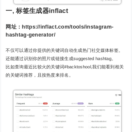
一
,
标签生成器inflact
网址：https://inflact.com/tools/instagram-
hashtag-generator/
不仅可以通过你提供的关键词自动生成热门社交媒体标签。
还能通过识别你的照片或链接生成suggested hashtag。
比如查询最近比较火的关键词#backtoshool,我们能看到相关
的关键词推荐，且按热度来排名。