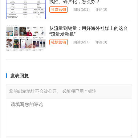
线性、碎片化，怎么办？
社媒营销
阅读
(501)
评论(0)
从流量到销量：用好海外社媒上的这台
“流量发动机”
社媒营销
阅读
(697)
评论(0)
发表回复
您的邮箱地址不会被公开。
必填项已用
*
标注