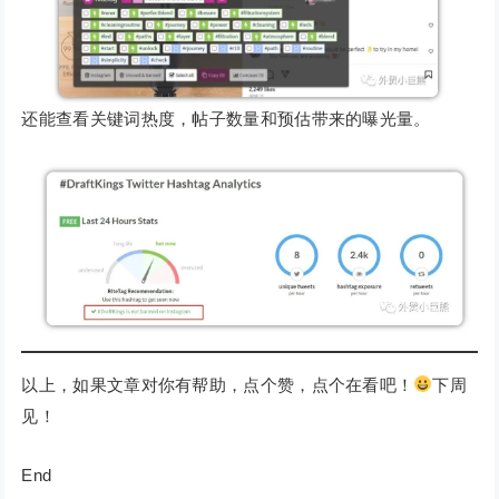
还能查看关键词热度，帖子数量和预估带来的曝光量。
以上，如果文章对你有帮助，点个赞，点个在看吧！
下周
见！
End