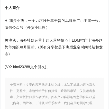
个人简介
Hi 我是小熊，一个力求只分享干货的品牌推广小主管一枚。
微信公众号（外贸小巨熊）
关注我，海外社媒运营丨红人营销技巧丨EDM推广丨海外趋
势等知识每月更新。(所有分享都是下班后业余时间总结和发
布)
(VX: kimi20288交个朋友)。
免责声明：文章内容不代表本站立场，本站不对其内容的真实
性、完整性、准确性给予任何担保、暗示和承诺，仅供读者参
考，文章版权归原作者所有。如本文内容影响到您的合法权益
（内容、图片等），请及时联系本站，我们会及时删除处理。