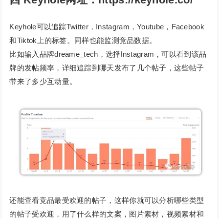
Keyhole可以追踪Twitter，Instagram，Youtube，Facebook
和Tiktok上的标签。同样也能监测竞品数据。
比如输入品牌dreame_tech，选择Instagram，可以看到该品
牌的发帖频率，详细追踪到哪天发布了几个帖子，这些帖子
带来了多少互动量。
还能查看竞品最受欢迎的帖子，这样你就可以分析哪些类型
的帖子受欢迎，用了什么样的文案，图片素材，视频素材和