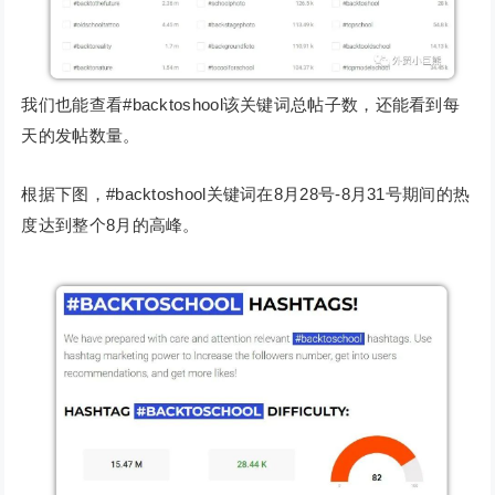
我们也能查看#backtoshool该关键词总帖子数，还能看到每
天的发帖数量。
根据下图，#backtoshool关键词在8月28号-8月31号期间的热
度达到整个8月的高峰。