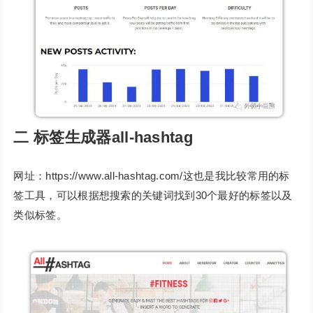
二
标签生成器all-hashtag
网址：https://www.all-hashtag.com/这也是我比较常用的标
签工具，可以根据想搜索的关键词找到30个最好的标签以及
类似标签。