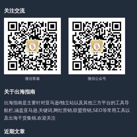
关注交流
微信客服
微信公众号
关于出海指南
出海指南是主要针对亚马逊/独立站以及其他三方平台的工具导
航栏,涵盖亚马逊,关键词,网红营销,联盟营销,SEO等常用工具以
及出海干货集锦,欢迎关注
近期文章