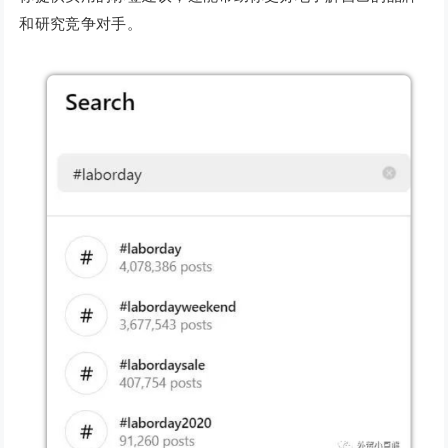
和研究竞争对手。