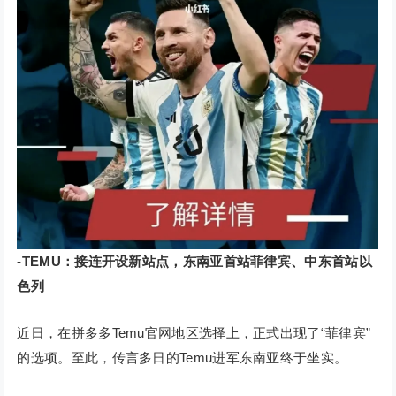
-TEMU：接连开设新站点，东南亚首站菲律宾、中东首站以
色列
近日，在拼多多Temu官网地区选择上，正式出现了“菲律宾”
的选项。至此，传言多日的Temu进军东南亚终于坐实。