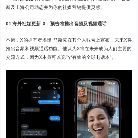
新及出海公司动态并为你的社媒营销提供灵感。
01
海外社媒更新-X：预告将推出音频及视频通话
本周，X的拥有者埃隆·马斯克在其个人账号上宣布，未来X将
推出音频和视频通话功能。他认为X将在未来成为人们主要的
交流方式，因为X本身可以充当“有效的全球电话本”。