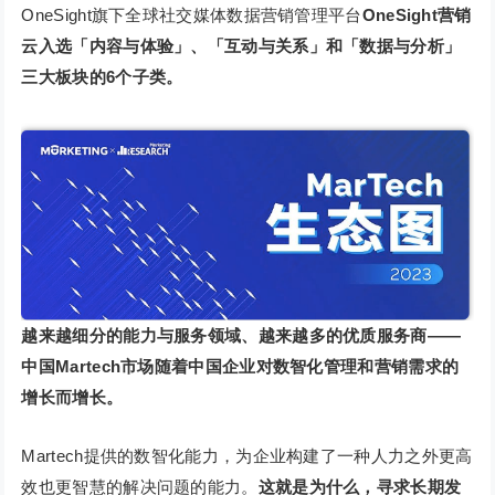
OneSight旗下全球社交媒体数据营销管理平台
OneSight营销
云入选「内容与体验」、「互动与关系」和「数据与分析」
三大板块的6个子类。
越来越细分的能力与服务领域、越来越多的优质服务商——
中国Martech市场随着中国企业对
数智化管理和营销需求的
增长而增长。
Martech提供的数智化能力，为企业构建了一种人力之外更高
效也更智慧的解决问题的能力。
这就是为什么，寻求长期发