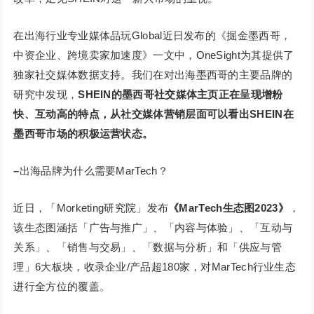
在出海行业专业媒体品玩Global近日发布的《掘金墨西哥，
中资企业、跨境卖家加速度》一文中，OneSight为其提供了
独家社交媒体数据支持。我们在对出海墨西哥的主要品牌的
研究中发现，
SHEIN的墨西哥社交媒体主页正在呈现增粉
快、互动高的特点，从社交媒体营销层面可以看出SHEIN在
墨西哥市场的积极运营状态。
–
出海品牌为什么需要MarTech？
近日，「Morketing研究院」发布
《MarTech生态图2023》
，
该生态图涵括「广告与推广」、「内容与体验」、「互动与
关系」、「销售与交易」、「数据与分析」和「供应与管
理」6大板块，收录企业/产品超180家，对MarTech行业生态
进行全方位的覆盖。