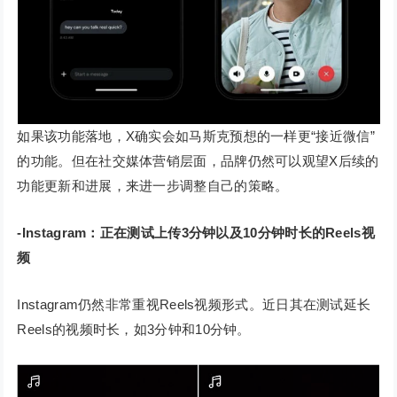
如果该功能落地，X确实会如马斯克预想的一样更“接近微信”
的功能。但在社交媒体营销层面，品牌仍然可以观望X后续的
功能更新和进展，来进一步调整自己的策略。
-Instagram
：正在测试上传3分钟以及10分钟时长的Reels视
频
Instagram仍然非常重视Reels视频形式。近日其在测试延长
Reels的视频时长，如3分钟和10分钟。