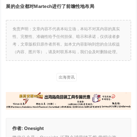
展的企业都对Martech进行了前瞻性地布局
免责声明：文章内容不代表本站立场，本站不对其内容的真实
性、完整性、准确性给予任何担保、暗示和承诺，仅供读者参
考，文章版权归原作者所有。如本文内容影响到您的合法权益
（内容、图片等），请及时联系本站，我们会及时删除处理。
出海资讯
作者:
Onesight