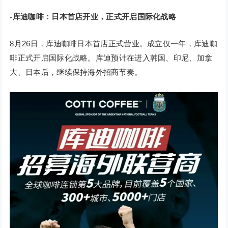
-库迪咖啡：日本首店开业，正式开启国际化战略
8月26日，库迪咖啡日本首店正式营业。成立仅一年，库迪咖
啡正式开启国际化战略。库迪预计在进入韩国、印尼、加拿
大、日本后，继续保持海外招商节奏。