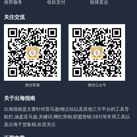
推荐服务
收款支付
链接直达
关注交流
微信客服
微信公众号
关于出海指南
出海指南是主要针对亚马逊/独立站以及其他三方平台的工具导
航栏,涵盖亚马逊,关键词,网红营销,联盟营销,SEO等常用工具以
及出海干货集锦,欢迎关注