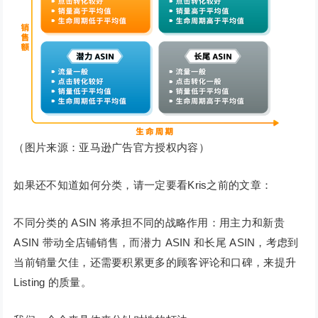
（图片来源：亚马逊广告官方授权内容）
如果还不知道如何分类，请一定要看Kris之前的文章：
不同分类的 ASIN 将承担不同的战略作用：用主力和新贵
ASIN 带动全店铺销售，而潜力 ASIN 和长尾 ASIN，考虑到
当前销量欠佳，还需要积累更多的顾客评论和口碑，来提升
Listing 的质量。