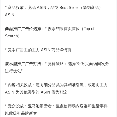
* 商品投放：竞品 ASIN，品类 Best Seller（畅销商品）
ASIN
商品推广广告位选择：
* 搜索结果首页首位（Top of
Search）
* 竞争广告主的主力 ASIN 商品详情页
展示型推广广告打法：
* 竞价策略：选择“针对页面访问次数
进行优化”
* 内容相关投放：定向细分品类为其精准引流，或定向主力
ASIN 为其他类型的 ASIN 借势引流
* 受众投放：亚马逊消费者：重点使用场内客群和生活事件，
以此吸引品牌新客