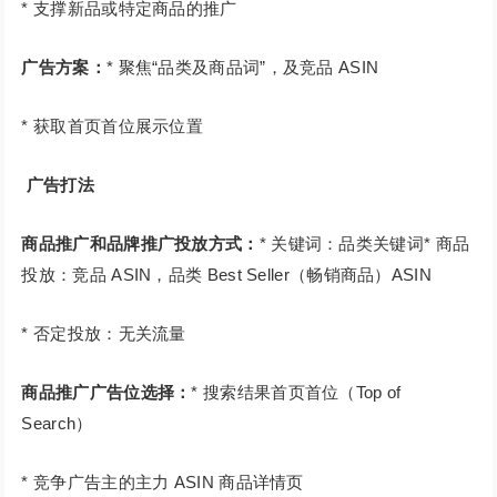
* 支撑新品或特定商品的推广
广告方案：
* 聚焦“品类及商品词”，及竞品 ASIN
* 获取首页首位展示位置
广告打法
商品推广和品牌推广投放方式：
* 关键词：品类关键词* 商品
投放：竞品 ASIN，品类 Best Seller（畅销商品）ASIN
* 否定投放：无关流量
商品推广广告位选择：
* 搜索结果首页首位（Top of
Search）
* 竞争广告主的主力 ASIN 商品详情页