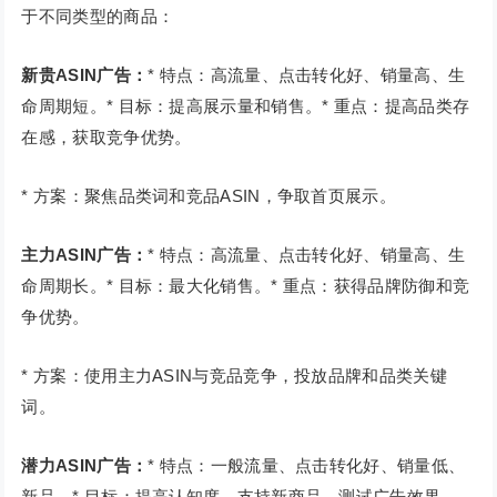
于不同类型的商品：
新贵ASIN广告：
* 特点：高流量、点击转化好、销量高、生
命周期短。* 目标：提高展示量和销售。* 重点：提高品类存
在感，获取竞争优势。
* 方案：聚焦品类词和竞品ASIN，争取首页展示。
主力ASIN广告：
* 特点：高流量、点击转化好、销量高、生
命周期长。* 目标：最大化销售。* 重点：获得品牌防御和竞
争优势。
* 方案：使用主力ASIN与竞品竞争，投放品牌和品类关键
词。
潜力ASIN广告：
* 特点：一般流量、点击转化好、销量低、
新品。* 目标：提高认知度，支持新商品，测试广告效果。