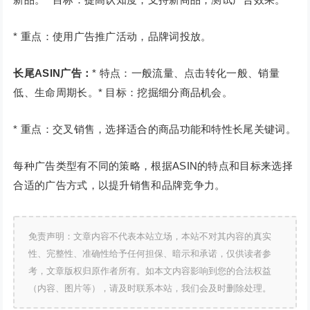
* 重点：使用广告推广活动，品牌词投放。
长尾ASIN广告：
* 特点：一般流量、点击转化一般、销量
低、生命周期长。* 目标：挖掘细分商品机会。
* 重点：交叉销售，选择适合的商品功能和特性长尾关键词。
每种广告类型有不同的策略，根据ASIN的特点和目标来选择
合适的广告方式，以提升销售和品牌竞争力。
免责声明：文章内容不代表本站立场，本站不对其内容的真实
性、完整性、准确性给予任何担保、暗示和承诺，仅供读者参
考，文章版权归原作者所有。如本文内容影响到您的合法权益
（内容、图片等），请及时联系本站，我们会及时删除处理。