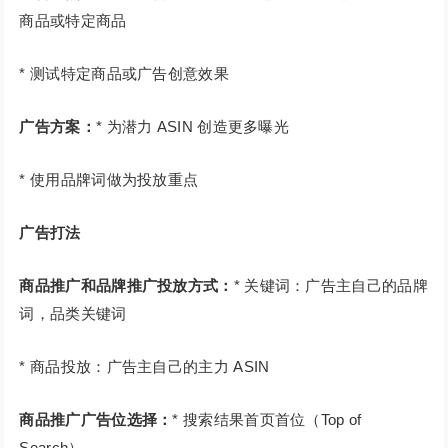
商品或特定商品
* 测试特定商品或广告创意效果
广告方案：
* 为潜力 ASIN 创造更多曝光
* 使用品牌词做为投放重点
广告打法
商品推广和品牌推广投放方式：
* 关键词：广告主自己的品牌
词，品类关键词
* 商品投放：广告主自己的主力 ASIN
商品推广广告位选择：
* 搜索结果首页首位（Top of
Search）