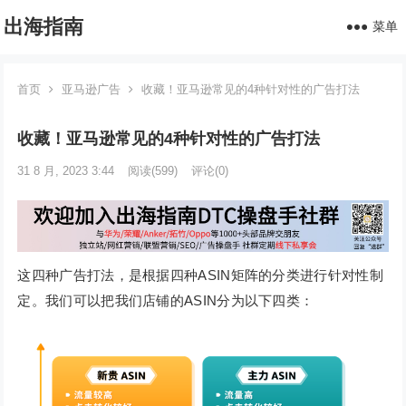
出海指南
菜单
首页
亚马逊广告
收藏！亚马逊常见的4种针对性的广告打法
收藏！亚马逊常见的4种针对性的广告打法
31 8 月, 2023 3:44
阅读
(599)
评论(0)
这四种广告打法，是根据四种ASIN矩阵的分类进行针对性制
定。我们可以把我们店铺的ASIN分为以下四类：