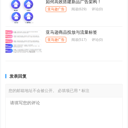
如何高效搭建新品广告架构！
亚马逊广告
阅读
(629)
评论(0)
亚马逊商品投放与流量标签
亚马逊广告
阅读
(517)
评论(0)
发表回复
您的邮箱地址不会被公开。
必填项已用
*
标注