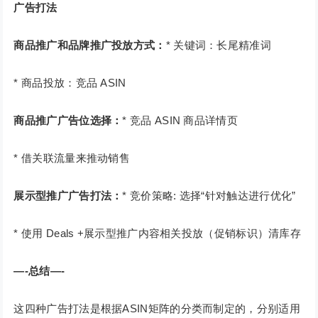
广告打法
商品推广和品牌推广投放方式：
* 关键词：长尾精准词
* 商品投放：竞品 ASIN
商品推广广告位选择：
* 竞品 ASIN 商品详情页
* 借关联流量来推动销售
展示型推广广告打法：
* 竞价策略: 选择“针对触达进行优化”
* 使用 Deals +展示型推广内容相关投放（促销标识）清库存
—-总结—-
这四种广告打法是根据ASIN矩阵的分类而制定的，分别适用