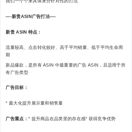
我们一个个来具体来分针对性的打法
—-新贵ASIN广告打法—-
新贵 ASIN 特点：
流量较高、点击转化较好、高于平均销量、低于平均生命周
期
新品爆款，是所有 ASIN 中最重要的广告 ASIN，且适用于所
有广告类型
广告目标：
* 最大化提升展示量和销售量
广告重点：
* 提升商品在品类里的存在感* 获得竞争优势