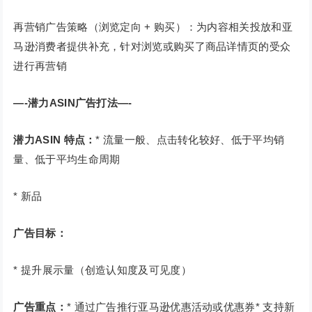
再营销广告策略（浏览定向 + 购买）：为内容相关投放和亚
马逊消费者提供补充，针对浏览或购买了商品详情页的受众
进行再营销
—-潜力ASIN广告打法—-
潜力ASIN 特点：
* 流量一般、点击转化较好、低于平均销
量、低于平均生命周期
* 新品
广告目标：
* 提升展示量（创造认知度及可见度）
广告重点：
* 通过广告推行亚马逊优惠活动或优惠券* 支持新