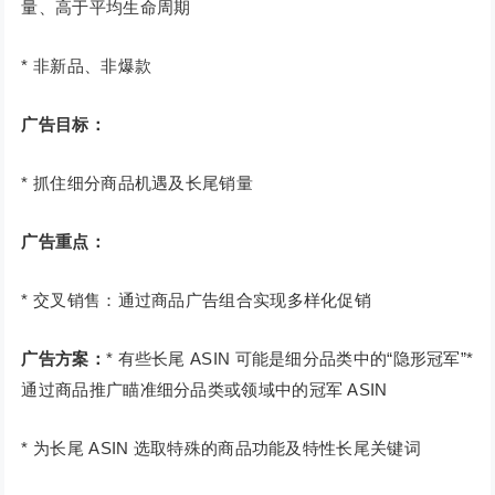
量、高于平均生命周期
* 非新品、非爆款
广告目标：
* 抓住细分商品机遇及长尾销量
广告重点：
* 交叉销售：通过商品广告组合实现多样化促销
广告方案：
* 有些长尾 ASIN 可能是细分品类中的“隐形冠军”*
通过商品推广瞄准细分品类或领域中的冠军 ASIN
* 为长尾 ASIN 选取特殊的商品功能及特性长尾关键词