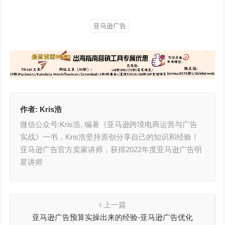
亚马逊广告
作者:
Kris浩
微信公众号:Kris浩, 编著《亚马逊跨境电商运营与广告
实战》一书，Kris浩坚持原创分享自己的知识和经验！
亚马逊广告官方卖家讲师，获得2022年度亚马逊广告明
星讲师
上一篇
亚马逊广告预算实操出来的经验-亚马逊广告优化