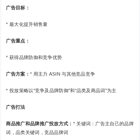
广告目标：
* 最大化提升销售量
广告重点：
* 获得品牌防御和竞争优势
广告方案：
* 用主力 ASIN 与其他竞品竞争
* 投放策略以“竞争及品牌防御”和“品类及商品词”为主
广告打法
商品推广和品牌推广投放方式：
* 关键词：广告主自己的品牌
词，品类关键词，竞品品牌词