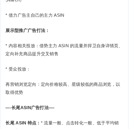
* 借力广告主自己的主力 ASIN
展示型推广广告打法：
* 内容相关投放：借势主力 ASIN 的流量并捍卫自身详情页、
定向补充商品提升交叉销售
* 受众投放：
再营销浏览定向：定向价格较高、星级较低的商品浏览，以
取得优势
—-长尾ASIN广告打法—-
长尾 ASIN 特点：
* 流量一般、点击转化一般、低于平均销