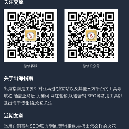
关注交流
微信客服
微信公众号
关于出海指南
出海指南是主要针对亚马逊/独立站以及其他三方平台的工具导
航栏,涵盖亚马逊,关键词,网红营销,联盟营销,SEO等常用工具以
及出海干货集锦,欢迎关注
近期文章
当用户洞察与SEO/联盟/网红营销相遇,会擦出怎么样的火花