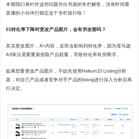
本期我们将针对这些问题作出书面的专栏解答，没有时间看
直播的小伙伴们锁定这个专栏就行啦！
01转化率下降时更改产品图片，会有所改善吗？
其实更改图片，A+内容，反而会影响到转化率，因为亚马逊
A9算法需要重新抓取产品权重，导致转化率有所降浮。
如果想要更改产品图片，不妨先使用Helium10 Listing分析
器，对自己产品或者竞争对手产品的listing进行深入分析后再
行决定。