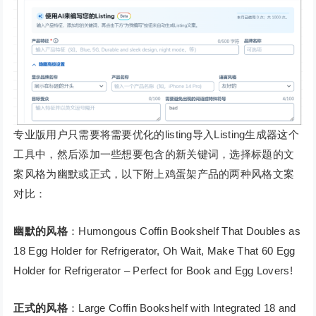
专业版用户只需要将需要优化的listing导入Listing生成器这个
工具中，然后添加一些想要包含的新关键词，选择标题的文
案风格为幽默或正式，以下附上鸡蛋架产品的两种风格文案
对比：
幽默的风格
：Humongous Coffin Bookshelf That Doubles as
18 Egg Holder for Refrigerator, Oh Wait, Make That 60 Egg
Holder for Refrigerator – Perfect for Book and Egg Lovers!
正式的风格
：Large Coffin Bookshelf with Integrated 18 and