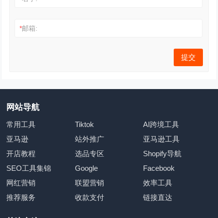
*
邮箱:
网站导航
常用工具
Tiktok
AI跨境工具
亚马逊
站外推广
亚马逊工具
开店教程
选品专区
Shopify导航
SEO工具集锦
Google
Facebook
网红营销
联盟营销
效率工具
推荐服务
收款支付
链接直达