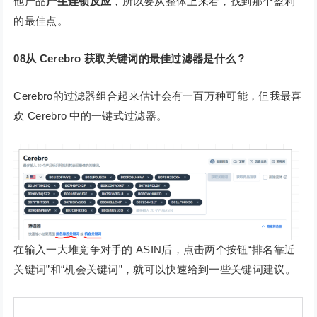
他产品
产生连锁反应
，所以要从整体上来看，找到那个盈利
的最佳点。
08从 Cerebro 获取关键词的最佳过滤器是什么？
Cerebro的过滤器组合起来估计会有一百万种可能，但我最喜
欢 Cerebro 中的一键式过滤器。
在输入一大堆竞争对手的 ASIN后，点击两个按钮“排名靠近
关键词”和“机会关键词”，就可以快速给到一些关键词建议。