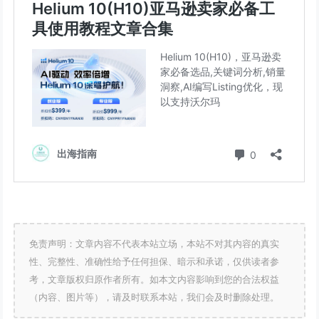
免责声明：文章内容不代表本站立场，本站不对其内容的真实
性、完整性、准确性给予任何担保、暗示和承诺，仅供读者参
考，文章版权归原作者所有。如本文内容影响到您的合法权益
（内容、图片等），请及时联系本站，我们会及时删除处理。