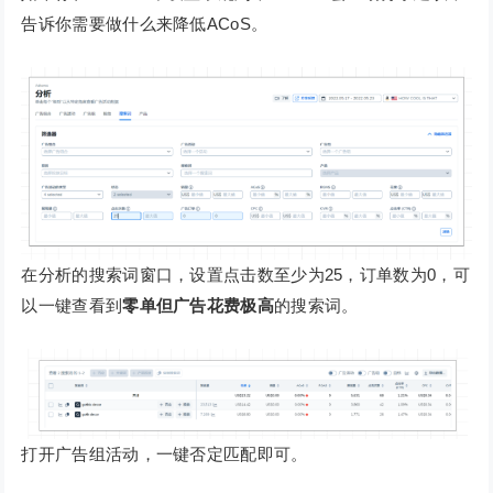
告诉你需要做什么来降低ACoS。
在分析的搜索词窗口，设置点击数至少为25，订单数为0，可
以一键查看到
零单但广告花费极高
的搜索词。
打开广告组活动，一键否定匹配即可。