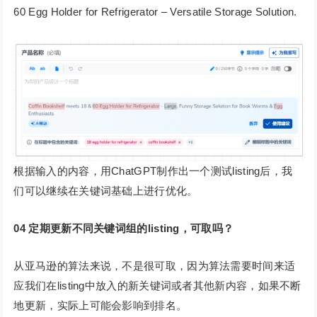
60 Egg Holder for Refrigerator – Versatile Storage Solution.
根据输入的内容，用ChatGPT制作出一个测试listing后，我
们可以继续在关键词基础上进行优化。
04 定期更新不同关键词组的listing，可取吗？
从亚马逊的算法来说，不是很可取，因为算法需要时间来适
应我们在listing中放入的新关键词或者其他新内容，如果不断
地更新，实际上可能会影响到排名。