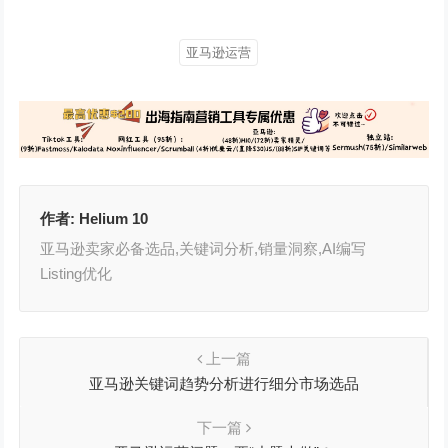
亚马逊运营
作者:
Helium 10
亚马逊卖家必备选品,关键词分析,销量洞察,AI编写
Listing优化
上一篇
亚马逊关键词趋势分析进行细分市场选品
下一篇