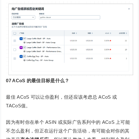
07 ACoS 的最佳目标是什么？
最佳 ACoS 可以让你盈利，但还应该考虑总 ACoS 或
TACoS值。
因为有时你在单个 ASIN 或实际广告系列中的 ACoS 上可能
不怎么盈利，但正在运行这个广告活动，有可能会对你的其