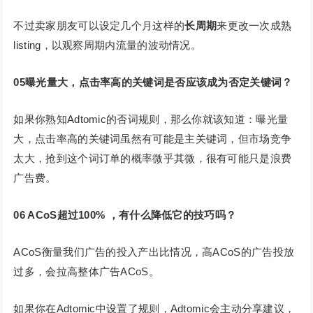
不过卖家朋友可以设定几个月这样的
长周期
来更改一次成熟
listing，以观察周期内流量的波动情况。
05曝光量大，点击率高的关键词是否应该成为否定关键词？
如果你熟知Adtomic的否词规则，那么你就该知道：曝光量
大，点击率高的关键词虽然有可能是主关键词，但市场竞争
太大，抢到这个词订单的概率微乎其微，很有可能只是浪费
广告费。
06 ACoS超过100% ，有什么降低它的技巧吗？
ACoS衡量我们广告的投入产出比情况，高ACoS的广告投放
过多，会拉高整体广告ACoS。
如果你在Adtomic中设置了规则，Adtomic会主动分享建议，