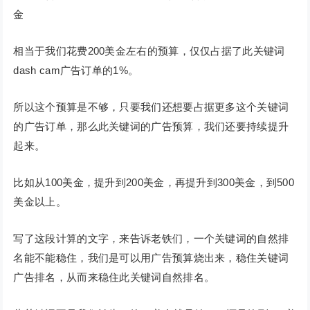
金
相当于我们花费200美金左右的预算，仅仅占据了此关键词
dash cam广告订单的1%。
所以这个预算是不够，只要我们还想要占据更多这个关键词
的广告订单，那么此关键词的广告预算，我们还要持续提升
起来。
比如从100美金，提升到200美金，再提升到300美金，到500
美金以上。
写了这段计算的文字，来告诉老铁们，一个关键词的自然排
名能不能稳住，我们是可以用广告预算烧出来，稳住关键词
广告排名，从而来稳住此关键词自然排名。