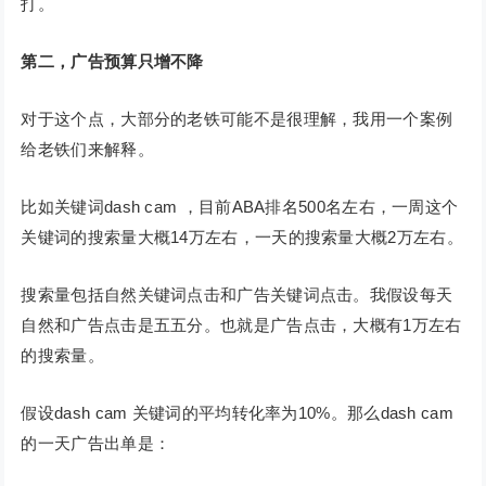
打。
第二，广告预算只增不降
对于这个点，大部分的老铁可能不是很理解，我用一个案例
给老铁们来解释。
比如关键词dash cam ，目前ABA排名500名左右，一周这个
关键词的搜索量大概14万左右，一天的搜索量大概2万左右。
搜索量包括自然关键词点击和广告关键词点击。我假设每天
自然和广告点击是五五分。也就是广告点击，大概有1万左右
的搜索量。
假设dash cam 关键词的平均转化率为10%。那么dash cam
的一天广告出单是：