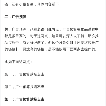
错，还有少量名额，具体内容看下
二，广告预算
关于广告预算，想和老铁们说两点，广告预算在推品过程中
都是很重要的，对于这两点，如果可以深入去了解，那么推
品过程中，就更好理解了。但这个只是针对【还要继续推广
的链接】，要放弃的链接，是不能按照下面两点去操作的。
比如下面这两点：
第一，广告预算满足点击
第二，广告预算只增不降
第一：广告预算满足点击