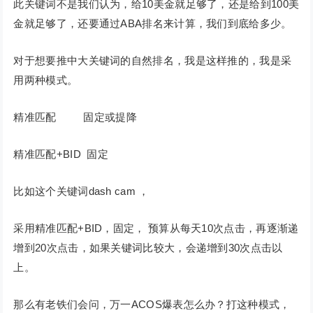
此关键词不是我们认为，给10美金就足够了，还是给到100美
金就足够了，还要通过ABA排名来计算，我们到底给多少。
对于想要推中大关键词的自然排名，我是这样推的，我是采
用两种模式。
精准匹配 固定或提降
精准匹配+BID 固定
比如这个关键词dash cam ，
采用精准匹配+BID，固定， 预算从每天10次点击，再逐渐递
增到20次点击，如果关键词比较大，会递增到30次点击以
上。
那么有老铁们会问，万一ACOS爆表怎么办？打这种模式，