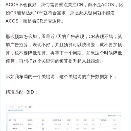
ACOS不会很好，我们需要重点关注CR，而不是ACOS，比
如CR能够达到10%就符合需求，那么此关键词就不能看
ACOS，而是看CR是否达标。
那么预算怎么加，看最近7天的广告表现，CR表现不错，就
加广告预算，表现不好，并且预算可以烧出去，就不要加预
算，也不要降低预算。再等下一个周期。如果这个时候降低
预算，再想把这个关键词的预算提升起来就很难。
比如我布局的一个关键词，这个关键词的广告数据如下：
精准匹配+BID：