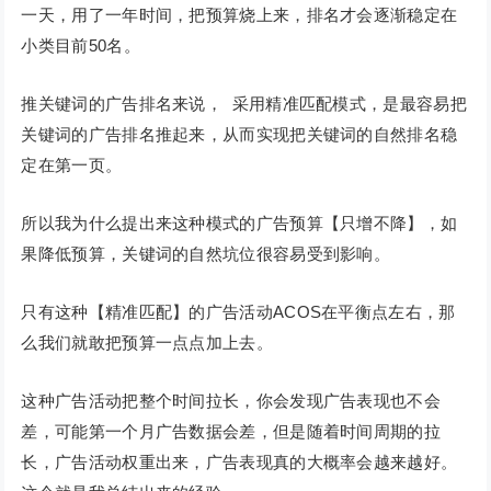
一天，用了一年时间，把预算烧上来，排名才会逐渐稳定在
小类目前50名。
推关键词的广告排名来说， 采用精准匹配模式，是最容易把
关键词的广告排名推起来，从而实现把关键词的自然排名稳
定在第一页。
所以我为什么提出来这种模式的广告预算【只增不降】，如
果降低预算，关键词的自然坑位很容易受到影响。
只有这种【精准匹配】的广告活动ACOS在平衡点左右，那
么我们就敢把预算一点点加上去。
这种广告活动把整个时间拉长，你会发现广告表现也不会
差，可能第一个月广告数据会差，但是随着时间周期的拉
长，广告活动权重出来，广告表现真的大概率会越来越好。