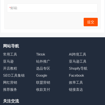
*
邮箱:
网站导航
常用工具
Tiktok
AI跨境工具
亚马逊
站外推广
亚马逊工具
开店教程
选品专区
Shopify导航
SEO工具集锦
Google
Facebook
网红营销
联盟营销
效率工具
推荐服务
收款支付
链接直达
关注交流