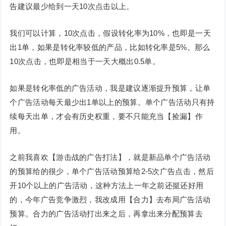
告建议最少给到一天10次点击以上。
我们可以计算，10次点击，假设转化率为10%，也即是一天
出1单，如果是转化率较低的产品，比如转化率是5%。那么
10次点击，也即是相当于一天大概出0.5单。
如果是转化率低的广告活动，我是建议逐渐提升预算，让单
个广告活动每天最少出1单以上的预算。单个广告活动只有持
续每天出单，才会有历史权重，要不只能充当【捡漏】作
用。
之前我喜欢【游击战的广告打法】，就是新品单个广告活动
的预算给的很少，单个广告活动预算给2-5次广告点击，然后
开10个以上的广告活动，这种方法上一年之前还挺还好用
的，今年广告竞争激烈，我改成用【合力】去布局广告活动
预算。合力的广告活动打出来之后，再拿出来分配预算去