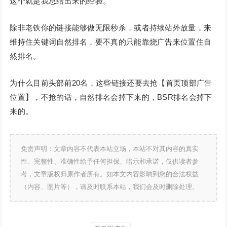
这个就是我总结出来的经验。
除非老铁你的链接能够做无限秒杀，或者持续站外放量，来
维持住关键词自然排名，要不真的只能靠烧广告来位置住自
然排名。
为什么目前头部前20名，这些链接还要去抢【首页顶部广告
位置】，不抢的话，自然排名会掉下来的，BSR排名会掉下
来的。
免责声明：文章内容不代表本站立场，本站不对其内容的真实
性、完整性、准确性给予任何担保、暗示和承诺，仅供读者参
考，文章版权归原作者所有。如本文内容影响到您的合法权益
（内容、图片等），请及时联系本站，我们会及时删除处理。