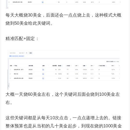
每天大概烧30美金，后面还会一点点烧上去，这种模式大概
烧到50美金给此关键词。
精准匹配+固定：
大概一天烧60美金左右，这个关键词后面会烧到100美金左
右。
这些关键词都是从每天10次点击，一点点递增上去的。链接
整体预算也是从当初的几十美金起步，到现在烧的1000美金