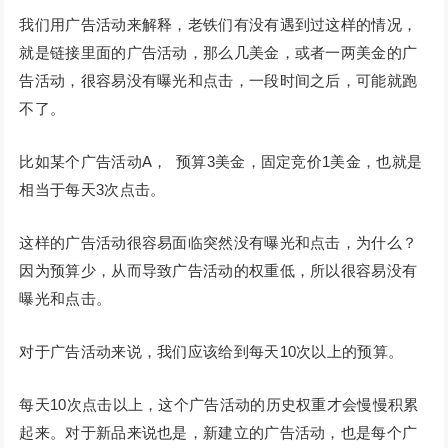
我们用广告活动来解释，老铁们有没有遇到过这样的情况，
就是链接里面的广告活动，那么几美金，或者一两美金的广
告活动，很容易没有曝光和点击，一段时间之后，可能就跑
不了。
比如某个广告活动A， 预算3美金，固定竞价1美金，也就是
相当于每天3次点击。
这样的广告活动很容易面临突然没有曝光和点击，为什么？
因为预算少，从而导致广告活动的权重低，所以很容易没有
曝光和点击。
对于广告活动来说，我们应该给到每天10次以上的预算。
每天10次点击以上，这个广告活动的历史权重才会慢慢积累
起来。对于新品来说也是，新建立的广告活动，也是每个广