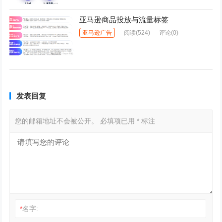
亚马逊商品投放与流量标签
亚马逊广告
阅读
(524)
评论(0)
发表回复
您的邮箱地址不会被公开。
必填项已用
*
标注
*
名字: