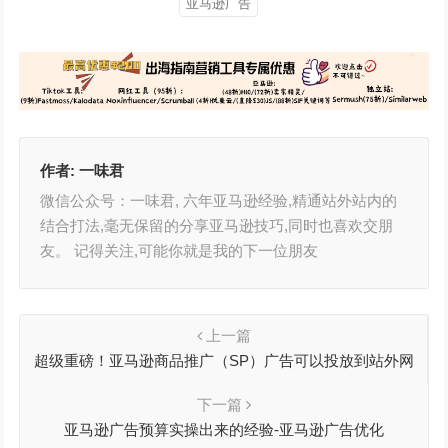
亚马逊广告
作者:
一味君
微信公众号：一味君, 六年亚马逊经验,精通站外站内的
结合打法,毫无保留的分享亚马逊技巧,同时也喜欢交朋
友。 记得关注,可能你就是我的下一位朋友
上一篇
超级重磅！亚马逊商品推广（SP）广告可以投放到站外网
站了
下一篇
亚马逊广告预算实操出来的经验-亚马逊广告优化