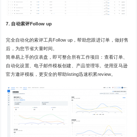
7. 自动索评Follow up
完全自动化的索评工具Follow up，帮助您跟进订单，做好售
后，为您节省大量时间。
简单易上手的仪表盘，即可整合所有工作项目：查看订单、
自动化设置、电子邮件模板创建、产品管理等。使用亚马逊
官方邀评模板，更安全的帮助listing迅速积累review。