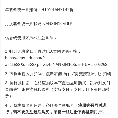
年套餐统一折扣码：H10YNANXI 47折
月度套餐统一折扣码:NANXIH10M 6折
优惠码使用方法和注意事项：
打开无痕窗口，直达H10官网购买链接：
https://crushtrk.com/?
a=11882&c=528&p=r&s4=NANXIH10&s5=PURL-006268
方框里输入折扣码，点击右侧“Apply”提交按钮应用折扣码
价格减扣后，在相应的版本下点击立即购买，跳转到支付
页面进行账户注册和购买（支持支付宝支付，且不会自动续
费）
此优惠仅限新用户，必须要全新账号（
注册购买同时进
行，请不要先注册后购买，邮箱一旦注册不再是新用户
）