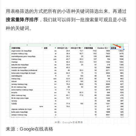
用表格筛选的方式把所有的小语种关键词筛选出来。再通过
搜索量降序排序
，我们就可以得到一批搜索量可观且是小语
种的关键词。
来源：Google在线表格