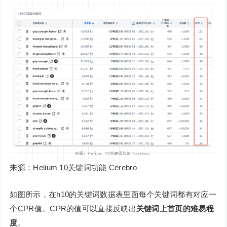
来源：Helium 10关键词功能 Cerebro
如图所示，在h10的关键词数据表里面每个关键词都有对应一
个CPR值。CPR的值可以直接反映出
关键词上首页的难易程
度
。