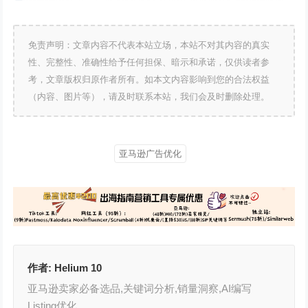
免责声明：文章内容不代表本站立场，本站不对其内容的真实
性、完整性、准确性给予任何担保、暗示和承诺，仅供读者参
考，文章版权归原作者所有。如本文内容影响到您的合法权益
（内容、图片等），请及时联系本站，我们会及时删除处理。
亚马逊广告优化
作者:
Helium 10
亚马逊卖家必备选品,关键词分析,销量洞察,AI编写
Listing优化