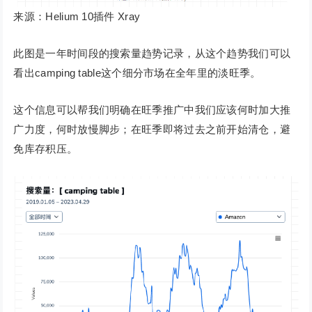
来源：Helium 10插件 Xray
此图是一年时间段的搜索量趋势记录，从这个趋势我们可以
看出camping table这个细分市场在全年里的淡旺季。
这个信息可以帮我们明确在旺季推广中我们应该何时加大推
广力度，何时放慢脚步；在旺季即将过去之前开始清仓，避
免库存积压。