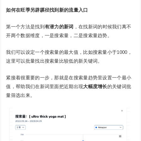
如何在旺季另辟蹊径找到新的流量入口
第一个方法是找到
有潜力的新词
，在找新词的时候我们离不
开两个数据维度，一是搜索量，二是搜索量趋势。
我们可以设定一个搜索量的最大值，比如搜索量小于1000，
这里可以批量找出搜索量比较低的新关键词。
紧接着很重要的一步，那就是在搜索量趋势里设置一个最小
值，帮助我们在新词里面把近期出现
大幅度增长
的关键词批
量筛选出来。