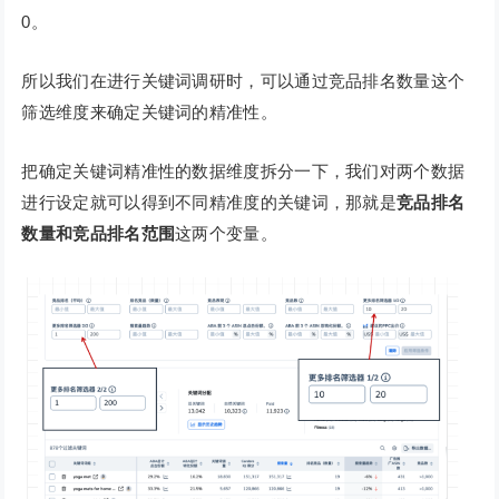
0。
所以我们在进行关键词调研时，可以通过竞品排名数量这个
筛选维度来确定关键词的精准性。
把确定关键词精准性的数据维度拆分一下，我们对两个数据
进行设定就可以得到不同精准度的关键词，那就是
竞品排名
数量和竞品排名范围
这两个变量。