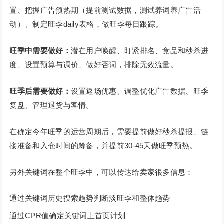
置、把握广告预热期（提前测试数据，测试养词养广告活
动）、制定旺季daily表格，做旺季每日跟踪。
旺季中需要做好：
潜在用户唤醒、盯紧排名、竞品和秒杀进
度、设置预算与调价、做好否词，排除无效流量。
旺季后需要做好：
设置返场优惠、调整优化广告数据、旺季
复盘、管理退货与客情。
在确定今年旺季的运营周期后，需要提前做好秒杀提报、链
接准备和入仓时间的筹备，并提前30-45天做旺季预热。
另外关键词在整个旺季中，可以传达给卖家很多信息：
通过关键词历史搜索趋势判断淡旺季和整体趋势
通过CPR值确定关键词上首页计划