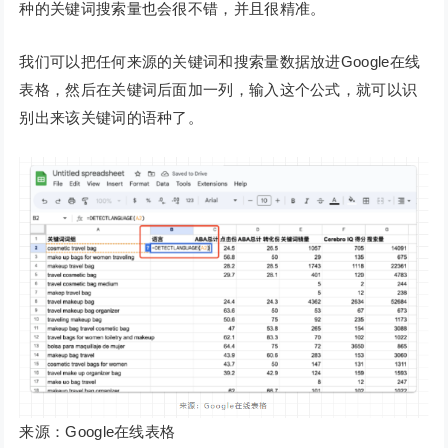
种的关键词搜索量也会很不错，并且很精准。
我们可以把任何来源的关键词和搜索量数据放进Google在线
表格，然后在关键词后面加一列，输入这个公式，就可以识
别出来该关键词的语种了。
来源：Google在线表格