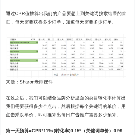
通过CPR值推算出我们的产品要想上到关键词搜索结果的首
页，每天需要获得多少订单，知道每天需要多少订单。
来源：Sharon老师课件
在这之后，我们可以结合品牌分析里面的类目转化率计算出
我们需要获得多少个点击，然后根据每个关键词的单价，用
点击乘以单价，即可推算出每日广告推广需要多少预算。
第一天预算=CPR*11%/(转化率)0.15*（关键词单价）0.99