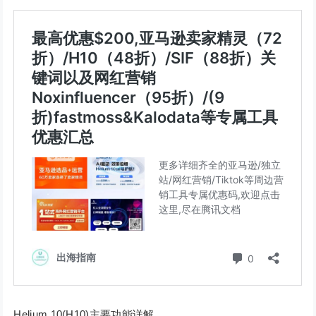
Helium 10(H10)主要功能详解