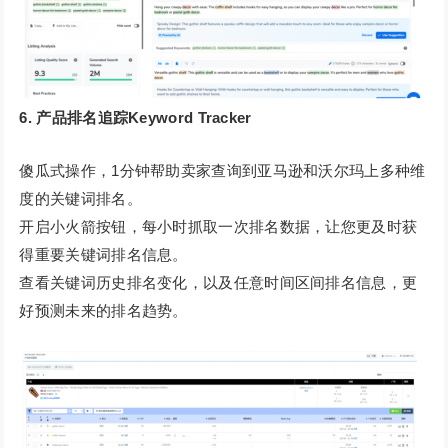
6. 产品排名追踪Keyword Tracker
傻瓜式操作，1分钟帮助卖家查询到亚马逊和沃尔玛上多种维
度的关键词排名。
开启小火箭按钮，每小时抓取一次排名数据，让您更及时获
得重要关键词排名信息。
查看关键词历史排名变化，以及任意时间区间排名信息，更
好预测未来的排名趋势。