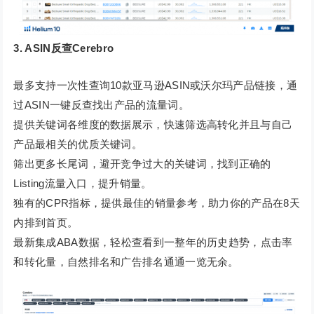
3. ASIN反查Cerebro
最多支持一次性查询10款亚马逊ASIN或沃尔玛产品链接，通
过ASIN一键反查找出产品的流量词。
提供关键词各维度的数据展示，快速筛选高转化并且与自己
产品最相关的优质关键词。
筛出更多长尾词，避开竞争过大的关键词，找到正确的
Listing流量入口，提升销量。
独有的CPR指标，提供最佳的销量参考，助力你的产品在8天
内排到首页。
最新集成ABA数据，轻松查看到一整年的历史趋势，点击率
和转化量，自然排名和广告排名通通一览无余。