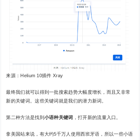
来源：Helium 10插件 Xray
最终我们就可以得到一批搜索趋势大幅度增长，而且又非常
新的关键词。这些关键词就是我们的潜力新词。
第二种方法是找到
小语种关键词
，打开新的流量入口。
拿美国站来说，有大约5千万人使用西班牙语，所以一些小语