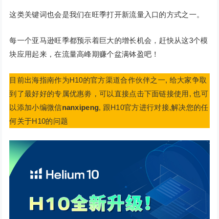
这类关键词也会是我们在旺季打开新流量入口的方式之一。
每一个亚马逊旺季都预示着巨大的增长机会，赶快从这3个模
块应用起来，在流量高峰期赚个盆满钵盈吧！
目前出海指南作为H10的官方渠道合作伙伴之一, 给大家争取
到了最好好的专属优惠劵，可以直接点击下面链接使用, 也可
以添加小编微信
nanxipeng
, 跟H10官方进行对接,解决您的任
何关于H10的问题