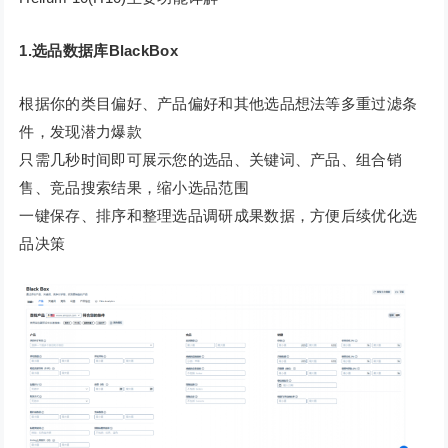
1.选品数据库BlackBox
根据你的类目偏好、产品偏好和其他选品想法等多重过滤条
件，发现潜力爆款
只需几秒时间即可展示您的选品、关键词、产品、组合销
售、竞品搜索结果，缩小选品范围
一键保存、排序和整理选品调研成果数据，方便后续优化选
品决策