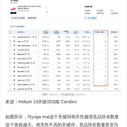
来源：Helium 10关键词功能 Cerebro
如图所示，与yoga mat这个关键词相关性越强竞品排名数量
这个值就越大。相关性不高的关键词，竞品排名数量甚至为