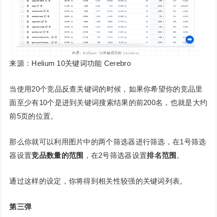
来源：Helium 10关键词功能 Cerebro
当使用20个竞品反查关键词的时候，如果你希望你的竞品里
面至少有10个是进到关键词搜索结果的前200名，也就是大约
前5页的位置。
那么你就可以利用图片中的两个筛选器进行筛选，在1号筛选
器设置
竞品数量的范围
，在2号筛选器设置
排名范围
。
通过这样的设定，你将得到相关性较强的关键词列表。
第三弹