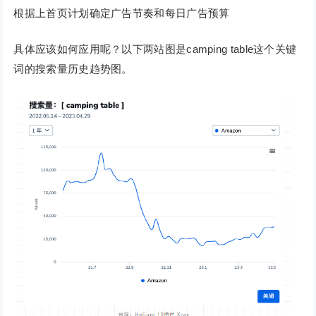
根据上首页计划确定广告节奏和每日广告预算
具体应该如何应用呢？以下两站图是camping table这个关键
词的搜索量历史趋势图。