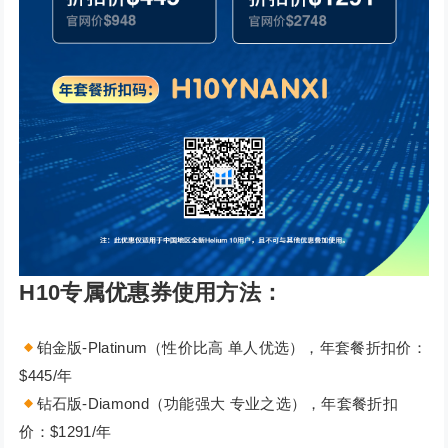
H10专属优惠券使用方法：
铂金版-Platinum（性价比高 单人优选），年套餐折扣价：
$445/年
钻石版-Diamond（功能强大 专业之选），年套餐折扣
价：$1291/年