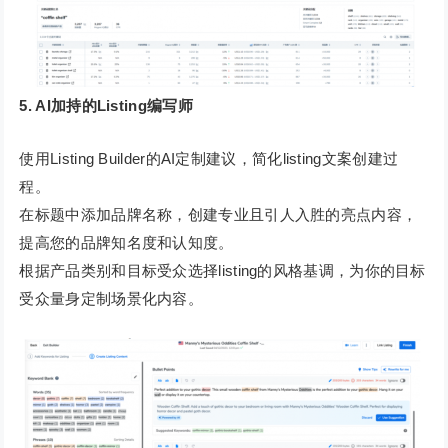
5. AI加持的Listing编写师
使用Listing Builder的AI定制建议，简化listing文案创建过
程。
在标题中添加品牌名称，创建专业且引人入胜的亮点内容，
提高您的品牌知名度和认知度。
根据产品类别和目标受众选择listing的风格基调，为你的目标
受众量身定制场景化内容。