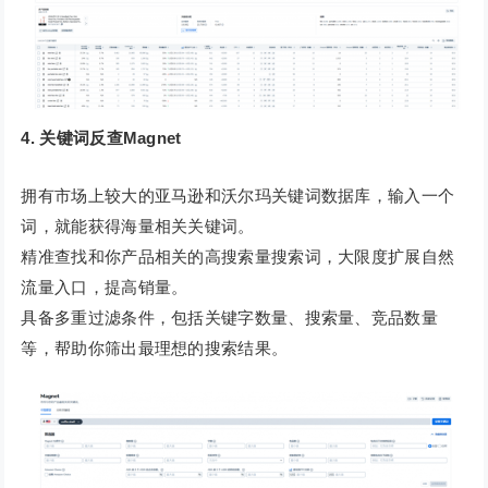
4. 关键词反查Magnet
拥有市场上较大的亚马逊和沃尔玛关键词数据库，输入一个
词，就能获得海量相关关键词。
精准查找和你产品相关的高搜索量搜索词，大限度扩展自然
流量入口，提高销量。
具备多重过滤条件，包括关键字数量、搜索量、竞品数量
等，帮助你筛出最理想的搜索结果。