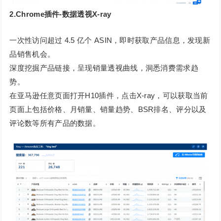
2.Chrome插件-数据透视X-ray
一次性访问超过 4.5 亿个 ASIN，即时获取产品信息，发现新
品销售机会。
深度挖掘产品链接，呈现销量透视曲线，洞悉消费需求趋
势。
在亚马逊任意页面打开H10插件，点击X-ray，可以获取当前
页面上包括价格、月销量、销量趋势、BSR排名、评分以及
评论数等所有产品的数据。