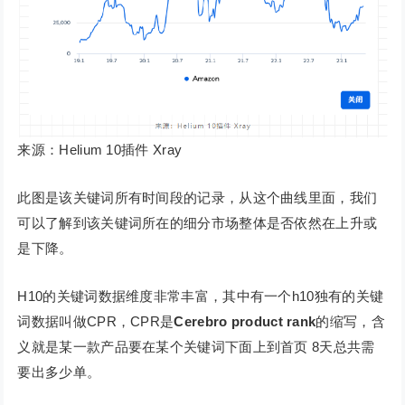
来源：Helium 10插件 Xray
此图是该关键词所有时间段的记录，从这个曲线里面，我们
可以了解到该关键词所在的细分市场整体是否依然在上升或
是下降。
H10的关键词数据维度非常丰富，其中有一个h10独有的关键
词数据叫做CPR，CPR是
Cerebro product rank
的缩写，含
义就是某一款产品要在某个关键词下面上到首页 8天总共需
要出多少单。