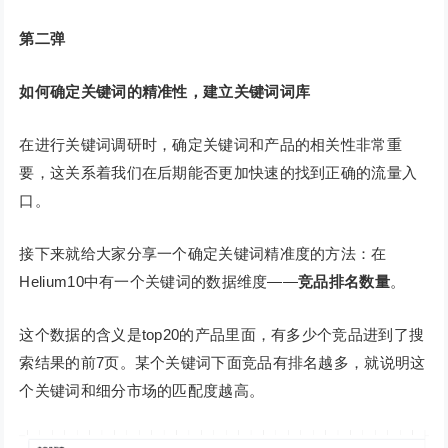
第二弹
如何确定关键词的精准性，建立关键词词库
在进行关键词调研时，确定关键词和产品的相关性非常重
要，这关系着我们在后期能否更加快速的找到正确的流量入
口。
接下来就给大家分享一个确定关键词精准度的方法：在
Helium10中有一个关键词的数据维度——
竞品排名数量
。
这个数据的含义是top20的产品里面，有多少个竞品进到了搜
索结果的前7页。某个关键词下面竞品有排名越多，就说明这
个关键词和细分市场的匹配度越高。