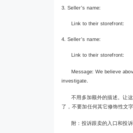
Seller’s name:
Link to their storefront:
Seller’s name:
Link to their storefront:
Message: We believe above 
investigate.
不用多加额外的描述。让这些店
了，不要加任何其它修饰性文
附：投诉跟卖的入口和投诉