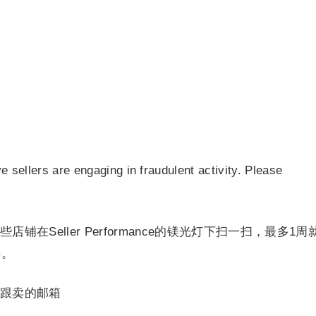
sellers are engaging in fraudulent activity. Please
铺在Seller Performance的镁光灯下扫一扫，最多1周
字。
跟卖的邮箱