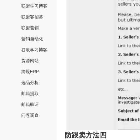
联盟学习博客
联盟客招募
联盟营销
营销自动化
谷歌学习博客
货源网站
跨境ERP
选品分析
邮箱提取
邮箱验证
问卷调查
防跟卖方法四