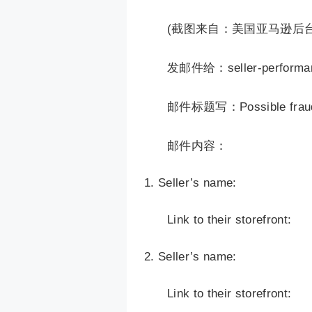
(截图来自：美国亚马逊后台Sel
发邮件给：seller-performa
邮件标题写：Possible fraudul
邮件内容：
Seller’s name:
Link to their storefront:
Seller’s name:
Link to their storefront: