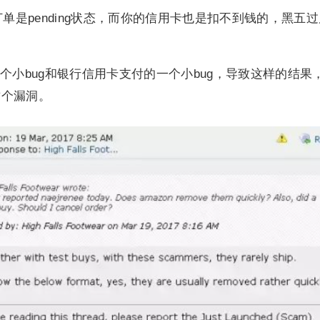
单是pending状态，而你的信用卡也是扣不到钱的，黑五
个小bug和银行信用卡支付的一个小bug，导致这样的结果
这个漏洞。