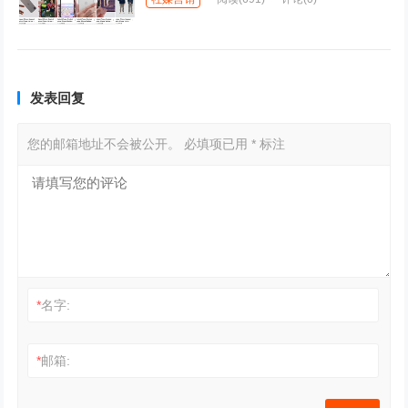
发表回复
您的邮箱地址不会被公开。
必填项已用
*
标注
*
名字:
*
邮箱: