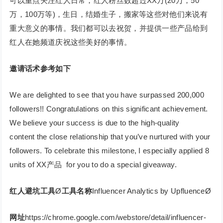
可以重点关注红人日常，红人粉丝数超过XX万(20万，50
万，100万等)，生日，结婚生子，搬家等这些对他们来说有
重大意义的事情。我们都可以去祝贺，并提供一些产品给到
红人在她频道庆祝这些美好的事情。
邀请话术参考如下
We are delighted to see that you have surpassed 200,000
followers!! Congratulations on this significant achievement.
We believe your success is due to the high-quality
content the close relationship that you’ve nurtured with your
followers. To celebrate this milestone, I especially applied 8
units of XX产品 for you to do a special giveaway.
红人避坑工具
Ø
工具名称
Influencer Analytics by UpfluenceØ
网址
https://chrome.google.com/webstore/detail/influencer-