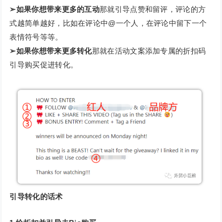
➢如果你想带来更多的互动
那就引导点赞和留评，评论的方
式越简单越好，比如在评论中@一个人，在评论中留下一个
表情符号等等。
➢如果你想带来更多转化
那就在活动文案添加专属的折扣码
引导购买促进转化。
引导转化的话术