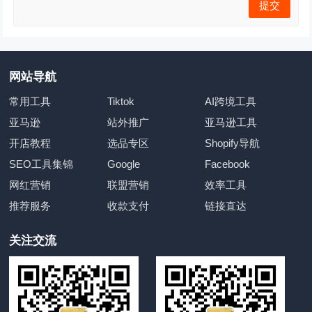
网站导航
常用工具
Tiktok
AI跨境工具
亚马逊
站外推广
亚马逊工具
开店教程
选品专区
Shopify导航
SEO工具集锦
Google
Facebook
网红营销
联盟营销
效率工具
推荐服务
收款支付
链接直达
关注交流