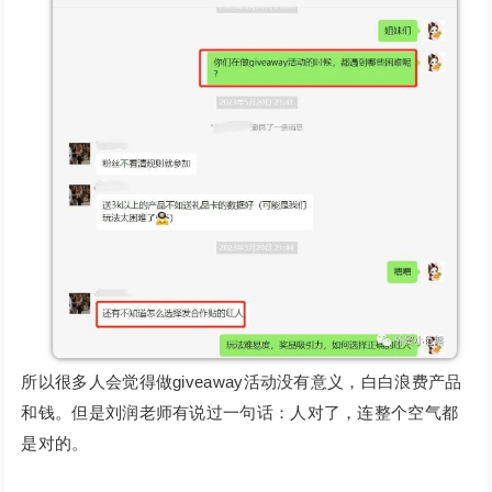
所以很多人会觉得做giveaway活动没有意义，白白浪费产品
和钱。但是刘润老师有说过一句话：人对了，连整个空气都
是对的。