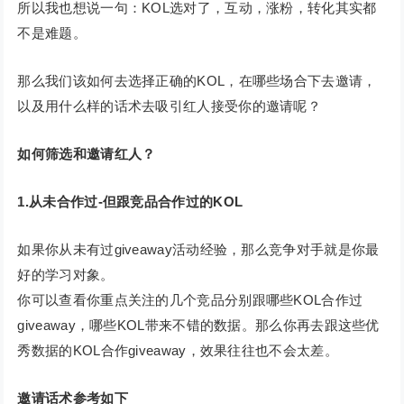
所以我也想说一句：KOL选对了，互动，涨粉，转化其实都
不是难题。
那么我们该如何去选择正确的KOL，在哪些场合下去邀请，
以及用什么样的话术去吸引红人接受你的邀请呢？
如何筛选和邀请红人？
1.从未合作过-但跟竞品合作过的KOL
如果你从未有过giveaway活动经验，那么竞争对手就是你最
好的学习对象。
你可以查看你重点关注的几个竞品分别跟哪些KOL合作过
giveaway，哪些KOL带来不错的数据。那么你再去跟这些优
秀数据的KOL合作giveaway，效果往往也不会太差。
邀请话术参考如下