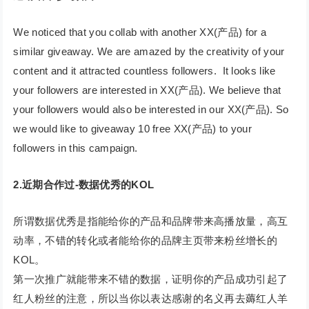
We noticed that you collab with another XX(产品) for a
similar giveaway. We are amazed by the creativity of your
content and it attracted countless followers. It looks like
your followers are interested in XX(产品). We believe that
your followers would also be interested in our XX(产品). So
we would like to giveaway 10 free XX(产品) to your
followers in this campaign.
2.近期合作过-数据优秀的KOL
所谓数据优秀是指能给你的产品和品牌带来高播放量，高互
动率，不错的转化或者能给你的品牌主页带来粉丝增长的
KOL。
第一次推广就能带来不错的数据，证明你的产品成功引起了
红人粉丝的注意，所以当你以表达感谢的名义再去薅红人羊