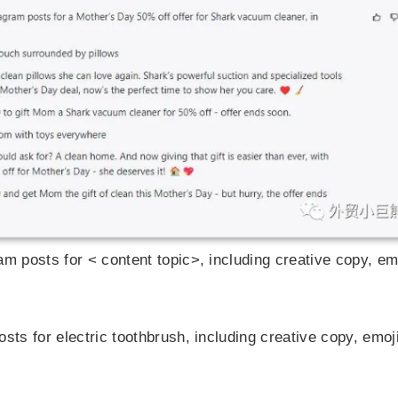
am posts for < content topic>, including creative copy, em
sts for electric toothbrush, including creative copy, emoj