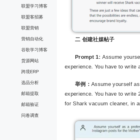
联盟学习博客
联盟客招募
联盟营销
营销自动化
二
创建社媒帖子
谷歌学习博客
Prompt 1:
Assume yoursel
货源网站
experience. You have to write 
跨境ERP
选品分析
举例：
Assume yourself as 
邮箱提取
experience. You have to write 
for Shark vacuum cleaner, in 
邮箱验证
问卷调查