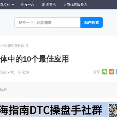
独立站
三方平台
出海资讯
出海优选服务方
体中的10个最佳应用
媒体中的10个最佳应用
阅读
(738)
评论(0)
佳应用