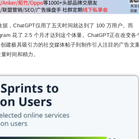
的数据，ChatGPT仅用了五天时间就达到了 100 万用户。而
nstagram 花了 2.5 个月才达到这个体量。ChatGPT正在改变
从创建极具吸引力的社交媒体帖子到制作引人注目的广告文
省大量时间和精力。