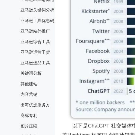
亚马逊关键词分析
亚马逊工具优惠码
亚马逊站外推广
亚马逊综合工具
亚马逊运营干货
亚马逊选品工具
关键词分析
其他建站
内容营销
出海优选服务方
商标专利
以下是ChatGPT 社交媒
图片压缩