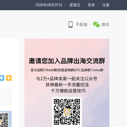
2026年08月07日
星期五
登录
注册
手机版
微信