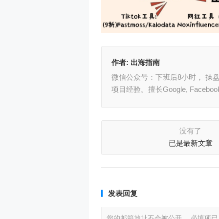
作者:
出海指南
微信公众号：下班后8小时， 操盘
项目经验。擅长Google, Face
没有了
已是最新文章
发表回复
您的邮箱地址不会被公开。
必填项