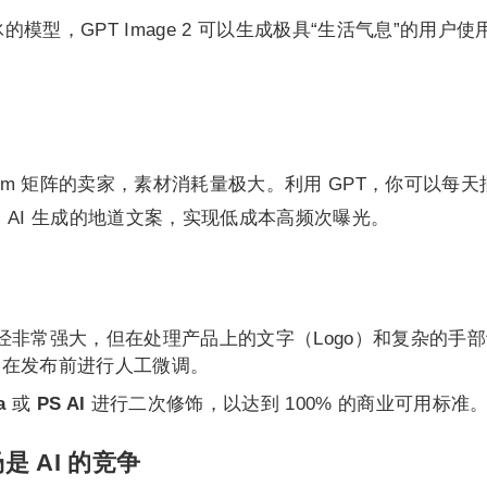
的模型，GPT Image 2 可以生成极具“生活气息”的用户使
gram 矩阵的卖家，素材消耗量极大。利用 GPT，你可以每天
 AI 生成的地道文案，实现低成本高频次曝光。
 2 已经非常强大，但在处理产品上的文字（Logo）和复杂的手
家在发布前进行人工微调。
a
或
PS AI
进行二次修饰，以达到 100% 的商业可用标准
 AI 的竞争