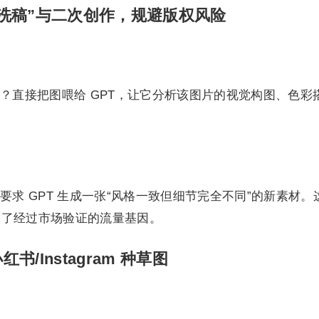
洗稿”与二次创作，规避版权风险
？直接把图喂给 GPT，让它分析该图片的视觉构图、色彩
求 GPT 生成一张“风格一致但细节完全不同”的新素材。
留了经过市场验证的流量基因。
/Instagram 种草图