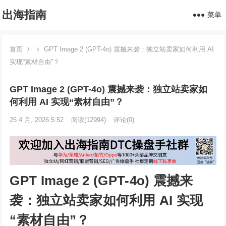
出海指南
菜单
首页
GPT Image 2 (GPT-4o) 震撼来袭：独立站卖家如何利用 AI
实现“素材自由”？
GPT Image 2 (GPT-4o) 震撼来袭：独立站卖家如
何利用 AI 实现“素材自由”？
25 4 月, 2026 5:52
阅读
(12994)
评论(0)
GPT Image 2 (GPT-4o) 震撼来
袭：独立站卖家如何利用 AI 实现
“素材自由”？