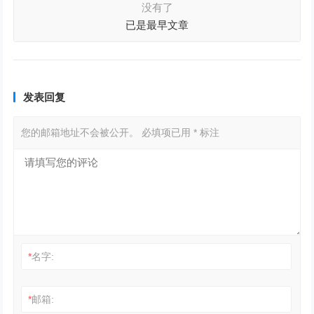
没有了
已是最早文章
发表回复
您的邮箱地址不会被公开。
必填项已用
*
标注
*
名字:
*
邮箱: