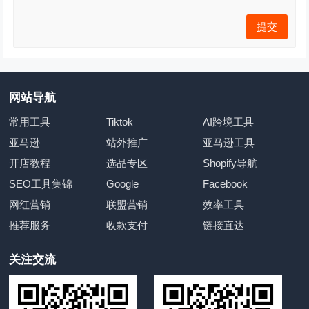
网站导航
常用工具
Tiktok
AI跨境工具
亚马逊
站外推广
亚马逊工具
开店教程
选品专区
Shopify导航
SEO工具集锦
Google
Facebook
网红营销
联盟营销
效率工具
推荐服务
收款支付
链接直达
关注交流