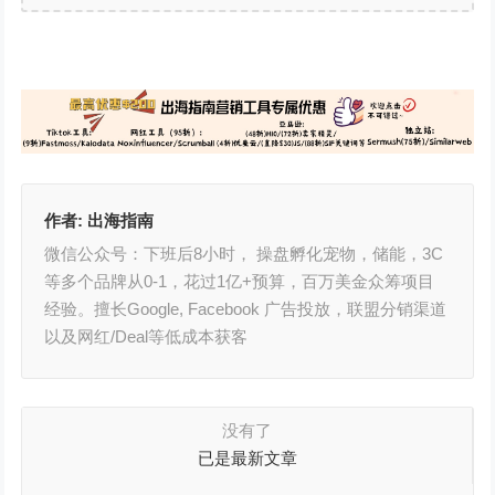
作者:
出海指南
微信公众号：下班后8小时， 操盘孵化宠物，储能，3C
等多个品牌从0-1，花过1亿+预算，百万美金众筹项目
经验。擅长Google, Facebook 广告投放，联盟分销渠道
以及网红/Deal等低成本获客
没有了
已是最新文章