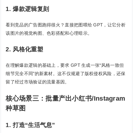
1. 爆款逻辑复刻
看到竞品的广告图跑得很火？直接把图喂给 GPT，让它分析
该图片的视觉构图、色彩搭配和心理暗示。
2. 风格化重塑
在理解爆款逻辑的基础上，要求 GPT 生成一张“风格一致但
细节完全不同”的新素材。这不仅规避了版权侵权风险，还保
留了经过市场验证的流量基因。
核心场景三：批量产出小红书/Instagram
种草图
1. 打造“生活气息”