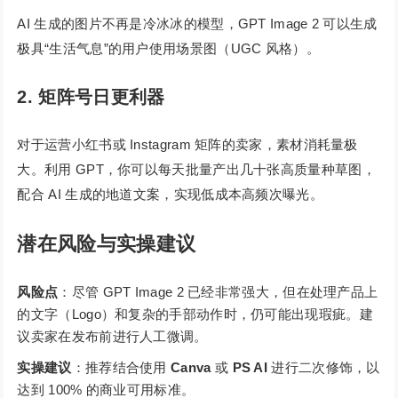
AI 生成的图片不再是冷冰冰的模型，GPT Image 2 可以生成
极具“生活气息”的用户使用场景图（UGC 风格）。
2. 矩阵号日更利器
对于运营小红书或 Instagram 矩阵的卖家，素材消耗量极
大。利用 GPT，你可以每天批量产出几十张高质量种草图，
配合 AI 生成的地道文案，实现低成本高频次曝光。
潜在风险与实操建议
风险点
：尽管 GPT Image 2 已经非常强大，但在处理产品上
的文字（Logo）和复杂的手部动作时，仍可能出现瑕疵。建
议卖家在发布前进行人工微调。
实操建议
：推荐结合使用
Canva
或
PS AI
进行二次修饰，以
达到 100% 的商业可用标准。