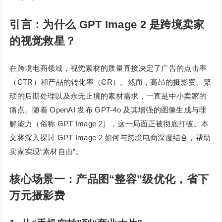
引言：为什么 GPT Image 2 是跨境卖家
的视觉救星？
在跨境电商领域，视觉素材的质量直接决定了广告的点击率
（CTR）和产品的转化率（CR）。然而，高昂的摄影费、繁
琐的后期处理以及永无止境的素材需求，一直是中小卖家的
痛点。随着 OpenAI 发布 GPT-4o 及其增强的图像生成与理
解能力（俗称 GPT Image 2），这一局面正被彻底打破。本
文将深入探讨 GPT Image 2 如何与跨境电商深度结合，帮助
卖家实现“素材自由”。
核心场景一：产品图“整容”级优化，省下
万元摄影费