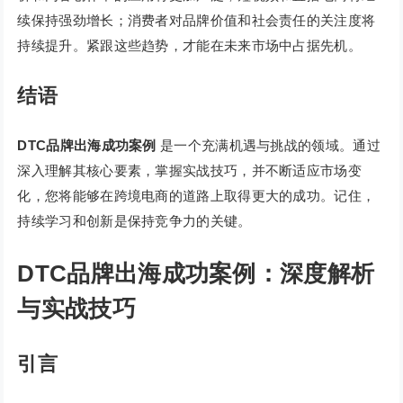
续保持强劲增长；消费者对品牌价值和社会责任的关注度将
持续提升。紧跟这些趋势，才能在未来市场中占据先机。
结语
DTC品牌出海成功案例
是一个充满机遇与挑战的领域。通过
深入理解其核心要素，掌握实战技巧，并不断适应市场变
化，您将能够在跨境电商的道路上取得更大的成功。记住，
持续学习和创新是保持竞争力的关键。
DTC品牌出海成功案例：深度解析
与实战技巧
引言