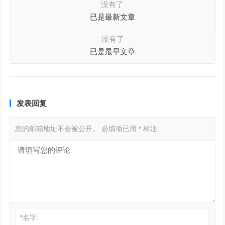
没有了
已是最新文章
没有了
已是最早文章
发表回复
您的邮箱地址不会被公开。
必填项已用
*
标注
*
名字: