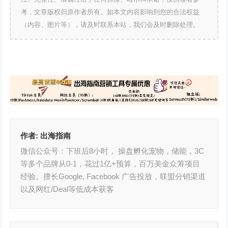
考，文章版权归原作者所有。如本文内容影响到您的合法权益
（内容、图片等），请及时联系本站，我们会及时删除处理。
作者:
出海指南
微信公众号：下班后8小时， 操盘孵化宠物，储能，3C
等多个品牌从0-1，花过1亿+预算，百万美金众筹项目
经验。擅长Google, Facebook 广告投放，联盟分销渠道
以及网红/Deal等低成本获客