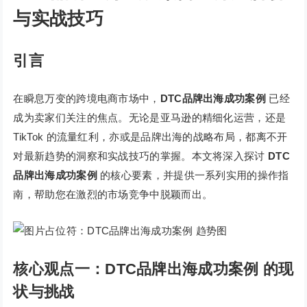
与实战技巧
引言
在瞬息万变的跨境电商市场中，
DTC品牌出海成功案例
已经
成为卖家们关注的焦点。无论是亚马逊的精细化运营，还是
TikTok 的流量红利，亦或是品牌出海的战略布局，都离不开
对最新趋势的洞察和实战技巧的掌握。本文将深入探讨
DTC
品牌出海成功案例
的核心要素，并提供一系列实用的操作指
南，帮助您在激烈的市场竞争中脱颖而出。
核心观点一：DTC品牌出海成功案例 的现
状与挑战