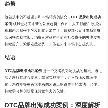
趋势
随着技术的不断进步和市场环境的演变，
DTC品牌出海成功
案例
领域也将迎来新的发展趋势。例如，人工智能在数据分
析和内容创作中的应用将更加广泛；短视频和直播电商将继
续保持强劲增长；消费者对品牌价值和社会责任的关注度将
持续提升。紧跟这些趋势，才能在未来市场中占据先机。
结语
DTC品牌出海成功案例
是一个充满机遇与挑战的领域。通过
深入理解其核心要素，掌握实战技巧，并不断适应市场变
化，您将能够在跨境电商的道路上取得更大的成功。记住，
持续学习和创新是保持竞争力的关键。
DTC品牌出海成功案例：深度解析