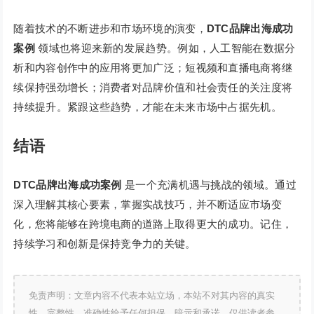
随着技术的不断进步和市场环境的演变，
DTC品牌出海成功
案例
领域也将迎来新的发展趋势。例如，人工智能在数据分
析和内容创作中的应用将更加广泛；短视频和直播电商将继
续保持强劲增长；消费者对品牌价值和社会责任的关注度将
持续提升。紧跟这些趋势，才能在未来市场中占据先机。
结语
DTC品牌出海成功案例
是一个充满机遇与挑战的领域。通过
深入理解其核心要素，掌握实战技巧，并不断适应市场变
化，您将能够在跨境电商的道路上取得更大的成功。记住，
持续学习和创新是保持竞争力的关键。
免责声明：文章内容不代表本站立场，本站不对其内容的真实
性、完整性、准确性给予任何担保、暗示和承诺，仅供读者参