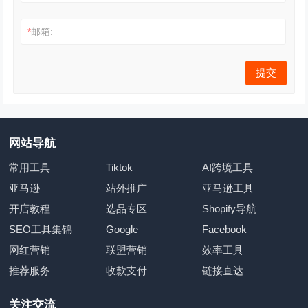
*
邮箱:
网站导航
常用工具
Tiktok
AI跨境工具
亚马逊
站外推广
亚马逊工具
开店教程
选品专区
Shopify导航
SEO工具集锦
Google
Facebook
网红营销
联盟营销
效率工具
推荐服务
收款支付
链接直达
关注交流