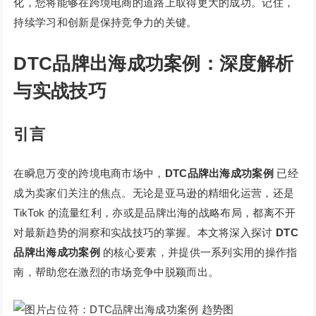
化，您将能够在跨境电商的道路上取得更大的成功。记住，
持续学习和创新是保持竞争力的关键。
DTC品牌出海成功案例：深度解析
与实战技巧
引言
在瞬息万变的跨境电商市场中，
DTC品牌出海成功案例
已经
成为卖家们关注的焦点。无论是亚马逊的精细化运营，还是
TikTok 的流量红利，亦或是品牌出海的战略布局，都离不开
对最新趋势的洞察和实战技巧的掌握。本文将深入探讨
DTC
品牌出海成功案例
的核心要素，并提供一系列实用的操作指
南，帮助您在激烈的市场竞争中脱颖而出。