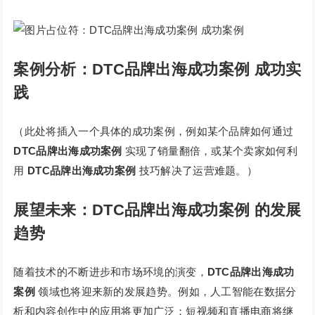
案例分析：DTC品牌出海成功案例 成功实
践
（此处将插入一个具体的成功案例，例如某个品牌如何通过
DTC品牌出海成功案例
实现了销量翻倍，或某个卖家如何利
用
DTC品牌出海成功案例
技巧解决了运营难题。）
展望未来：DTC品牌出海成功案例 的发展
趋势
随着技术的不断进步和市场环境的演变，
DTC品牌出海成功
案例
领域也将迎来新的发展趋势。例如，人工智能在数据分
析和内容创作中的应用将更加广泛；短视频和直播电商将继