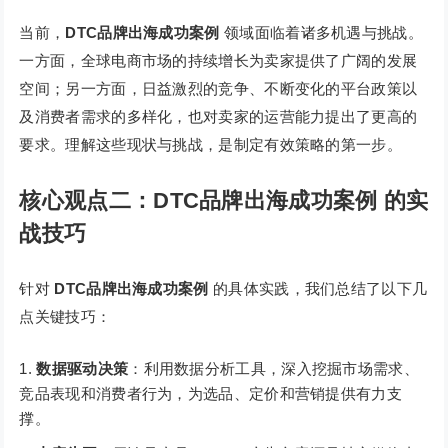
当前，
DTC品牌出海成功案例
领域面临着诸多机遇与挑战。
一方面，全球电商市场的持续增长为卖家提供了广阔的发展
空间；另一方面，日益激烈的竞争、不断变化的平台政策以
及消费者需求的多样化，也对卖家的运营能力提出了更高的
要求。理解这些现状与挑战，是制定有效策略的第一步。
核心观点二：DTC品牌出海成功案例 的实
战技巧
针对
DTC品牌出海成功案例
的具体实践，我们总结了以下几
点关键技巧：
数据驱动决策
：利用数据分析工具，深入挖掘市场需求、
竞品表现和消费者行为，为选品、定价和营销提供有力支
撑。