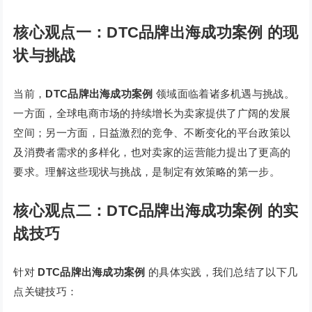
核心观点一：DTC品牌出海成功案例 的现
状与挑战
当前，
DTC品牌出海成功案例
领域面临着诸多机遇与挑战。
一方面，全球电商市场的持续增长为卖家提供了广阔的发展
空间；另一方面，日益激烈的竞争、不断变化的平台政策以
及消费者需求的多样化，也对卖家的运营能力提出了更高的
要求。理解这些现状与挑战，是制定有效策略的第一步。
核心观点二：DTC品牌出海成功案例 的实
战技巧
针对
DTC品牌出海成功案例
的具体实践，我们总结了以下几
点关键技巧：