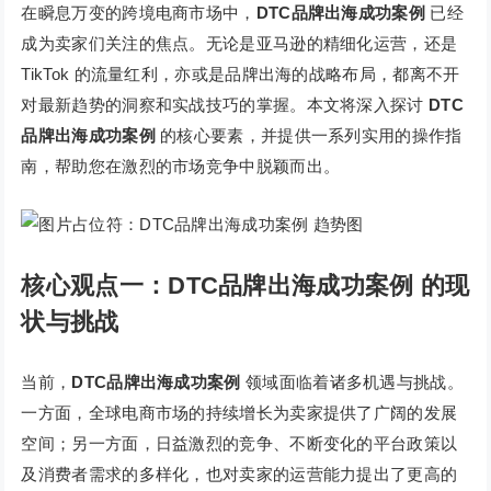
在瞬息万变的跨境电商市场中，
DTC品牌出海成功案例
已经
成为卖家们关注的焦点。无论是亚马逊的精细化运营，还是
TikTok 的流量红利，亦或是品牌出海的战略布局，都离不开
对最新趋势的洞察和实战技巧的掌握。本文将深入探讨
DTC
品牌出海成功案例
的核心要素，并提供一系列实用的操作指
南，帮助您在激烈的市场竞争中脱颖而出。
核心观点一：DTC品牌出海成功案例 的现
状与挑战
当前，
DTC品牌出海成功案例
领域面临着诸多机遇与挑战。
一方面，全球电商市场的持续增长为卖家提供了广阔的发展
空间；另一方面，日益激烈的竞争、不断变化的平台政策以
及消费者需求的多样化，也对卖家的运营能力提出了更高的