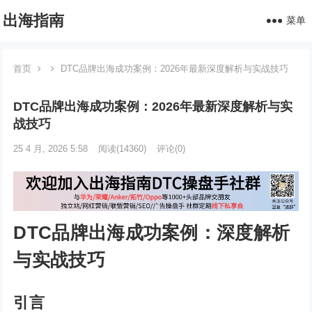
出海指南
菜单
首页
DTC品牌出海成功案例：2026年最新深度解析与实战技巧
DTC品牌出海成功案例：2026年最新深度解析与实
战技巧
25 4 月, 2026 5:58
阅读
(14360)
评论(0)
DTC品牌出海成功案例：深度解析
与实战技巧
引言