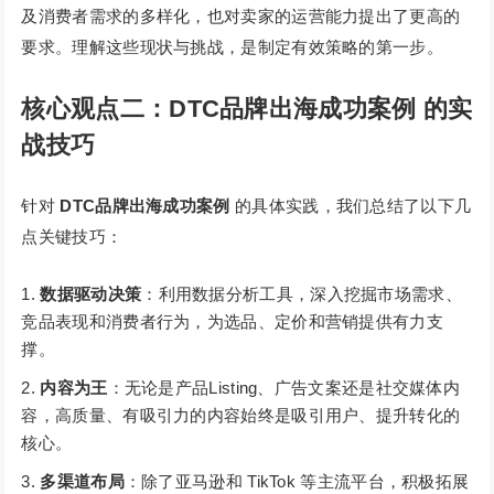
及消费者需求的多样化，也对卖家的运营能力提出了更高的
要求。理解这些现状与挑战，是制定有效策略的第一步。
核心观点二：DTC品牌出海成功案例 的实
战技巧
针对
DTC品牌出海成功案例
的具体实践，我们总结了以下几
点关键技巧：
数据驱动决策
：利用数据分析工具，深入挖掘市场需求、
竞品表现和消费者行为，为选品、定价和营销提供有力支
撑。
内容为王
：无论是产品Listing、广告文案还是社交媒体内
容，高质量、有吸引力的内容始终是吸引用户、提升转化的
核心。
多渠道布局
：除了亚马逊和 TikTok 等主流平台，积极拓展