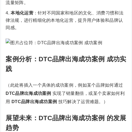
流量矩阵。
本地化运营
：针对不同国家和地区的文化、消费习惯和法
律法规，进行精细化的本地化运营，提升用户体验和品牌认
同感。
案例分析：DTC品牌出海成功案例 成功实
践
（此处将插入一个具体的成功案例，例如某个品牌如何通过
DTC品牌出海成功案例
实现了销量翻倍，或某个卖家如何利
用
DTC品牌出海成功案例
技巧解决了运营难题。）
展望未来：DTC品牌出海成功案例 的发展
趋势