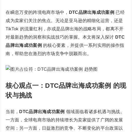
在瞬息万变的跨境电商市场中，
DTC品牌出海成功案例
已经
成为卖家们关注的焦点。无论是亚马逊的精细化运营，还是
TikTok 的流量红利，亦或是品牌出海的战略布局，都离不开
对最新趋势的洞察和实战技巧的掌握。本文将深入探讨
DTC
品牌出海成功案例
的核心要素，并提供一系列实用的操作指
南，帮助您在激烈的市场竞争中脱颖而出。
核心观点一：DTC品牌出海成功案例 的现
状与挑战
当前，
DTC品牌出海成功案例
领域面临着诸多机遇与挑战。
一方面，全球电商市场的持续增长为卖家提供了广阔的发展
空间；另一方面，日益激烈的竞争、不断变化的平台政策以