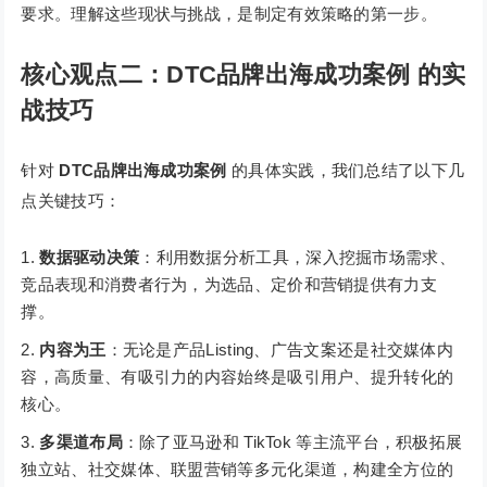
要求。理解这些现状与挑战，是制定有效策略的第一步。
核心观点二：DTC品牌出海成功案例 的实
战技巧
针对
DTC品牌出海成功案例
的具体实践，我们总结了以下几
点关键技巧：
数据驱动决策
：利用数据分析工具，深入挖掘市场需求、
竞品表现和消费者行为，为选品、定价和营销提供有力支
撑。
内容为王
：无论是产品Listing、广告文案还是社交媒体内
容，高质量、有吸引力的内容始终是吸引用户、提升转化的
核心。
多渠道布局
：除了亚马逊和 TikTok 等主流平台，积极拓展
独立站、社交媒体、联盟营销等多元化渠道，构建全方位的