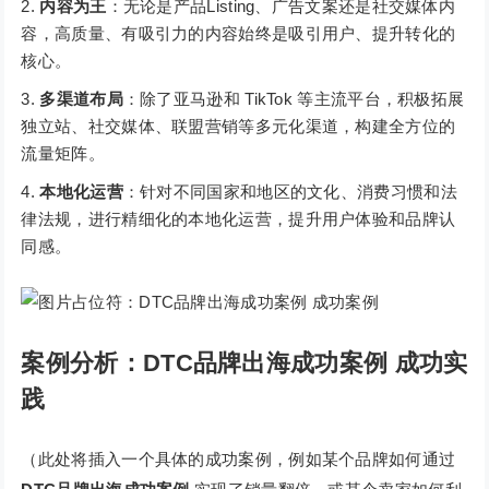
内容为王
：无论是产品Listing、广告文案还是社交媒体内
容，高质量、有吸引力的内容始终是吸引用户、提升转化的
核心。
多渠道布局
：除了亚马逊和 TikTok 等主流平台，积极拓展
独立站、社交媒体、联盟营销等多元化渠道，构建全方位的
流量矩阵。
本地化运营
：针对不同国家和地区的文化、消费习惯和法
律法规，进行精细化的本地化运营，提升用户体验和品牌认
同感。
案例分析：DTC品牌出海成功案例 成功实
践
（此处将插入一个具体的成功案例，例如某个品牌如何通过