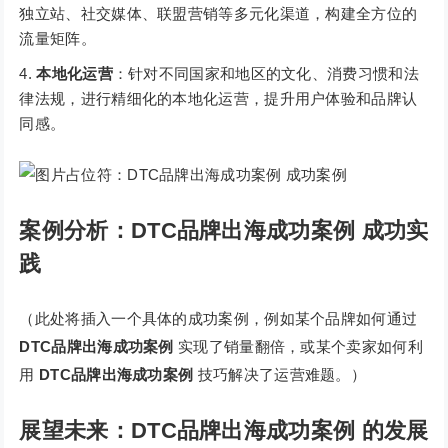
独立站、社交媒体、联盟营销等多元化渠道，构建全方位的
流量矩阵。
本地化运营
：针对不同国家和地区的文化、消费习惯和法
律法规，进行精细化的本地化运营，提升用户体验和品牌认
同感。
案例分析：DTC品牌出海成功案例 成功实
践
（此处将插入一个具体的成功案例，例如某个品牌如何通过
DTC品牌出海成功案例
实现了销量翻倍，或某个卖家如何利
用
DTC品牌出海成功案例
技巧解决了运营难题。）
展望未来：DTC品牌出海成功案例 的发展