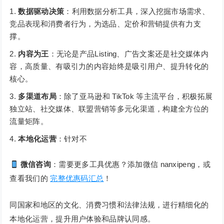
数据驱动决策
：利用数据分析工具，深入挖掘市场需求、
竞品表现和消费者行为，为选品、定价和营销提供有力支
撑。
内容为王
：无论是产品Listing、广告文案还是社交媒体内
容，高质量、有吸引力的内容始终是吸引用户、提升转化的
核心。
多渠道布局
：除了亚马逊和 TikTok 等主流平台，积极拓展
独立站、社交媒体、联盟营销等多元化渠道，构建全方位的
流量矩阵。
本地化运营
：针对不
微信咨询
：需要更多工具优惠？添加微信 nanxipeng，或
查看我们的
完整优惠码汇总
！
同国家和地区的文化、消费习惯和法律法规，进行精细化的
本地化运营，提升用户体验和品牌认同感。