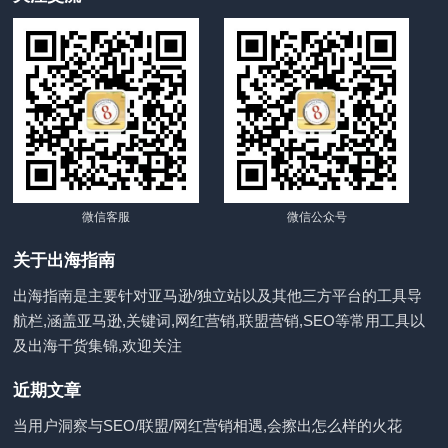
微信客服
微信公众号
关于出海指南
出海指南是主要针对亚马逊/独立站以及其他三方平台的工具导
航栏,涵盖亚马逊,关键词,网红营销,联盟营销,SEO等常用工具以
及出海干货集锦,欢迎关注
近期文章
当用户洞察与SEO/联盟/网红营销相遇,会擦出怎么样的火花