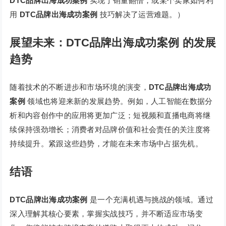
DTC品牌出海成功案例
实现了销量翻倍，或某个卖家如何利
用
DTC品牌出海成功案例
技巧解决了运营难题。）
展望未来：DTC品牌出海成功案例 的发展
趋势
随着技术的不断进步和市场环境的演变，
DTC品牌出海成功
案例
领域也将迎来新的发展趋势。例如，人工智能在数据分
析和内容创作中的应用将更加广泛；短视频和直播电商将继
续保持强劲增长；消费者对品牌价值和社会责任的关注度将
持续提升。紧跟这些趋势，才能在未来市场中占据先机。
结语
DTC品牌出海成功案例
是一个充满机遇与挑战的领域。通过
深入理解其核心要素，掌握实战技巧，并不断适应市场变