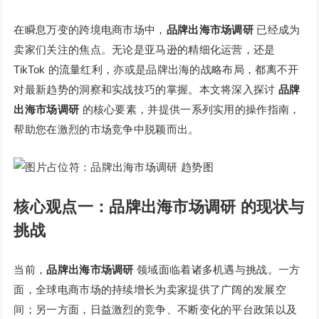
在瞬息万变的跨境电商市场中，
品牌出海市场调研
已经成为
卖家们关注的焦点。无论是亚马逊的精细化运营，还是
TikTok 的流量红利，亦或是品牌出海的战略布局，都离不开
对最新趋势的洞察和实战技巧的掌握。本文将深入探讨
品牌
出海市场调研
的核心要素，并提供一系列实用的操作指南，
帮助您在激烈的市场竞争中脱颖而出。
核心观点一：品牌出海市场调研 的现状与
挑战
当前，
品牌出海市场调研
领域面临着诸多机遇与挑战。一方
面，全球电商市场的持续增长为卖家提供了广阔的发展空
间；另一方面，日益激烈的竞争、不断变化的平台政策以及