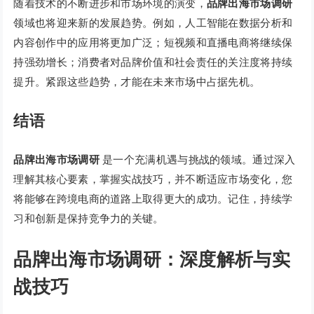
随着技术的不断进步和市场环境的演变，
品牌出海市场调研
领域也将迎来新的发展趋势。例如，人工智能在数据分析和
内容创作中的应用将更加广泛；短视频和直播电商将继续保
持强劲增长；消费者对品牌价值和社会责任的关注度将持续
提升。紧跟这些趋势，才能在未来市场中占据先机。
结语
品牌出海市场调研
是一个充满机遇与挑战的领域。通过深入
理解其核心要素，掌握实战技巧，并不断适应市场变化，您
将能够在跨境电商的道路上取得更大的成功。记住，持续学
习和创新是保持竞争力的关键。
品牌出海市场调研：深度解析与实
战技巧