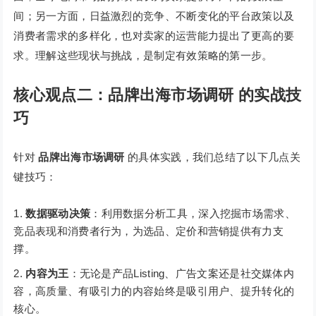
间；另一方面，日益激烈的竞争、不断变化的平台政策以及
消费者需求的多样化，也对卖家的运营能力提出了更高的要
求。理解这些现状与挑战，是制定有效策略的第一步。
核心观点二：品牌出海市场调研 的实战技
巧
针对
品牌出海市场调研
的具体实践，我们总结了以下几点关
键技巧：
数据驱动决策
：利用数据分析工具，深入挖掘市场需求、
竞品表现和消费者行为，为选品、定价和营销提供有力支
撑。
内容为王
：无论是产品Listing、广告文案还是社交媒体内
容，高质量、有吸引力的内容始终是吸引用户、提升转化的
核心。