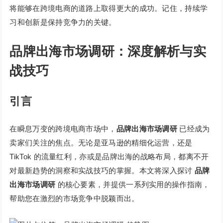
将能够在跨境电商的道路上取得更大的成功。记住，持续学
习和创新是保持竞争力的关键。
品牌出海市场调研：深度解析与实
战技巧
引言
在瞬息万变的跨境电商市场中，
品牌出海市场调研
已经成为
卖家们关注的焦点。无论是亚马逊的精细化运营，还是
TikTok 的流量红利，亦或是品牌出海的战略布局，都离不开
对最新趋势的洞察和实战技巧的掌握。本文将深入探讨
品牌
出海市场调研
的核心要素，并提供一系列实用的操作指南，
帮助您在激烈的市场竞争中脱颖而出。