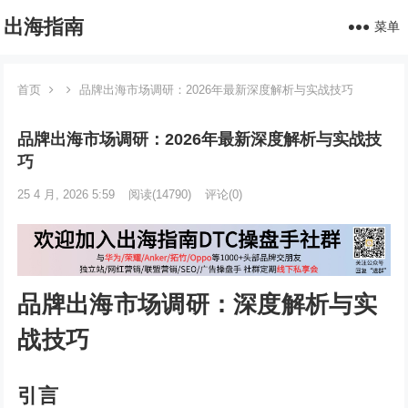
出海指南
菜单
首页
品牌出海市场调研：2026年最新深度解析与实战技巧
品牌出海市场调研：2026年最新深度解析与实战技
巧
25 4 月, 2026 5:59
阅读
(14790)
评论(0)
品牌出海市场调研：深度解析与实
战技巧
引言