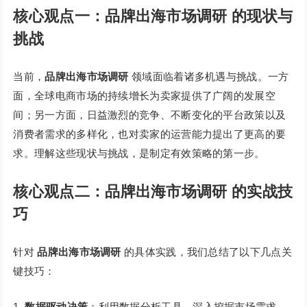
核心观点一：品牌出海市场调研 的现状与
挑战
当前，
品牌出海市场调研
领域面临着诸多机遇与挑战。一方
面，全球电商市场的持续增长为卖家提供了广阔的发展空
间；另一方面，日益激烈的竞争、不断变化的平台政策以及
消费者需求的多样化，也对卖家的运营能力提出了更高的要
求。理解这些现状与挑战，是制定有效策略的第一步。
核心观点二：品牌出海市场调研 的实战技
巧
针对
品牌出海市场调研
的具体实践，我们总结了以下几点关
键技巧：
数据驱动决策
：利用数据分析工具，深入挖掘市场需求、