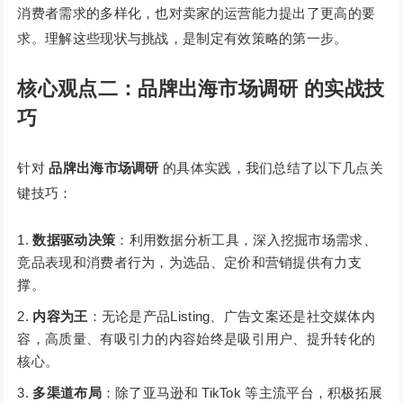
消费者需求的多样化，也对卖家的运营能力提出了更高的要
求。理解这些现状与挑战，是制定有效策略的第一步。
核心观点二：品牌出海市场调研 的实战技
巧
针对
品牌出海市场调研
的具体实践，我们总结了以下几点关
键技巧：
数据驱动决策
：利用数据分析工具，深入挖掘市场需求、
竞品表现和消费者行为，为选品、定价和营销提供有力支
撑。
内容为王
：无论是产品Listing、广告文案还是社交媒体内
容，高质量、有吸引力的内容始终是吸引用户、提升转化的
核心。
多渠道布局
：除了亚马逊和 TikTok 等主流平台，积极拓展