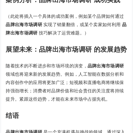
（此处将插入一个具体的成功案例，例如某个品牌如何通过
品牌出海市场调研
实现了销量翻倍，或某个卖家如何利用
品
牌出海市场调研
技巧解决了运营难题。）
展望未来：品牌出海市场调研 的发展趋势
随着技术的不断进步和市场环境的演变，
品牌出海市场调研
领域也将迎来新的发展趋势。例如，人工智能在数据分析和
内容创作中的应用将更加广泛；短视频和直播电商将继续保
持强劲增长；消费者对品牌价值和社会责任的关注度将持续
提升。紧跟这些趋势，才能在未来市场中占据先机。
结语
品牌出海市场调研
是一个充满机遇与挑战的领域。通过深入