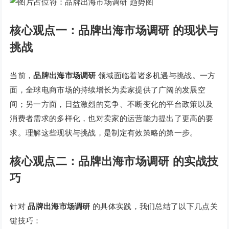
核心观点一：品牌出海市场调研 的现状与
挑战
当前，
品牌出海市场调研
领域面临着诸多机遇与挑战。一方
面，全球电商市场的持续增长为卖家提供了广阔的发展空
间；另一方面，日益激烈的竞争、不断变化的平台政策以及
消费者需求的多样化，也对卖家的运营能力提出了更高的要
求。理解这些现状与挑战，是制定有效策略的第一步。
核心观点二：品牌出海市场调研 的实战技
巧
针对
品牌出海市场调研
的具体实践，我们总结了以下几点关
键技巧：