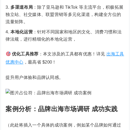
多渠道布局
：除了亚马逊和 TikTok 等主流平台，积极拓展
独立站、社交媒体、联盟营销等多元化渠道，构建全方位的
流量矩阵。
本地化运营
：针对不同国家和地区的文化、消费习惯和法
律法规，进行精细化的本地化运营，
优化工具推荐
：本文涉及的工具都有优惠！详见
出海工具
优惠中心
，最高省 $200！
提升用户体验和品牌认同感。
案例分析：品牌出海市场调研 成功实践
（此处将插入一个具体的成功案例，例如某个品牌如何通过