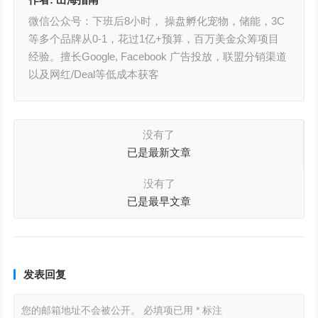
微信公众号：下班后8小时， 操盘孵化宠物，储能，3C
等多个品牌从0-1，花过1亿+预算，百万美金众筹项目
经验。擅长Google, Facebook 广告投放，联盟分销渠道
以及网红/Deal等低成本获客
没有了
已是最新文章
没有了
已是最早文章
发表回复
您的邮箱地址不会被公开。
必填项已用
*
标注