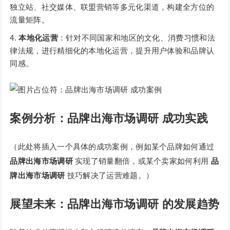
独立站、社交媒体、联盟营销等多元化渠道，构建全方位的
流量矩阵。
本地化运营
：针对不同国家和地区的文化、消费习惯和法
律法规，进行精细化的本地化运营，提升用户体验和品牌认
同感。
案例分析：品牌出海市场调研 成功实践
（此处将插入一个具体的成功案例，例如某个品牌如何通过
品牌出海市场调研
实现了销量翻倍，或某个卖家如何利用
品
牌出海市场调研
技巧解决了运营难题。）
展望未来：品牌出海市场调研 的发展趋势