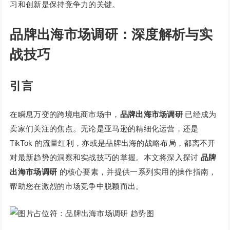
习和创新是保持竞争力的关键。
品牌出海市场调研：深度解析与实
战技巧
引言
在瞬息万变的跨境电商市场中，
品牌出海市场调研
已经成为
卖家们关注的焦点。无论是亚马逊的精细化运营，还是
TikTok 的流量红利，亦或是品牌出海的战略布局，都离不开
对最新趋势的洞察和实战技巧的掌握。本文将深入探讨
品牌
出海市场调研
的核心要素，并提供一系列实用的操作指南，
帮助您在激烈的市场竞争中脱颖而出。