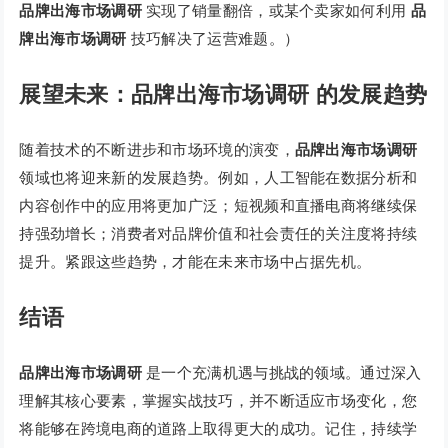
品牌出海市场调研
实现了销量翻倍，或某个卖家如何利用
品
牌出海市场调研
技巧解决了运营难题。）
展望未来：品牌出海市场调研 的发展趋势
随着技术的不断进步和市场环境的演变，
品牌出海市场调研
领域也将迎来新的发展趋势。例如，人工智能在数据分析和
内容创作中的应用将更加广泛；短视频和直播电商将继续保
持强劲增长；消费者对品牌价值和社会责任的关注度将持续
提升。紧跟这些趋势，才能在未来市场中占据先机。
结语
品牌出海市场调研
是一个充满机遇与挑战的领域。通过深入
理解其核心要素，掌握实战技巧，并不断适应市场变化，您
将能够在跨境电商的道路上取得更大的成功。记住，持续学