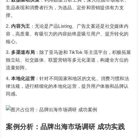
竞品表现和消费者行为，为选品、定价和营销提供有力支
撑。
内容为王
：无论是产品Listing、广告文案还是社交媒体内
容，高质量、有吸引力的内容始终是吸引用户、提升转化的
核心。
多渠道布局
：除了亚马逊和 TikTok 等主流平台，积极拓展
独立站、社交媒体、联盟营销等多元化渠道，构建全方位的
流量矩阵。
本地化运营
：针对不同国家和地区的文化、消费习惯和法
律法规，进行精细化的本地化运营，提升用户体验和品牌认
同感。
案例分析：品牌出海市场调研 成功实践