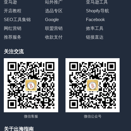
亚马逊
站外推广
亚马逊工具
开店教程
选品专区
Shopify导航
SEO工具集锦
Google
Facebook
网红营销
联盟营销
效率工具
推荐服务
收款支付
链接直达
关注交流
微信客服
微信公众号
关于出海指南