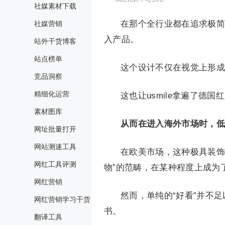
社媒素材下载
在那个全行业都在追求极简
社媒营销
入产品。
站外干货博客
站点榜单
这个设计不仅在视觉上形成
竞品洞察
精细化运营
这也让usmile拿遍了德国
素材图库
从而在进入海外市场时，低
网址批量打开
网站测速工具
在欧美市场，这种极具装饰
网红工具评测
物”的范畴，在某种程度上成为
网红营销
然而，单纯的“好看”并不足
网红营销学习干货
书。
翻译工具