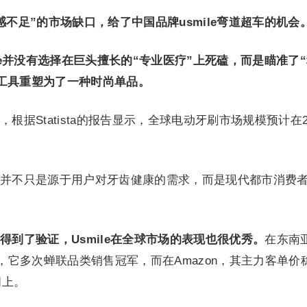
不足”的市场缺口，给了中国品牌usmile弯道超车的机会
le并没有选择在巨头擅长的“专业医疗”上死磕，而是瞄准了
工具重塑为了一种时尚单品。
根据Statista的报告显示，全球电动牙刷市场规模预计在2
并不只是源于用户对牙齿健康的需求，而是现代都市消费
得到了验证，Usmile在全球市场的表现也很优秀。
在东南
ee上，它多次蝉联品类销售冠军，而在Amazon，其主力客单价
间上。