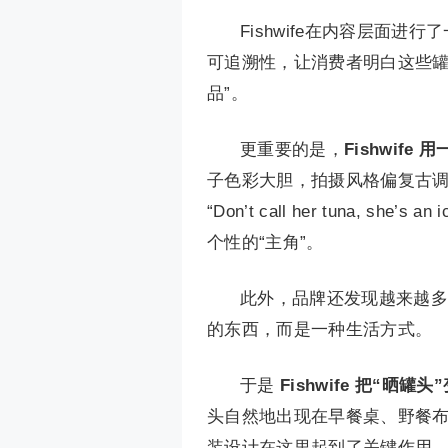
Fishwife在内容层面进行了
可追溯性，让消费者明白这些罐
品”。
更重要的是，
Fishwif
子色彩大胆，拍摄风格偏复古
“Don’t call her tuna
个性的“主角”。
此外，品牌还发现越来越多
的东西，而是一种生活方式。
于是
Fishwife 把“晒罐
头自然地出现在早餐桌、野餐布景、
装设计在这里起到了关键作用