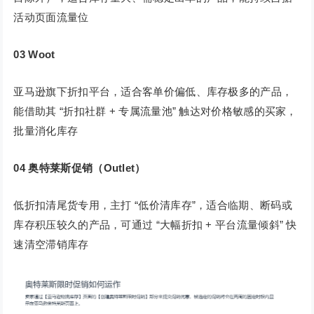
活动页面流量位
03
Woot
亚马逊旗下折扣平台，适合客单价偏低、库存极多的产品，
能借助其 “折扣社群 + 专属流量池” 触达对价格敏感的买家，
批量消化库存
04
奥特莱斯促销（Outlet）
低折扣清尾货专用，主打 “低价清库存”，适合临期、断码或
库存积压较久的产品，可通过 “大幅折扣 + 平台流量倾斜” 快
速清空滞销库存