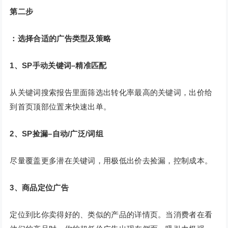
第二步
：选择合适的广告类型及策略
1、SP手动关键词–精准匹配
从关键词搜索报告里面筛选出转化率最高的关键词，出价给
到首页顶部位置来快速出单。
2、SP捡漏–自动/广泛/词组
尽量覆盖更多潜在关键词，用极低出价去捡漏，控制成本。
3、商品定位广告
定位到比你卖得好的、类似的产品的详情页。当消费者在看