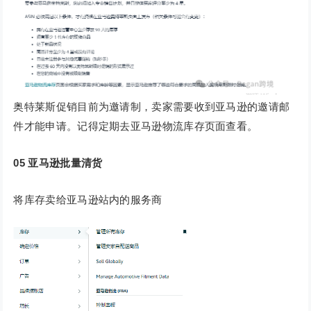
奥特莱斯促销目前为邀请制，卖家需要收到亚马逊的邀请邮
件才能申请。记得定期去亚马逊物流库存页面查看。
05
亚马逊批量清货
将库存卖给亚马逊站内的服务商