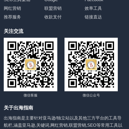
网红营销
联盟营销
效率工具
推荐服务
收款支付
链接直达
关注交流
微信客服
微信公众号
关于出海指南
出海指南是主要针对亚马逊/独立站以及其他三方平台的工具导
航栏,涵盖亚马逊,关键词,网红营销,联盟营销,SEO等常用工具以