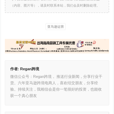
（内容、图片等），请及时联系本站，我们会及时删除处理。
亚马逊运营
作者:
Regan跨境
微信公众号：Regan跨境， 推送行业新闻，分享行业干
货。六年亚马逊跨境电商人，喜欢结交朋友，分享经
验。持续关注，我相信会是你一笔很好的投资，也能收
获一个真心朋友