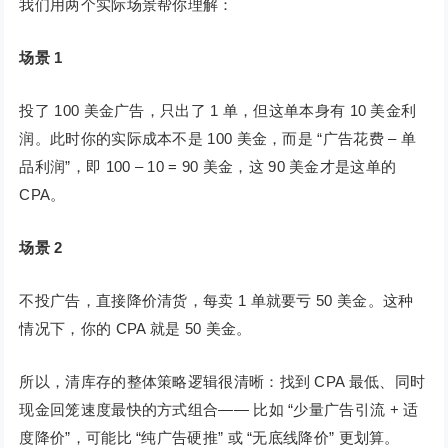
我们用两个实际场景帮你理解：
场景 1
投了 100 美金广告，只出了 1 单，但这单本身有 10 美金利
润。此时你的实际成本不是 100 美金，而是 “广告花费 – 单
品利润”，即 100 – 10 = 90 美金，这 90 美金才是这单的
CPA。
场景 2
不投广告，直接降价清货，每卖 1 单就要亏 50 美金。这种
情况下，你的 CPA 就是 50 美金。
所以，清库存的整体策略逻辑很清晰：找到 CPA 最低、同时
现金回笼速度最快的方式组合—— 比如 “少量广告引流 + 适
度降价”，可能比 “纯广告硬推” 或 “无底线降价” 更划算。