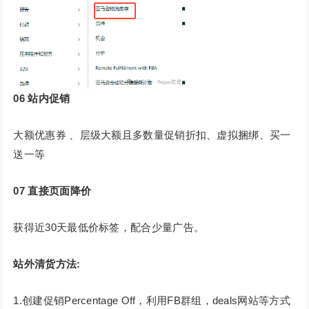
06
站内促销
大额优惠券 、层级大额且多数量促销折扣、虚拟捆绑、买一
送一等
07
直接页面降价
获得近30天最低价标签，配合少量广告。
站外清货方法:
1.创建促销Percentage Off，利用FB群组，deals网站等方式