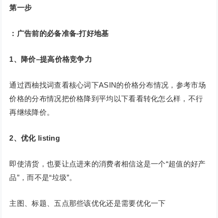
第一步
：广告前的必备准备-打好地基
1、降价–提高价格竞争力
通过西柚找词查看核心词下ASIN的价格分布情况，参考市场
价格的分布情况把价格降到平均以下看看转化怎么样，不行
再继续降价。
2、优化 listing
即使清货，也要让点进来的消费者相信这是一个“超值的好产
品”，而不是“垃圾”。
主图、标题、五点那些该优化还是需要优化一下