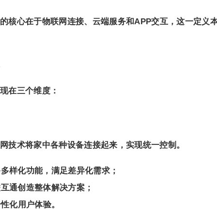
的核心在于物联网连接、云端服务和APP交互，这一定义
。
现在三个维度：
网技术将家中各种设备连接起来，实现统一控制。
备多样化功能，满足差异化需求；
联互通创造整体解决方案；
个性化用户体验。