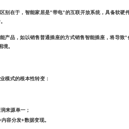
区别在于，智能家居是”带电”的互联开放系统，具备软硬
杂。
能产品，如以销售普通插座的方式销售智能插座，将导致”
困境。
业模式的根本性转变：
利润来源单一；
+内容分发+数据变现。