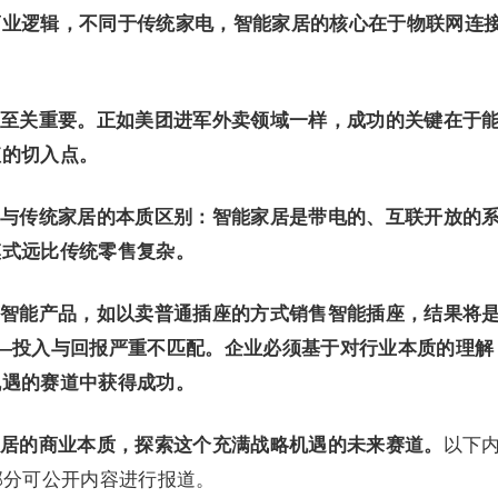
商业逻辑，不同于传统家电，智能家居的核心在于物联网连
至关重要。正如美团进军外卖领域一样，成功的关键在于
值的切入点。
与传统家居的本质区别：智能家居是带电的、互联开放的
模式远比传统零售复杂。
智能产品，如以卖普通插座的方式销售智能插座，结果将是
—投入与回报严重不匹配。企业必须基于对行业本质的理解
机遇的赛道中获得成功。
居的商业本质，探索这个充满战略机遇的未来赛道。
以下
部分可公开内容进行报道。