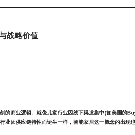
与战略价值
刻的商业逻辑。就像儿童行业因线下渠道集中(如美国的Bu
锂电池行业因供应链特性而诞生一样，智能家居这一概念的出现