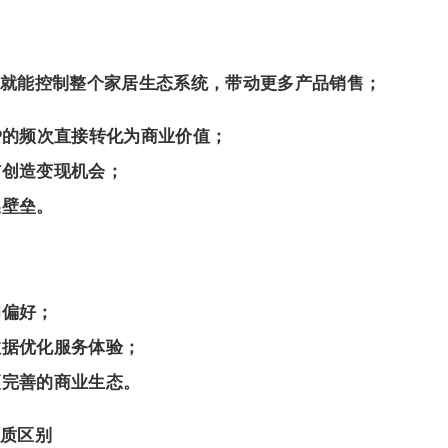
就能控制整个家居生态系统，带动更多产品销售；
P的频次直接转化为商业价值；
与创造变现机会；
换壁垒。
和偏好；
数据优化服务体验；
更完善的商业生态。
质区别