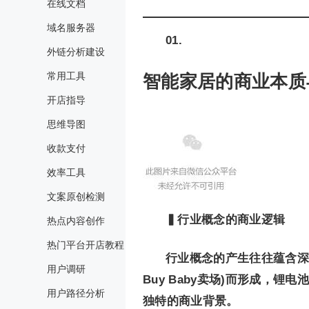
在线文档
域名服务器
01.
外链分析建设
常用工具
智能家居的商业本质
开店指导
思维导图
收款支付
效率工具
文案原创检测
▍行业概念的商业逻辑
热点内容创作
热门平台开店教程
行业概念的产生往往蕴含深
用户调研
Buy Baby卖场)而形成，
用户路径分析
独特的商业背景。