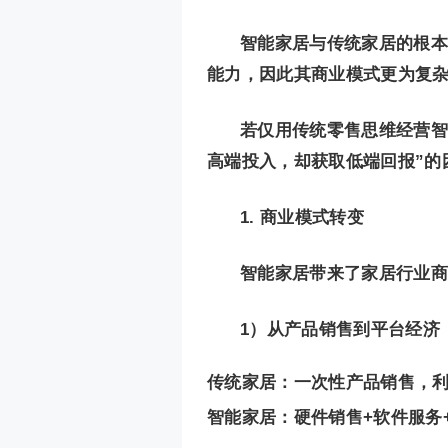
智能家居与传统家居的根本
能力，因此其商业模式更为复
若仅用传统零售思维经营智
高端投入，却获取低端回报”的
1. 商业模式转变
智能家居带来了家居行业商
1）从产品销售到平台经济
传统家居：一次性产品销售，
智能家居：硬件销售+软件服务