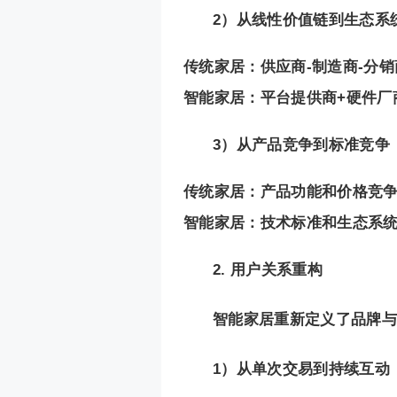
2）从线性价值链到生态系
传统家居：供应商-制造商-分销
智能家居：平台提供商+硬件厂
3）从产品竞争到标准竞争
传统家居：产品功能和价格竞
智能家居：技术标准和生态系
2. 用户关系重构
智能家居重新定义了品牌与
1）从单次交易到持续互动