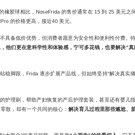
的橡胶球相比，NoseFrida 的售价通常在 15 到 25 美元
ida Pro 的价格更高，接近40 美元。
不具备低价优势，但消费者愿意为安全性和便利性付费。
，他们更在意科学性和体验感，宁可多花钱，也要解决“真
稳脚跟，Frida 逐步扩展产品线，但始终坚持“解决真实痛
的护理刷，帮助产妇恢复的产后护理套装，甚至还有婴儿
似零散，却有一个共同的核心：
解决育儿过程里那些尴尬、