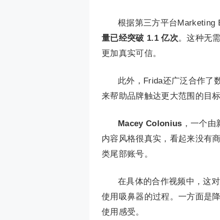
根据第三方平台Marketing
量已经突破 1.1 亿次
。这种无
更加真实可信。
此外，Frida还广泛合作
来帮助品牌触达更大范围的目
Macey Colonius
，一个由
内容风格很真实，看起来没有
类尾部账号。
在具体的合作视频中，这对
使用吸鼻器的过程。一方面是
使用感受。