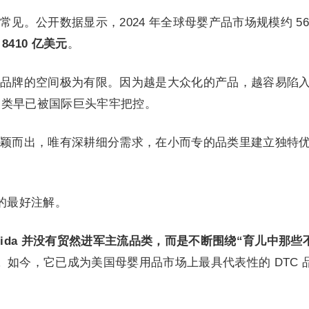
见。公开数据显示，2024 年全球母婴产品市场规模约 56
8410 亿美元
。
品牌的空间极为有限。因为越是大众化的产品，越容易陷
品类早已被国际巨头牢牢把控。
颖而出，唯有深耕细分需求，在小而专的品类里建立独特
。
辑的最好注解。
ida 并没有贸然进军主流品类，而是不断围绕“育儿中那些
。
如今，它已成为美国母婴用品市场上最具代表性的 DTC 