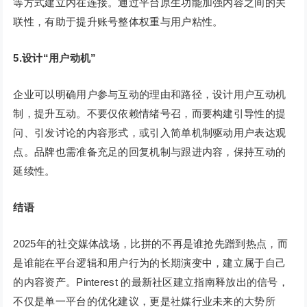
等方式建立内在连接。通过平台原生功能加强内容之间的关
联性，有助于提升账号整体权重与用户粘性。
5.设计“用户动机”
企业可以明确用户参与互动的理由和路径，设计用户互动机
制，提升互动。不要仅依赖情绪号召，而要构建引导性的提
问、引发讨论的内容形式，或引入简单机制驱动用户表达观
点。品牌也需准备充足的回复机制与跟进内容，保持互动的
延续性。
结语
2025年的社交媒体战场，比拼的不再是谁抢先蹭到热点，而
是谁能在平台逻辑和用户行为的长期演变中，建立属于自己
的内容资产。Pinterest 的最新社区建立指南释放出的信号，
不仅是单一平台的优化建议，更是社媒行业未来的大势所