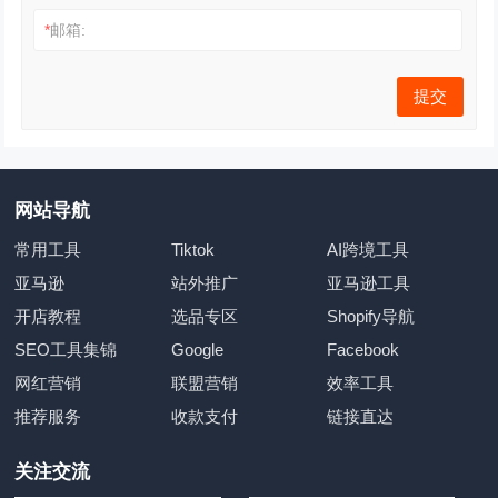
*
邮箱:
网站导航
常用工具
Tiktok
AI跨境工具
亚马逊
站外推广
亚马逊工具
开店教程
选品专区
Shopify导航
SEO工具集锦
Google
Facebook
网红营销
联盟营销
效率工具
推荐服务
收款支付
链接直达
关注交流