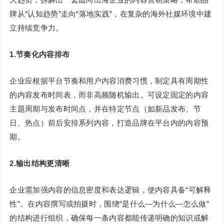
牌从“认知趋势”走向“落地实践”，在复杂的海外社媒环境中建
立持续竞争力。
1.节奏化内容排布
企业应根据平台节奏和用户内容消费习惯，制定具有周期性
的内容发布时间表，而非高频随机输出。可设定固定的内容
主题周期与发布时间点，并在特定节点（如新品发布、节
日、热点）前后安排系列内容，打造品牌在平台内的内容预
期。
2.输出结构更清晰
企业需加强内容的信息密度和表达逻辑，使内容具备“可解释
性”。在内容撰写或拍摄时，围绕“是什么—为什么—怎么做”
的结构进行组织，确保每一条内容都能传递明确的知识或解