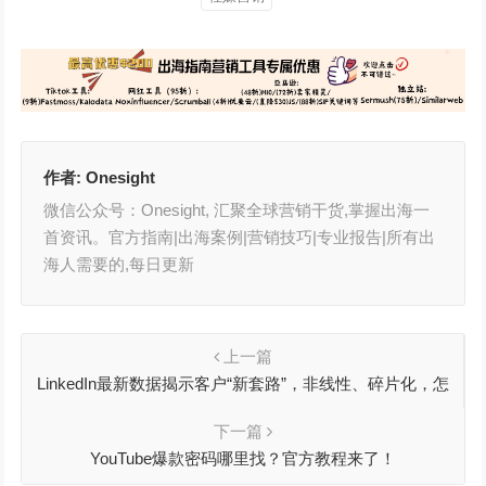
作者:
Onesight
微信公众号：Onesight, 汇聚全球营销干货,掌握出海一
首资讯。官方指南|出海案例|营销技巧|专业报告|所有出
海人需要的,每日更新
上一篇
LinkedIn最新数据揭示客户“新套路”，非线性、碎片化，怎
么办？
下一篇
YouTube爆款密码哪里找？官方教程来了！