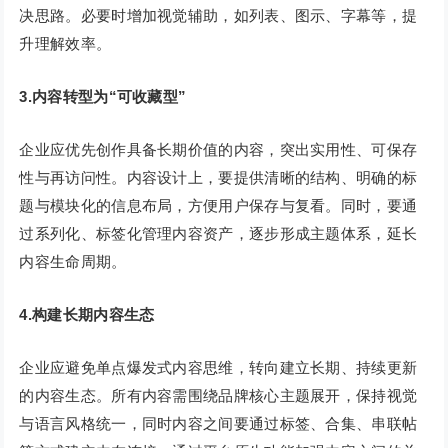
决思路。必要时增加视觉辅助，如列表、图示、字幕等，提
升理解效率。
3.内容转型为“可收藏型”
企业应优先创作具备长期价值的内容，突出实用性、可保存
性与再访问性。内容设计上，要提供清晰的结构、明确的标
题与模块化的信息布局，方便用户保存与复看。同时，要通
过系列化、标签化管理内容资产，逐步形成主题体系，延长
内容生命周期。
4.构建长期内容生态
企业应避免单点爆发式内容思维，转向建立长期、持续更新
的内容生态。所有内容需围绕品牌核心主题展开，保持视觉
与语言风格统一，同时内容之间要通过标签、合集、串联帖