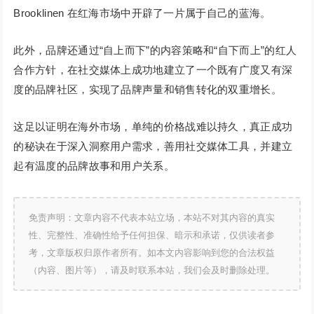
Brooklinen 在红海市场中开辟了一片属于自己的蓝海。
此外，品牌还通过“自上而下”的内容策略和“自下而上”的红人
合作方针，在社交媒体上成功地建立了一个既有广度又有深
度的品牌社区，实现了品牌声量和销售转化的双重增长。
这足以证明在海外市场，单纯的价格战难以持久，真正成功
的秘诀在于深入洞察用户需求，善用社交媒体工具，并建立
起有温度的品牌故事和用户关系。
免责声明：文章内容不代表本站立场，本站不对其内容的真实
性、完整性、准确性给予任何担保、暗示和承诺，仅供读者参
考，文章版权归原作者所有。如本文内容影响到您的合法权益
（内容、图片等），请及时联系本站，我们会及时删除处理。