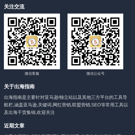
关注交流
微信客服
微信公众号
关于出海指南
出海指南是主要针对亚马逊/独立站以及其他三方平台的工具导
航栏,涵盖亚马逊,关键词,网红营销,联盟营销,SEO等常用工具以
及出海干货集锦,欢迎关注
近期文章