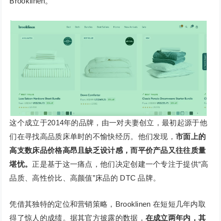
Brooklinen。
这个成立于2014年的品牌，由一对夫妻创立，最初起源于他
们在寻找高品质床单时的不愉快经历。他们发现，
市面上的
高支数床品价格高昂且缺乏设计感，而平价产品又往往质量
堪忧。
正是基于这一痛点，他们决定创建一个专注于提供“高
品质、高性价比、高颜值”床品的 DTC 品牌。
凭借其独特的定位和营销策略，Brooklinen 在短短几年内取
得了惊人的成绩。据其官方披露的数据，
在成立两年内，其