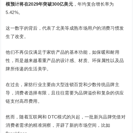
模预计将在2029年突破300亿美元
，年均复合增长率为
5.42%。
这一数字的背后，代表了北美等成熟市场用户的消费习惯发
生了改变。
他们不再仅仅满足于家纺产品的基本功能，如保暖和耐用
性，而是越来越看重产品的设计感、材质、环保属性以及品
牌所传递的生活美学。
在过去，家纺行业主要由大型连锁百货和少数传统品牌主
导，消费者选择有限，且往往需要为品牌溢价和复杂的供应
链支付高昂费用。
然而，随着互联网和 DTC模式的兴起，一批新兴品牌凭借对
消费者需求的精准洞察，开辟了新的市场空间，比如