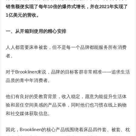
销售额便实现了每年10倍的爆炸式增长，并在2021年实现了
1亿美元的营收。
一、从开箱到使用的精心安排
人人都需要床单被套，但不是每一个品牌都能服务所有消费
者。
对于Brooklinen来说，品牌的目标客群非常精准——追求生活
品质的青中年消费者。
他们有良好的受教育背景，收入稳定，愿意为能提升生活体
验和居住空间美感的产品买单，同时他们也习惯在线上购物
和社交媒体获取信息。
因此，Brooklinen的核心产品线围绕着床品四件套、被套、枕