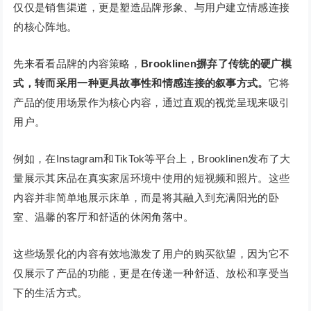
仅仅是销售渠道，更是塑造品牌形象、与用户建立情感连接
的核心阵地。
先来看看品牌的内容策略，
Brooklinen摒弃了传统的硬广模
式，转而采用一种更具故事性和情感连接的叙事方式。
它将
产品的使用场景作为核心内容，通过直观的视觉呈现来吸引
用户。
例如，在Instagram和TikTok等平台上，Brooklinen发布了大
量展示其床品在真实家居环境中使用的短视频和照片。这些
内容并非简单地展示床单，而是将其融入到充满阳光的卧
室、温馨的客厅和舒适的休闲角落中。
这些场景化的内容有效地激发了用户的购买欲望，因为它不
仅展示了产品的功能，更是在传递一种舒适、放松和享受当
下的生活方式。