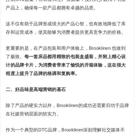
产品上，确保每一款产品都拥有卓越的品质。
这不仅有助于品牌形成强大的产品心智，也有效地降低了库
存和运营成本，使其能够为消费者提供更具竞争力的价格。
更重要的是，在产品包装和用户体验上，Brooklinen 也做到
了极致。
每一套床品都用精致的包装盒盛装，并附上精心设
计的品牌卡片，为消费者带来了愉悦的开箱体验，这在很大
程度上提升了品牌的格调和复购率。
二、好品味是高端营销的基石
除了产品的硬实力以外，Brooklinen的成功还需要归功于品牌
在社媒营销层面的软实力。
作为一个典型的DTC品牌，Brooklinen深刻理解社交媒体不