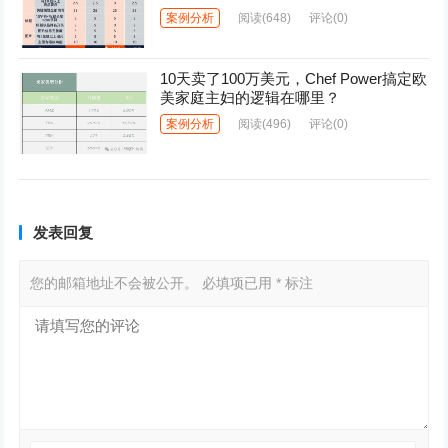
案例分析
阅读
(648)
评论(0)
10天卖了100万美元，Chef Power搞定欧
美家庭主妇的逻辑在哪里？
案例分析
阅读
(496)
评论(0)
发表回复
您的邮箱地址不会被公开。
必填项已用
*
标注