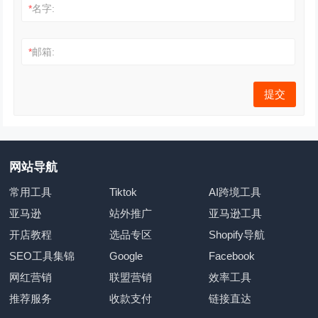
*
名字:
*
邮箱:
网站导航
常用工具
Tiktok
AI跨境工具
亚马逊
站外推广
亚马逊工具
开店教程
选品专区
Shopify导航
SEO工具集锦
Google
Facebook
网红营销
联盟营销
效率工具
推荐服务
收款支付
链接直达