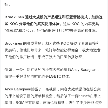
控。
Brooklinen 通过大规模的产品赠送和联盟营销模式，鼓励这
些 KOC 分享他们的真实使用体验。
这些 KOC 的内容更具
“邻家感”和亲和力，他们的推荐往往能带来更高的转化率。
Brooklinen 的联盟营销计划为这些 KOC 提供了专属链接和
优惠码，使他们每带来一笔订单都能获得佣金，极大地激发
了他们的推广热情，形成了强大的口碑传播效应。
例如，一位生活在纽约的小有名气的厨师Andy Baraghani，
做得一手好菜的同时他也是LGBTQ群体。
Andy Baraghani拍摄了一条视频，内容大致就是他在新公寓
的床上铺设了新的床单和被套，然后做了一份brunch在床上
享用，BGM很有动感，画面也很精致，吸引了不少粉丝点赞