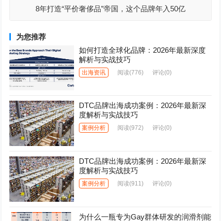
8年打造“平价奢侈品”帝国，这个品牌年入50亿
为您推荐
如何打造全球化品牌：2026年最新深度
解析与实战技巧
出海资讯
阅读
(776)
评论(0)
DTC品牌出海成功案例：2026年最新深
度解析与实战技巧
案例分析
阅读
(972)
评论(0)
DTC品牌出海成功案例：2026年最新深
度解析与实战技巧
案例分析
阅读
(911)
评论(0)
为什么一瓶专为Gay群体研发的润滑剂能