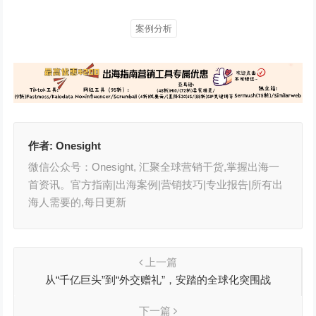
案例分析
作者:
Onesight
微信公众号：Onesight, 汇聚全球营销干货,掌握出海一
首资讯。官方指南|出海案例|营销技巧|专业报告|所有出
海人需要的,每日更新
上一篇
从“千亿巨头”到“外交赠礼”，安踏的全球化突围战
下一篇