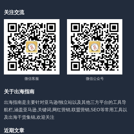
关注交流
微信客服
微信公众号
关于出海指南
出海指南是主要针对亚马逊/独立站以及其他三方平台的工具导
航栏,涵盖亚马逊,关键词,网红营销,联盟营销,SEO等常用工具以
及出海干货集锦,欢迎关注
近期文章