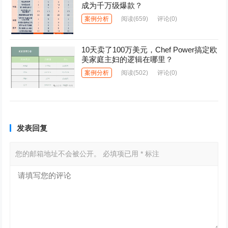
成为千万级爆款？
案例分析
阅读
(659)
评论(0)
10天卖了100万美元，Chef Power搞定欧
美家庭主妇的逻辑在哪里？
案例分析
阅读
(502)
评论(0)
发表回复
您的邮箱地址不会被公开。
必填项已用
*
标注