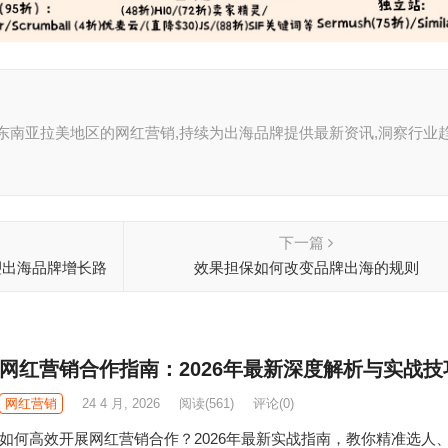
, 聚焦东南亚拉美地区的网红营销,持续为出海品牌提供最新资讯,洞察行业
下一篇
塑出海品牌增长路
效果担保如何改变品牌出海的规则
网红营销合作指南：2026年最新深度解析与实战技
网红营销
24 4 月, 2026
阅读
(561)
评论(0)
如何高效开展网红营销合作？2026年最新实战指南，教你精准选人