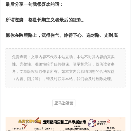
最后分享一句我很喜欢的话：
所谓逆袭，都是长期主义者最后的狂欢。
愿你在跨境路上，沉得住气、静得下心、选对路、走到底
免责声明：文章内容不代表本站立场，本站不对其内容的真实
性、完整性、准确性给予任何担保、暗示和承诺，仅供读者参
考，文章版权归原作者所有。如本文内容影响到您的合法权益
（内容、图片等），请及时联系本站，我们会及时删除处理。
亚马逊运营