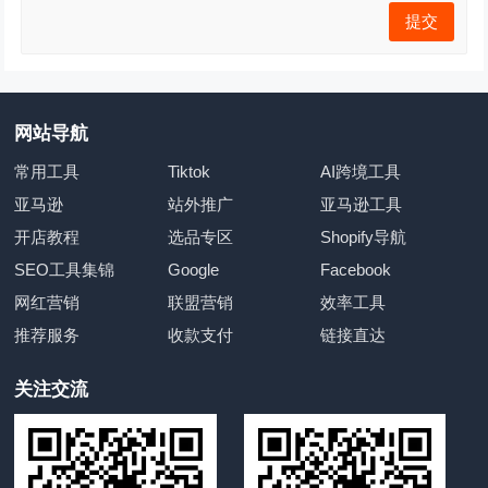
网站导航
常用工具
Tiktok
AI跨境工具
亚马逊
站外推广
亚马逊工具
开店教程
选品专区
Shopify导航
SEO工具集锦
Google
Facebook
网红营销
联盟营销
效率工具
推荐服务
收款支付
链接直达
关注交流