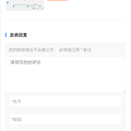
发表回复
您的邮箱地址不会被公开。
必填项已用
*
标注
*
名字:
*
邮箱: