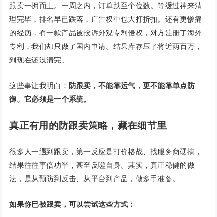
跟卖一拥而上。一周之内，订单跌至个位数。等缓过神来清
理完毕，排名早已跌落，广告权重也大打折扣。还有更惨痛
的经历，有一款产品被投诉外观专利侵权，对方注册了海外
专利，我们却只做了国内申请。结果库存压了将近两百万，
到现在还没清完。
这些事让我明白：
防跟卖，不能靠运气，更不能靠单点防
御。它必须是一个系统。
真正有用的防跟卖策略，藏在细节里
很多人一遇到跟卖，第一反应是打价格战、找服务商硬搞，
结果往往事倍功半，甚至反噬自身。其实，真正稳健的做
法，是从预防到反击、从平台到产品，做多手准备。
如果你已被跟卖，可以尝试这些方式：