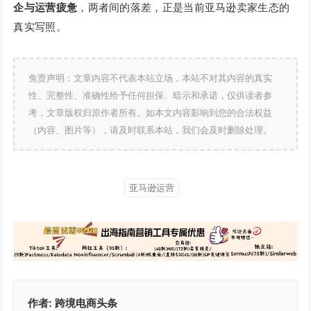
企与运营疲惫
，两者间的落差，正是当前亚马逊卖家生态的
真实写照。
免责声明：文章内容不代表本站立场，本站不对其内容的真实
性、完整性、准确性给予任何担保、暗示和承诺，仅供读者参
考，文章版权归原作者所有。如本文内容影响到您的合法权益
（内容、图片等），请及时联系本站，我们会及时删除处理。
亚马逊运营
作者:
跨境电商头条