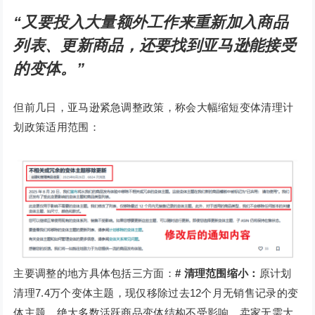
“又要投入大量额外工作来重新加入商品
列表、更新商品，还要找到亚马逊能接受
的变体。”
但前几日，亚马逊紧急调整政策，称会大幅缩短变体清理计
划政策适用范围：
主要调整的地方具体包括三方面：
# 清理范围缩小：
原计划
清理7.4万个变体主题，现仅移除过去12个月无销售记录的变
体主题，绝大多数活跃商品变体结构不受影响，卖家无需大