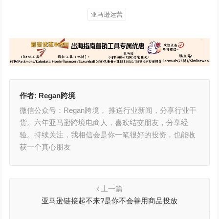
亚马逊运营
作者:
Regan跨境
微信公众号：Regan跨境， 推送行业新闻，分享行业干
货。六年亚马逊跨境电商人，喜欢结交朋友，分享经
验。持续关注，我相信会是你一笔很好的投资，也能收
获一个真心朋友
上一篇
亚马逊链接起不来?是你不会善用商品投放