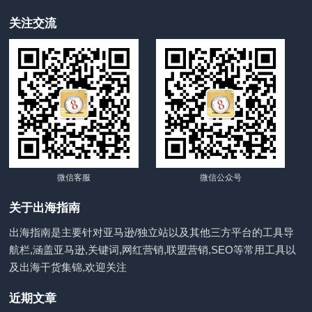
关注交流
微信客服
微信公众号
关于出海指南
出海指南是主要针对亚马逊/独立站以及其他三方平台的工具导
航栏,涵盖亚马逊,关键词,网红营销,联盟营销,SEO等常用工具以
及出海干货集锦,欢迎关注
近期文章