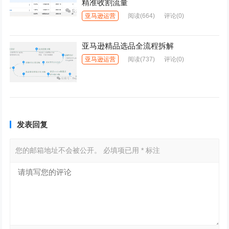
精准收割流量
亚马逊运营
阅读
(664)
评论(0)
亚马逊精品选品全流程拆解
亚马逊运营
阅读
(737)
评论(0)
发表回复
您的邮箱地址不会被公开。
必填项已用
*
标注