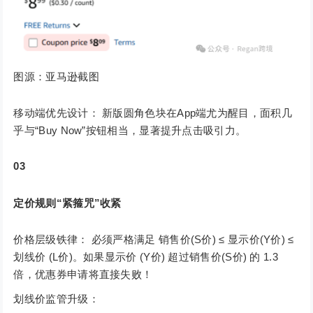
图源：亚马逊截图
移动端优先设计： 新版圆角色块在App端尤为醒目，面积几
乎与“Buy Now”按钮相当，显著提升点击吸引力。
03
定价规则“紧箍咒”收紧
价格层级铁律： 必须严格满足 销售价(S价) ≤ 显示价(Y价) ≤
划线价 (L价)。如果显示价 (Y价) 超过销售价(S价) 的 1.3
倍，优惠券申请将直接失败！
划线价监管升级：