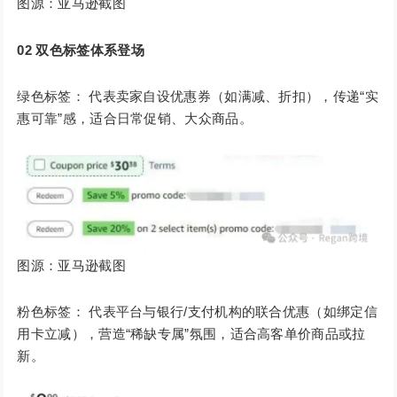
图源：亚马逊截图
02
双色标签体系登场
绿色标签： 代表卖家自设优惠券（如满减、折扣），传递“实
惠可靠”感，适合日常促销、大众商品。
图源：亚马逊截图
粉色标签： 代表平台与银行/支付机构的联合优惠（如绑定信
用卡立减），营造“稀缺专属”氛围，适合高客单价商品或拉
新。