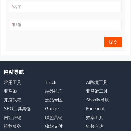
*
名字:
*
邮箱:
网站导航
常用工具
Tiktok
AI跨境工具
亚马逊
站外推广
亚马逊工具
开店教程
选品专区
Shopify导航
SEO工具集锦
Google
Facebook
网红营销
联盟营销
效率工具
推荐服务
收款支付
链接直达