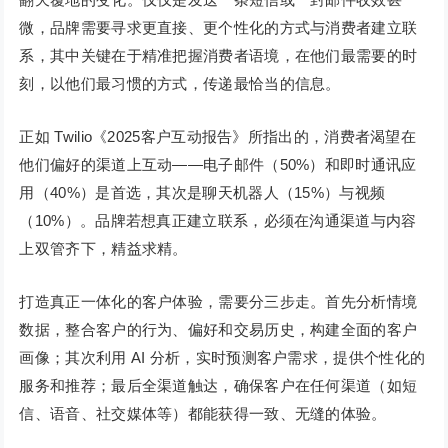
微，品牌需要寻求更直接、更个性化的方式与消费者建立联
系，其中关键在于精准把握消费者语境，在他们最需要的时
刻，以他们最习惯的方式，传递最恰当的信息。
正如 Twilio《2025客户互动报告》所指出的，消费者渴望在
他们偏好的渠道上互动——电子邮件（50%）和即时通讯应
用（40%）是首选，其次是聊天机器人（15%）与视频
（10%）。品牌若想真正建立联系，必须在沟通渠道与内容
上双管齐下，精益求精。
打造真正一体化的客户体验，需要分三步走。首先分析情境
数据，整合客户的行为、偏好和交易历史，构建全面的客户
画像；其次利用 AI 分析，实时预测客户需求，提供个性化的
服务和推荐；最后全渠道触达，确保客户在任何渠道（如短
信、语音、社交媒体等）都能获得一致、无缝的体验。