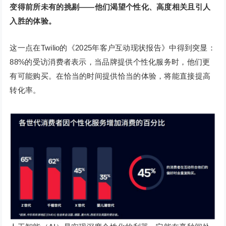
变得前所未有的挑剔
——他们渴望个性化、高度相关且引人
入胜的体验。
这一点在Twilio的《2025年客户互动现状报告》中得到突显：
88%的受访消费者表示，当品牌提供个性化服务时，他们更
有可能购买。在恰当的时间提供恰当的体验，将能直接提高
转化率。