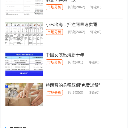
市场分析
阅读
(2862)
评论(0)
小米出海，押注阿里速卖通
市场分析
阅读
(2462)
评论(0)
中国女装出海新十年
市场分析
阅读
(481)
评论(0)
特朗普的关税压倒“免费退货”
市场分析
阅读
(353)
评论(0)