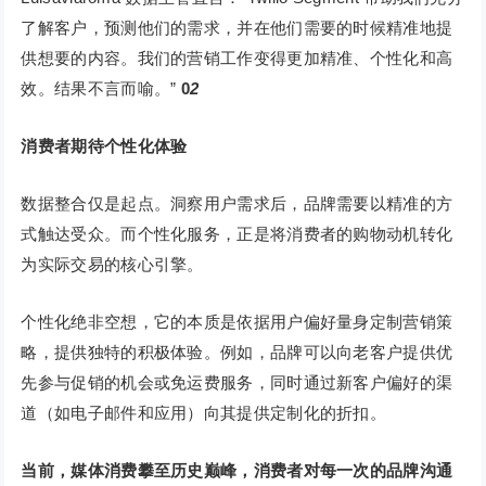
了解客户，预测他们的需求，并在他们需要的时候精准地提
供想要的内容。我们的营销工作变得更加精准、个性化和高
效。结果不言而喻。”
0
2
消费者期待个性化体验
数据整合仅是起点。洞察用户需求后，品牌需要以精准的方
式触达受众。而个性化服务，正是将消费者的购物动机转化
为实际交易的核心引擎。
个性化绝非空想，它的本质是依据用户偏好量身定制营销策
略，提供独特的积极体验。例如，品牌可以向老客户提供优
先参与促销的机会或免运费服务，同时通过新客户偏好的渠
道（如电子邮件和应用）向其提供定制化的折扣。
当前，媒体消费攀至历史巅峰，消费者对每一次的品牌沟通