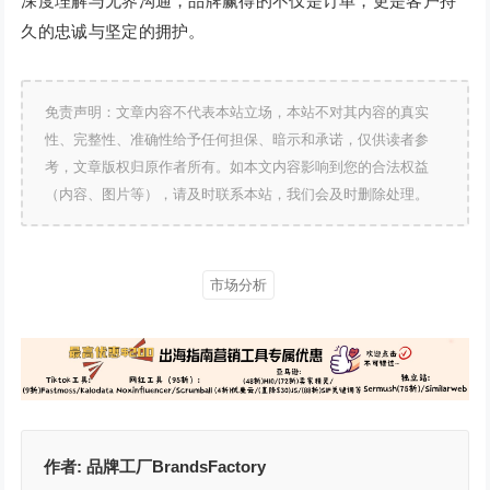
深度理解与无界沟通，品牌赢得的不仅是订单，更是客户持
久的忠诚与坚定的拥护。
免责声明：文章内容不代表本站立场，本站不对其内容的真实
性、完整性、准确性给予任何担保、暗示和承诺，仅供读者参
考，文章版权归原作者所有。如本文内容影响到您的合法权益
（内容、图片等），请及时联系本站，我们会及时删除处理。
市场分析
作者:
品牌工厂BrandsFactory