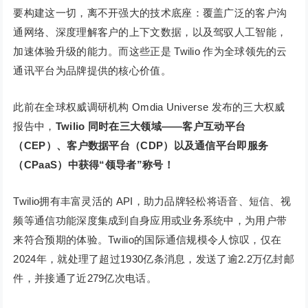
要构建这一切，离不开强大的技术底座：覆盖广泛的客户沟
通网络、深度理解客户的上下文数据，以及驾驭人工智能，
加速体验升级的能力。而这些正是 Twilio 作为全球领先的云
通讯平台为品牌提供的核心价值。
此前在全球权威调研机构 Omdia Universe 发布的三大权威
报告中，
Twilio 同时在三大领域——客户互动平台
（CEP）、客户数据平台（CDP）以及通信平台即服务
（CPaaS）中获得“领导者”称号！
Twilio拥有丰富灵活的 API，助力品牌轻松将语音、短信、视
频等通信功能深度集成到自身应用或业务系统中，为用户带
来符合预期的体验。Twilio的国际通信规模令人惊叹，仅在
2024年，就处理了超过1930亿条消息，发送了逾2.2万亿封邮
件，并接通了近279亿次电话。