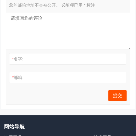
您的邮箱地址不会被公开。
必填项已用
*
标注
*
名字:
*
邮箱:
网站导航