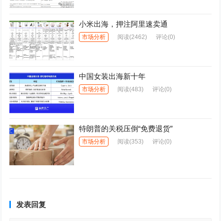
小米出海，押注阿里速卖通
市场分析
阅读
(2462)
评论(0)
中国女装出海新十年
市场分析
阅读
(483)
评论(0)
特朗普的关税压倒“免费退货”
市场分析
阅读
(353)
评论(0)
发表回复