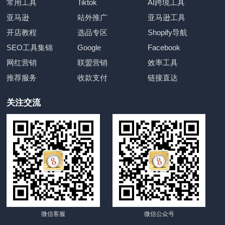
常用工具
Tiktok
AI跨境工具
亚马逊
站外推广
亚马逊工具
开店教程
选品专区
Shopify导航
SEO工具集锦
Google
Facebook
网红营销
联盟营销
效率工具
推荐服务
收款支付
链接直达
关注交流
微信客服
微信公众号