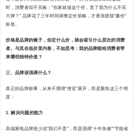
时，消费者却不买账：“你家就值这个价，贵了我为什么不买
大牌？” 品牌花了三年时间调整定价策略，才逐渐摆脱“廉价”
标签。
价格是品牌的镜子，你定什么价，就会吸引什么层次的消费
者。与其在低价里内卷，不如思考：我的品牌能给消费者带
来哪些独特价值？
三、品牌该强调什么？
真正的品牌叙事，从来不围绕“便宜”展开，而是聚焦这三个维
度：
1. 解决问题的能力
高端家电品牌很少说“我们不贵”，而是强调“十年免修”“节能省