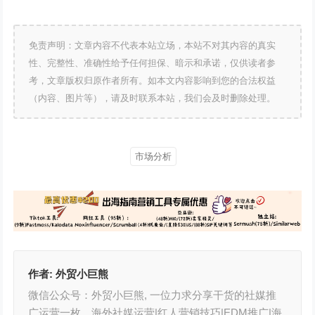
免责声明：文章内容不代表本站立场，本站不对其内容的真实
性、完整性、准确性给予任何担保、暗示和承诺，仅供读者参
考，文章版权归原作者所有。如本文内容影响到您的合法权益
（内容、图片等），请及时联系本站，我们会及时删除处理。
市场分析
作者:
外贸小巨熊
微信公众号：外贸小巨熊, 一位力求分享干货的社媒推
广运营一枚。海外社媒运营|红人营销技巧|EDM推广|海