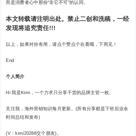
而是消费者心中那份“非它不可”的认同。
本文转载请注明出处。禁止二创和洗稿，一经
发现将追究责任!!!
以上，如果对你有用，请点个赞点个在看哦，下周见！
End
个人简介
Hi 我是Kimi，一个力求只分享干货的品牌主管一枚。
关注我，海外营销知识每月更新。(所有分享都是下班后业余
时间总结和发布)
(V：kimi20288交个朋友)。