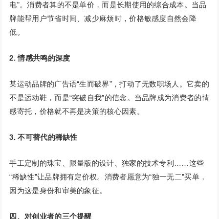
电”。消费者算的不是单价，而是长期使用的综合成本。当品
牌能帮用户节省时间、减少麻烦时，价格敏感度自然会降
低。
2. 情感共鸣的深度
某运动品牌的广告语“生而破界”，打动了无数职场人。它卖的
不是运动鞋，而是“突破自我”的信念。当品牌成为消费者的情
感寄托，价格就不再是决策的核心因素。
3. 不可替代的稀缺性
手工定制的珠宝、限量版的设计、独家的技术专利……这些
“稀缺性”让品牌拥有定价权。消费者愿意为“独一无二”买单，
因为这是身份和审美的象征。
四、对创业者的三个提醒