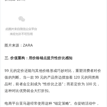
图片来源：ZARA
三. 价值重构：用价格锚点提升性价比感知
99 元的定价还能与其他价格形成巧妙对比，重塑消费者对价
值的判断。当一款 99 元的产品旁边摆放着 120 元的同类商
品时，前者会立刻成为 “性价比之选”；而若定价为 100 元，
这种对比优势就会大打折扣。
电商平台亚马逊经常使用这种 “锚定策略”。在促销活动中，