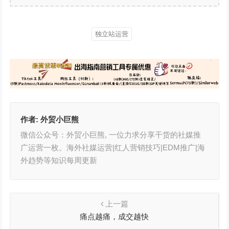
独立站运营
作者:
外贸小巨熊
微信公众号：外贸小巨熊, 一位力求分享干货的社媒推
广运营一枚。海外社媒运营|红人营销技巧|EDM推广|海
外趋势等知识每周更新
上一篇
痛点越痛，成交越快