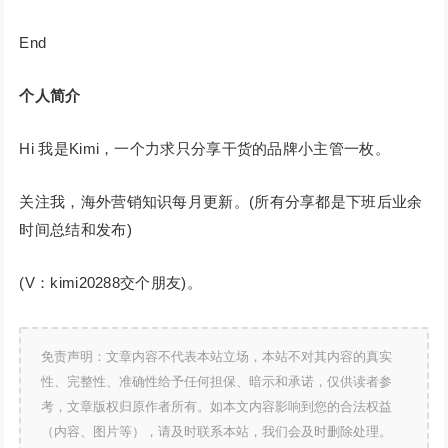
End
个人简介
Hi 我是Kimi，一个力求只分享干货的品牌小主管一枚。
关注我，海外营销知识每月更新。(所有分享都是下班后业余
时间总结和发布)
(V：kimi20288交个朋友)。
免责声明：文章内容不代表本站立场，本站不对其内容的真实
性、完整性、准确性给予任何担保、暗示和承诺，仅供读者参
考，文章版权归原作者所有。如本文内容影响到您的合法权益
（内容、图片等），请及时联系本站，我们会及时删除处理。