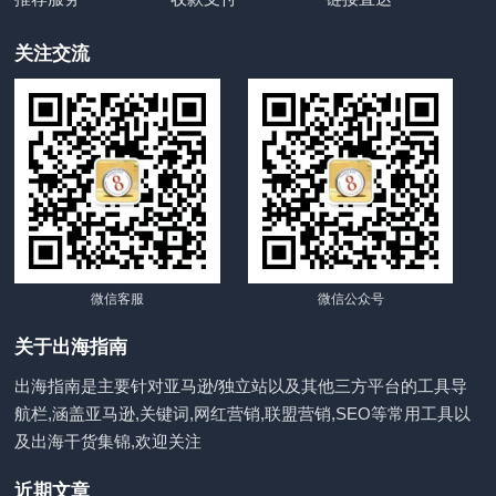
关注交流
微信客服
微信公众号
关于出海指南
出海指南是主要针对亚马逊/独立站以及其他三方平台的工具导
航栏,涵盖亚马逊,关键词,网红营销,联盟营销,SEO等常用工具以
及出海干货集锦,欢迎关注
近期文章