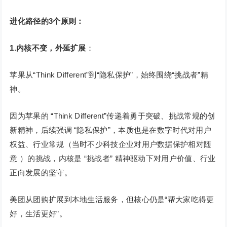
进化路径的3个原则：
1.内核不变，外延扩展
：
苹果从“Think Different”到“隐私保护”，始终围绕“挑战者”精
神。
因为苹果的 “Think Different”传递着勇于突破、挑战常规的创
新精神，后续强调 “隐私保护”，本质也是在数字时代对用户
权益、行业常规（当时不少科技企业对用户数据保护相对随
意 ）的挑战，内核是 “挑战者” 精神驱动下对用户价值、行业
正向发展的坚守。
美团从团购扩展到本地生活服务，但核心仍是“帮大家吃得更
好，生活更好”。