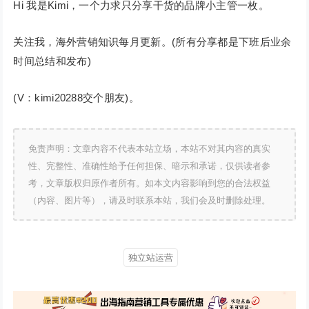
Hi 我是Kimi，一个力求只分享干货的品牌小主管一枚。
关注我，海外营销知识每月更新。(所有分享都是下班后业余
时间总结和发布)
(V：kimi20288交个朋友)。
免责声明：文章内容不代表本站立场，本站不对其内容的真实
性、完整性、准确性给予任何担保、暗示和承诺，仅供读者参
考，文章版权归原作者所有。如本文内容影响到您的合法权益
（内容、图片等），请及时联系本站，我们会及时删除处理。
独立站运营