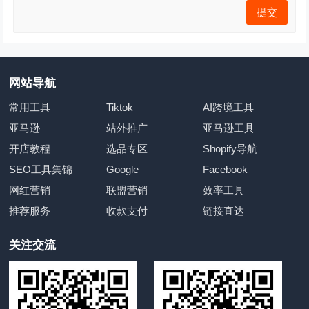
网站导航
常用工具
Tiktok
AI跨境工具
亚马逊
站外推广
亚马逊工具
开店教程
选品专区
Shopify导航
SEO工具集锦
Google
Facebook
网红营销
联盟营销
效率工具
推荐服务
收款支付
链接直达
关注交流