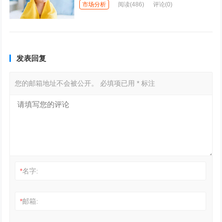
市场分析
阅读
(486)
评论(0)
发表回复
您的邮箱地址不会被公开。
必填项已用
*
标注
*
名字:
*
邮箱: