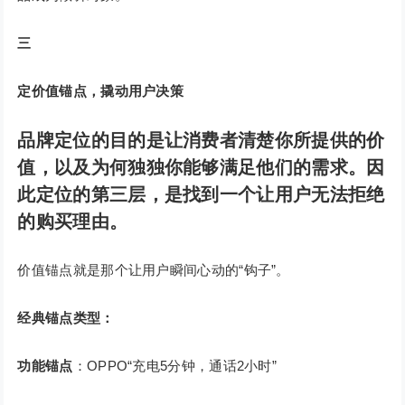
三
定价值锚点，撬动用户决策
品牌定位的目的是让消费者清楚你所提供的价
值，以及为何独独你能够满足他们的需求。
因
此定位的第三层，是找到一个让用户无法拒绝
的购买理由。
价值锚点就是那个让用户瞬间心动的“钩子”。
经典锚点类型：
功能锚点
：OPPO“充电5分钟，通话2小时”