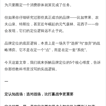
为只要圈定一个消费群体就算完成了任务。
但如果你仔细研究过那些真正成功的品牌——比如苹果、农
夫山泉、特斯拉，甚至近年崛起的元气森林、花西子——你
会发现，它们的定位逻辑远不止于此。
品牌定位的底层逻辑，本质上是一场关于“选择”与“放弃”的战
略博弈。它不是在定一个“点”，而是在定一套“系统”。
今天这篇文章，我们就来拆解品牌定位的5个核心维度，告诉
你那些教科书里没写的实战逻辑。
一
定认知战场：选对战场，比打赢战争更重要