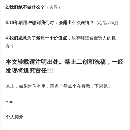
2.我们绝不做什么？
（边界）
3.10年后用户想到我们时，会露出什么表情？
（心智印记）
4.
我们愿意为了聚焦一个价值点，
放弃哪些看似诱人的机
会？
本文转载请注明出处。禁止二创和洗稿，一经
发现将追究责任!!!
以上，如果对你有用，请点个赞点个在看哦，下周见！
End
个人简介