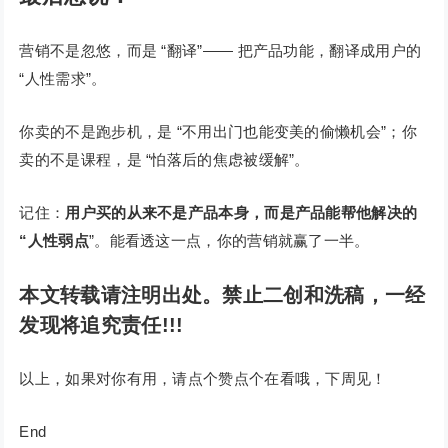
营销不是忽悠，而是 “翻译”—— 把产品功能，翻译成用户的
“人性需求”。
你卖的不是跑步机，是 “不用出门也能变美的偷懒机会”；你
卖的不是课程，是 “怕落后的焦虑被缓解”。
记住：
用户买的从来不是产品本身，而是产品能帮他解决的
“人性弱点
”。能看透这一点，你的营销就赢了一半。
本文转载请注明出处。禁止二创和洗稿，一经
发现将追究责任!!!
以上，如果对你有用，请点个赞点个在看哦，下周见！
End