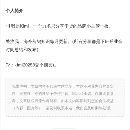
个人简介
Hi 我是Kimi，一个力求只分享干货的品牌小主管一枚。
关注我，海外营销知识每月更新。(所有分享都是下班后业余
时间总结和发布)
(V：kimi20288交个朋友)。
免责声明：文章内容不代表本站立场，本站不对其内容的真实
性、完整性、准确性给予任何担保、暗示和承诺，仅供读者参
考，文章版权归原作者所有。如本文内容影响到您的合法权益
（内容、图片等），请及时联系本站，我们会及时删除处理。