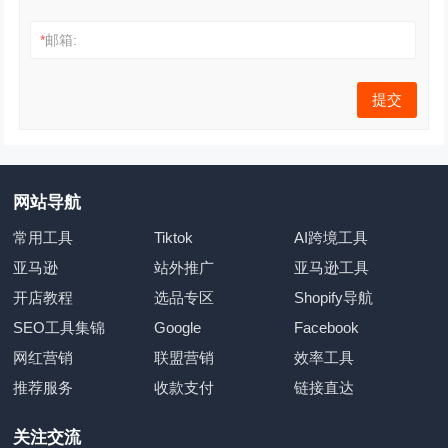
*
邮箱:
网站导航
常用工具
Tiktok
AI跨境工具
亚马逊
站外推广
亚马逊工具
开店教程
选品专区
Shopify导航
SEO工具集锦
Google
Facebook
网红营销
联盟营销
效率工具
推荐服务
收款支付
链接直达
关注交流