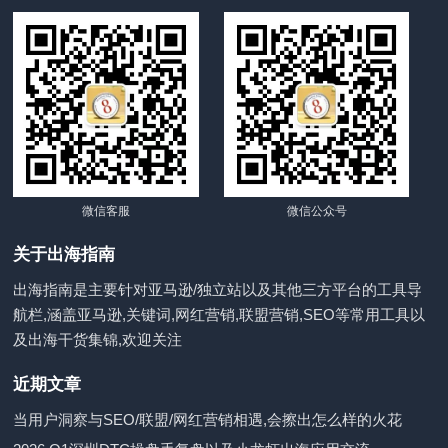
微信客服
微信公众号
关于出海指南
出海指南是主要针对亚马逊/独立站以及其他三方平台的工具导
航栏,涵盖亚马逊,关键词,网红营销,联盟营销,SEO等常用工具以
及出海干货集锦,欢迎关注
近期文章
当用户洞察与SEO/联盟/网红营销相遇,会擦出怎么样的火花