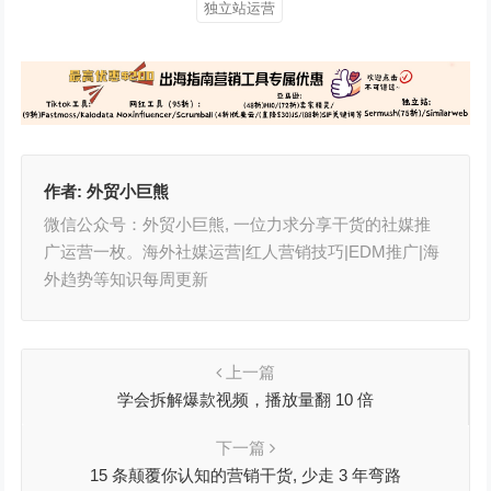
独立站运营
作者:
外贸小巨熊
微信公众号：外贸小巨熊, 一位力求分享干货的社媒推
广运营一枚。海外社媒运营|红人营销技巧|EDM推广|海
外趋势等知识每周更新
上一篇
学会拆解爆款视频，播放量翻 10 倍
下一篇
15 条颠覆你认知的营销干货, 少走 3 年弯路