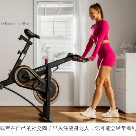
或者在自己的社交圈子里关注健身达人，你可能会经常看