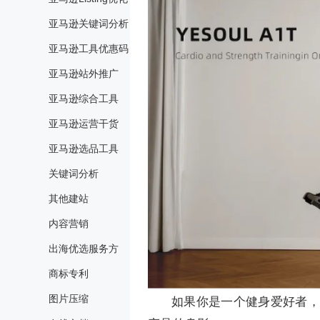
亚马逊关键词分析
亚马逊工具优惠码
亚马逊站外推广
亚马逊综合工具
亚马逊运营干货
亚马逊选品工具
关键词分析
其他建站
内容营销
出海优选服务方
商标专利
图片压缩
如果你是一个健身爱好者，