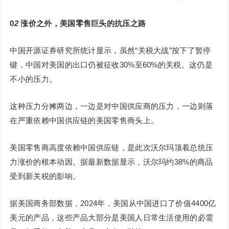
0
2
涨价之外，美国零售巨头的抗压之路
中国开源证券研究所统计显示，虽然“关税大战”按下了暂停
键，中国对美国的出口仍被征收30%至60%的关税。这仍是
不小的压力。
这种压力分摊两边，一边是对中国供应商的压力，一边则落
在严重依赖中国供应链的美国零售商头上。
美国零售商高度依赖中国供应链，是此次沃尔玛顶着总统压
力涨价的根本动因。据最新数据显示，沃尔玛约38%的商品
受到新关税的影响。
据美国商务部数据，2024年，美国从中国进口了价值4400亿
美元的产品，这些产品大部分是美国人日常生活使用的必需