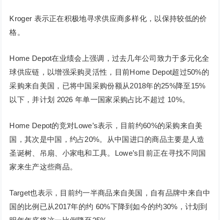
Kroger 表示正在积极地寻求供应商多样化，以保持较低的价
格。
Home Depot在业绩会上强调，过去几年公司致力于多元化全
球供应链，以增强采购灵活性，目前Home Depot超过50%的
采购来自美国，已将中国采购份额从2018年的25%降至15%
以下，并计划 2026 年单一国家采购占比不超过 10%。
Home Depot的竞对Lowe’s表示，目前约60%的采购来自美
国，其次是中国，约占20%。从中国进口的商品主要是人造
圣诞树、吊扇、小家电和工具。Lowe’s目前正在寻找不同国
家来生产这些商品。
Target也表示，目前约一半商品来自美国，自有品牌中来自中
国的比例已从2017年的约 60%下降到如今的约30%，计划到