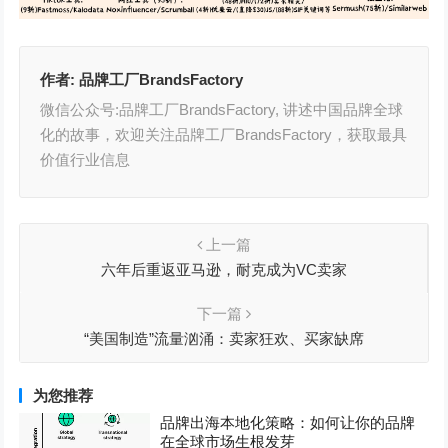
作者:
品牌工厂BrandsFactory
微信公众号:品牌工厂BrandsFactory, 讲述中国品牌全球
化的故事，欢迎关注品牌工厂BrandsFactory，获取最具
价值行业信息
上一篇
六年后重返亚马逊，耐克成为VC卖家
下一篇
“美国制造”流量汹涌：卖家狂欢、买家缺席
为您推荐
品牌出海本地化策略：如何让你的品牌
在全球市场生根发芽