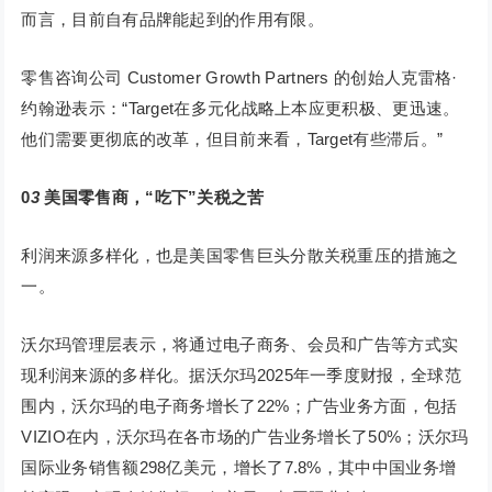
而言，目前自有品牌能起到的作用有限。
零售咨询公司 Customer Growth Partners 的创始人克雷格·
约翰逊表示：“Target在多元化战略上本应更积极、更迅速。
他们需要更彻底的改革，但目前来看，Target有些滞后。”
0
3
美国零售商，“吃下”关税之苦
利润来源多样化，也是美国零售巨头分散关税重压的措施之
一。
沃尔玛管理层表示，将通过电子商务、会员和广告等方式实
现利润来源的多样化。据沃尔玛2025年一季度财报，全球范
围内，沃尔玛的电子商务增长了22%；广告业务方面，包括
VIZIO在内，沃尔玛在各市场的广告业务增长了50%；沃尔玛
国际业务销售额298亿美元，增长了7.8%，其中中国业务增