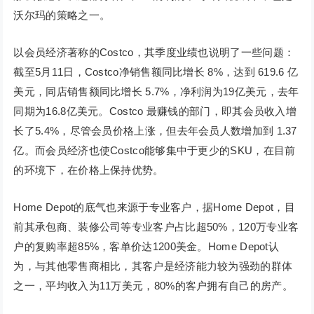
沃尔玛的策略之一。
以会员经济著称的Costco，其季度业绩也说明了一些问题：
截至5月11日，Costco净销售额同比增长 8%，达到 619.6 亿
美元，同店销售额同比增长 5.7%，净利润为19亿美元，去年
同期为16.8亿美元。Costco 最赚钱的部门，即其会员收入增
长了5.4%，尽管会员价格上涨，但去年会员人数增加到 1.37
亿。而会员经济也使Costco能够集中于更少的SKU，在目前
的环境下，在价格上保持优势。
Home Depot的底气也来源于专业客户，据Home Depot，目
前其承包商、装修公司等专业客户占比超50%，120万专业客
户的复购率超85%，客单价达1200美金。Home Depot认
为，与其他零售商相比，其客户是经济能力较为强劲的群体
之一，平均收入为11万美元，80%的客户拥有自己的房产。