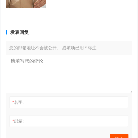
发表回复
您的邮箱地址不会被公开。
必填项已用
*
标注
*
名字:
*
邮箱: