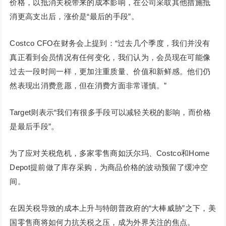
价格，以抵消关税带来的成本影响，在公司采取其他措施抵
消更高支出后，涨价是“最后的手段”。
Costco CFO在财务会上提到：“过去几个季度，我们并没有
真正看到会员情况有任何变化，我们认为，会员现在可能像
过去一段时间一样，更加注重质量、价值和新鲜感。他们仍
然表现出消费意愿，但在消费方面非常谨慎。”
Target则表示“我们有很多手段可以减轻关税的影响，而价格
是最后手段”。
为了应对关税危机，多家零售商如沃尔玛、Costco和Home
Depot提前做了库存采购，为商品价格的波动预留了缓冲空
间。
在因关税导致的成本上升与特朗普政府的“大棒威胁”之下，美
国零售商将如何力抗关税之压，成为外界关注的焦点。