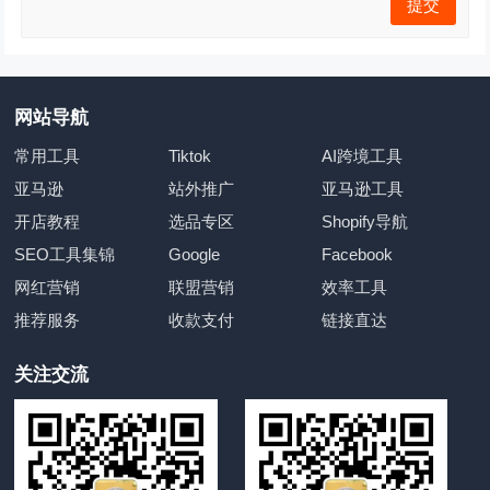
网站导航
常用工具
Tiktok
AI跨境工具
亚马逊
站外推广
亚马逊工具
开店教程
选品专区
Shopify导航
SEO工具集锦
Google
Facebook
网红营销
联盟营销
效率工具
推荐服务
收款支付
链接直达
关注交流