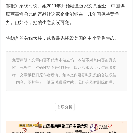
邮报》采访时说。她2011年开始经营这家文具企业，中国供
应商高性价比的产品让这家企业能够在十几年间保持竞争
力。但如今，她的生意岌岌可危。
特朗普的关税大棒，或将最先摧毁美国的中小零售生态。
免责声明：文章内容不代表本站立场，本站不对其内容的真实
性、完整性、准确性给予任何担保、暗示和承诺，仅供读者参
考，文章版权归原作者所有。如本文内容影响到您的合法权益
（内容、图片等），请及时联系本站，我们会及时删除处理。
市场分析