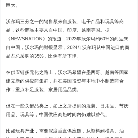
巨大。
沃尔玛三分之一的销售额来自服装、电子产品和玩具等商
品，这些商品主要来自中国、印度、越南等国。据
《NEWSNATION》的报道，2023年沃尔玛约60%的商品来
自中国，沃尔玛的财报显示，2024年沃尔玛从中国进口的商
品占总采购的35%，比例有所下降。
在供应链多元化之路上，沃尔玛希望在墨西哥、越南等国家
建立新的供应商集群，并在美国投资与本地中小制造商合
作，重点补足服装、家居用品品类。
但在一些关键品类上，如上文所提到的服装、日用品、节庆
用品、玩具等，中国供应商短时间内仍难以替代。
比如玩具产业，需要深度垂直供应链，从塑料到模具、油