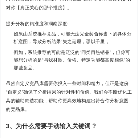
对你【真正关心的那个维度】。
提升分析的精准度和洞察深度:
如果由系统推荐竞品，可能无法完全契合你当下的具体分
析意图，导致分析结果“失之毫厘，谬以千里”。
例如，系统推荐的可能是泛泛的“同类目热销品”，但你可
能想分析的是“与我材质、价格、特定功能都高度相似”的
那些竞品。
虽然自定义竞品库需要你投入一些时间和精力，但正是这份
“自定义”确保了分析结果的针对性和价值。我们会不断优化工
具的辅助筛选功能，帮助你更高效地构建出符合你分析意图
的竞品库。
3、为什么需要手动输入关键词？