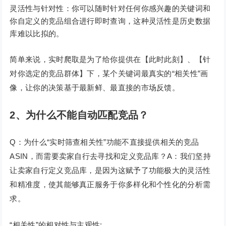
灵活性与针对性：你可以随时针对任何你感兴趣的关键词和
你自定义的竞品组合进行即时查询，这种灵活性是历史数据
库难以比拟的。
简单来说，实时爬取是为了给你提供在【此时此刻】、【针
对你选定的竞品群体】下，某个关键词最真实的“相关性”画
像，让你的决策基于最新鲜、最直接的市场反馈。
2、为什么不能自动匹配竞品？
Q：为什么“实时筛查相关性”功能不直接提供相关的竞品
ASIN，而需要卖家自行去寻找和定义竞品库？A：我们坚持
让卖家自行定义竞品库，是因为这赋予了功能极大的灵活性
和精准度，使其能够真正服务于你多样化和个性化的分析需
求。
“相关性”的相对性与主观性: