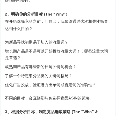
键词的相关性。
2、明确你的分析目标 (The “Why”)
在开始选择竞品之前，问自己：我希望通过这次相关性筛查
达到什么目的？
为新品寻找初期易于切入的流量词？
增长期产品是不是可以开始投放流量大词了，哪些流量大词
是首选？
成熟期产品有哪些新的长尾关键词机会？
了解一个特定细分品类的关键词格局？
优化广告投放，验证潜力出单词或否定词的准确性？
不同的目标，会直接影响你选择竞品ASIN的策略。
3、根据分析目标，制定竞品选取策略 (The “Who” &