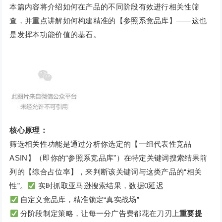
本篇内容将介绍如何在产品的不同阶段有效进行相关性筛
查，并重点讲解如何构建精准的【参照系竞品库】——这也
是发挥本功能价值的基石。
核心原理：
筛选相关性功能是通过分析你选定的【一组代表性竞品
ASIN】（即你的“参照系竞品库”）在特定关键词搜索结果前
列的【综合占位率】，来判断该关键词与这类产品的“相关
性”。
实时抓取亚马逊搜索结果，数据0延迟
自定义竞品库，精准锁定“真实战场”
分阶段制定策略，让每一分广告费都花在刀刃上
重要提