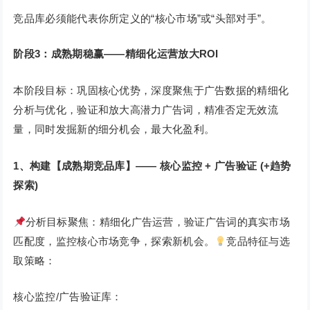
竞品库必须能代表你所定义的“核心市场”或“头部对手”。
阶段3：成熟期稳赢——精细化运营放大ROI
本阶段目标：巩固核心优势，深度聚焦于广告数据的精细化
分析与优化，验证和放大高潜力广告词，精准否定无效流
量，同时发掘新的细分机会，最大化盈利。
1、构建【成熟期竞品库】—— 核心监控 + 广告验证 (+趋势
探索)
分析目标聚焦：精细化广告运营，验证广告词的真实市场
匹配度，监控核心市场竞争，探索新机会。
竞品特征与选
取策略：
核心监控/广告验证库：