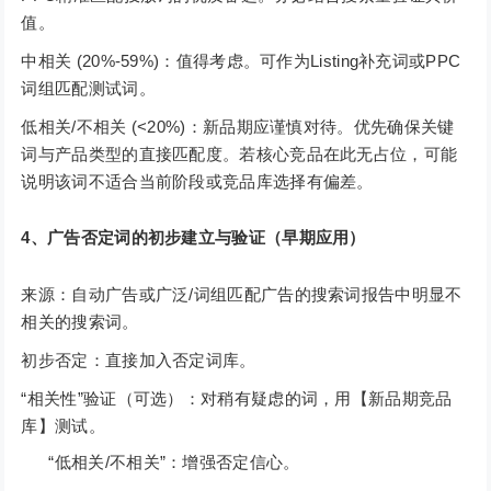
值。
中相关 (20%-59%)：值得考虑。可作为Listing补充词或PPC
词组匹配测试词。
低相关/不相关 (<20%)：新品期应谨慎对待。优先确保关键
词与产品类型的直接匹配度。若核心竞品在此无占位，可能
说明该词不适合当前阶段或竞品库选择有偏差。
4、广告否定词的初步建立与验证（早期应用）
来源：自动广告或广泛/词组匹配广告的搜索词报告中明显不
相关的搜索词。
初步否定：直接加入否定词库。
“相关性”验证（可选）：对稍有疑虑的词，用【新品期竞品
库】测试。
“低相关/不相关”：增强否定信心。