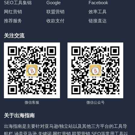
SEO工具集锦
Google
Facebook
网红营销
联盟营销
效率工具
推荐服务
收款支付
链接直达
关注交流
微信客服
微信公众号
关于出海指南
出海指南是主要针对亚马逊/独立站以及其他三方平台的工具导
航栏,涵盖亚马逊,关键词,网红营销,联盟营销,SEO等常用工具以