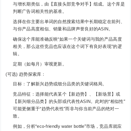
与增长期类似，由【直接头部竞争对手】组成。这个库是
判断广告词相关性的基准。
选择在你主要出单词的自然搜索结果中长期稳定在前列、
与你产品高度相似、销量和品牌声誉良好的ASIN。
确保这个库能准确反映“如果一个关键词与我的产品高度
相关，那么这些竞品也应该在这个词下有良好表现”的逻
辑。
定期（如每月）审视更新。
(可选) 趋势探索库：
目标：了解新兴趋势或细分品类的关键词格局。
竞品特征：选择能代表某个【新趋势】、【新场景】或
【新兴细分品类】的头部或代表性ASIN。此时的“相似性”
可能更侧重于“趋势代表性”而非与你当前产品的绝对一
致。
例如，分析“eco-friendly water bottle”市场，竞品库就应