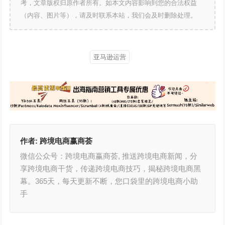
考，文章版权归原作者所有。如本文内容影响到您的合法权益
（内容、图片等），请及时联系本站，我们会及时删除处理。
亚马逊运营
作者:
跨境电商赢商荟
微信公众号：跨境电商赢商荟, 推送跨境电商新闻，分
享跨境电商干货，传递跨境电商技巧，揭秘跨境电商黑
幕。365天，每天更新不断，您口袋里的跨境电商小助
手