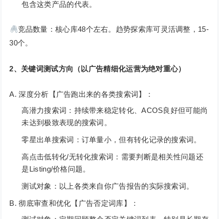
包含这类产品的代表。
竞品数量：核心库48个左右。趋势探索库可灵活调整，15-
30个。
2、关键词测试方向（以广告精细化运营为绝对重心）
A. 深度分析【广告跑出来的各类搜索词】：
高潜力搜索词：持续带来稳定转化、ACOS良好但可能尚
未达到极致表现的搜索词。
零星出单搜索词：订单量小，但有转化记录的搜索词。
高点击低转化/无转化搜索词：需要判断是相关性问题还
是Listing/价格问题。
测试对象：以上各类来自你广告报告的实际搜索词。
B. 彻底审查和优化【广告否定词库】：