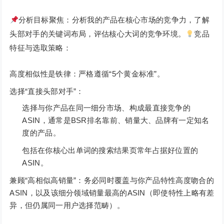
分析目标聚焦：分析我的产品在核心市场的竞争力，了解
头部对手的关键词布局，评估核心大词的竞争环境。
竞品
特征与选取策略：
高度相似性是铁律：严格遵循“5个黄金标准”。
选择“直接头部对手”：
选择与你产品在同一细分市场、构成最直接竞争的
ASIN，通常是BSR排名靠前、销量大、品牌有一定知名
度的产品。
包括在你核心出单词的搜索结果页常年占据好位置的
ASIN。
兼顾“高相似高销量”：务必同时覆盖与你产品特性高度吻合的
ASIN，以及该细分领域销量最高的ASIN（即使特性上略有差
异，但仍属同一用户选择范畴）。