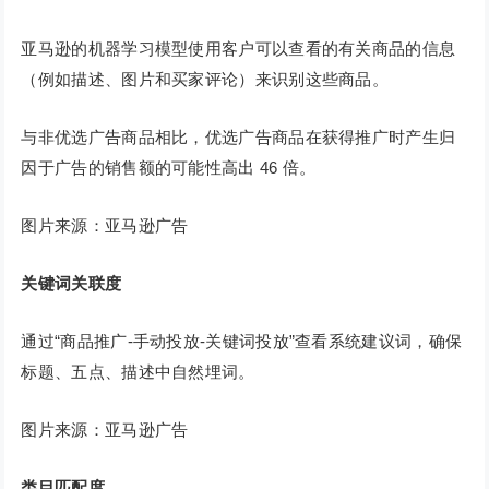
亚马逊的机器学习模型使用客户可以查看的有关商品的信息
（例如描述、图片和买家评论）来识别这些商品。
与非优选广告商品相比，优选广告商品在获得推广时产生归
因于广告的销售额的可能性高出 46 倍。
图片来源：亚马逊广告
关键词关联度
通过“商品推广-手动投放-关键词投放”查看系统建议词，确保
标题、五点、描述中自然埋词。
图片来源：亚马逊广告
类目匹配度