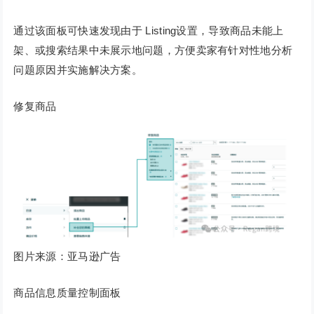
通过该面板可快速发现由于 Listing设置，导致商品未能上
架、或搜索结果中未展示地问题，方便卖家有针对性地分析
问题原因并实施解决方案。
修复商品
图片来源：亚马逊广告
商品信息质量控制面板