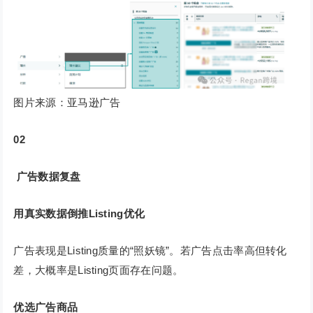
图片来源：亚马逊广告
02
广告数据复盘
用真实数据倒推Listing优化
广告表现是Listing质量的“照妖镜”。若广告点击率高但转化
差，大概率是Listing页面存在问题。
优选广告商品