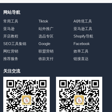
网站导航
常用工具
Tiktok
AI跨境工具
亚马逊
站外推广
亚马逊工具
开店教程
选品专区
Shopify导航
SEO工具集锦
Google
Facebook
网红营销
联盟营销
效率工具
推荐服务
收款支付
链接直达
关注交流