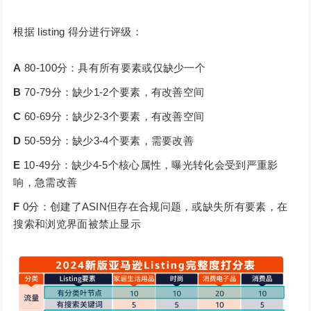
根据 listing 得分进行评级：
A
80-100分：具有所有要素或仅缺少一个
B
70-79分：缺少1-2个要素，有改善空间
C
60-69分：缺少2-3个要素，有改善空间
D
50-59分：缺少3-4个要素，需要改善
E
10-49分：缺少4-5个核心属性，曝光转化会受到严重影
响，急需改善
F
0分：创建了ASIN但存在合规问题，或缺失所有要素，在
搜索和浏览界面被禁止显示