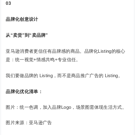
03
品牌化创意设计
从“卖货”到“卖品牌”
亚马逊消费者更信任有品牌感的商品。品牌化Listing的核心
是：统一视觉+情感共鸣+专业信任。
我们要做品牌的 Listing，而不是商品推广广告的 Listing。
品牌化优化清单：
图片：统一色调，加入品牌Logo，场景图需体现生活方式。
图片来源：亚马逊广告