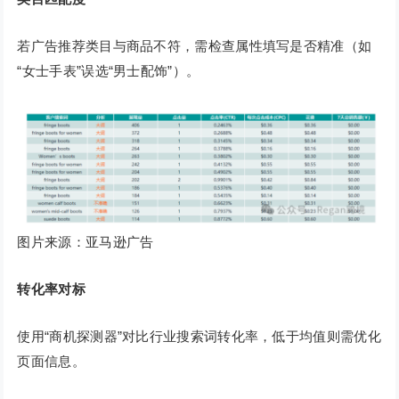
若广告推荐类目与商品不符，需检查属性填写是否精准（如
“女士手表”误选“男士配饰”）。
图片来源：亚马逊广告
转化率对标
使用“商机探测器”对比行业搜索词转化率，低于均值则需优化
页面信息。