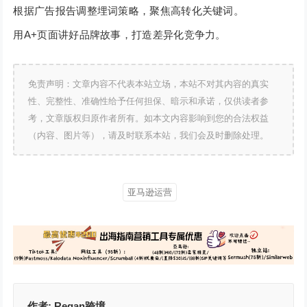
根据广告报告调整埋词策略，聚焦高转化关键词。
用A+页面讲好品牌故事，打造差异化竞争力。
免责声明：文章内容不代表本站立场，本站不对其内容的真实
性、完整性、准确性给予任何担保、暗示和承诺，仅供读者参
考，文章版权归原作者所有。如本文内容影响到您的合法权益
（内容、图片等），请及时联系本站，我们会及时删除处理。
亚马逊运营
作者:
Regan跨境