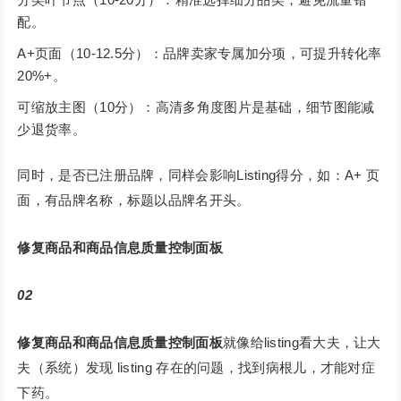
配。
A+页面（10-12.5分）：品牌卖家专属加分项，可提升转化率
20%+。
可缩放主图（10分）：高清多角度图片是基础，细节图能减
少退货率。
同时，是否已注册品牌，同样会影响Listing得分，如：A+ 页
面，有品牌名称，标题以品牌名开头。
修复商品和商品信息质量控制面板
02
修复商品和商品信息质量控制面板
就像给listing看大夫，让大
夫（系统）发现 listing 存在的问题，找到病根儿，才能对症
下药。