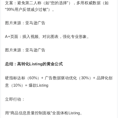
文案：避免第二人称（如“您的选择”），多用权威数据（如
“99%用户反馈减少过敏”）。
图片来源：亚马逊广告
A+页面：插入视频、对比图表，强化专业形象。
图片来源：亚马逊广告
总结：高转化Listing的黄金公式
硬指标达标（60%）+ 广告数据驱动优化（30%）+ 品牌化创
意（10%）= 爆款Listing
立即行动：
用“商品信息质量控制面板”全面体检Listing。