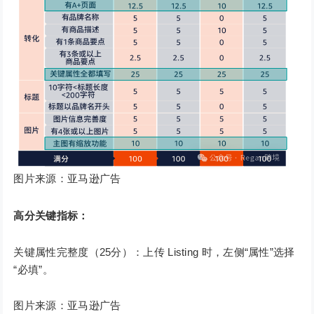
图片来源：亚马逊广告
高分关键指标：
关键属性完整度（25分）：上传 Listing 时，左侧“属性”选择
“必填”。
图片来源：亚马逊广告