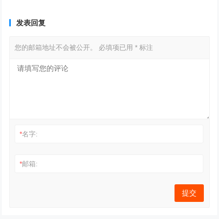
发表回复
您的邮箱地址不会被公开。
必填项已用
*
标注
*
名字:
*
邮箱: