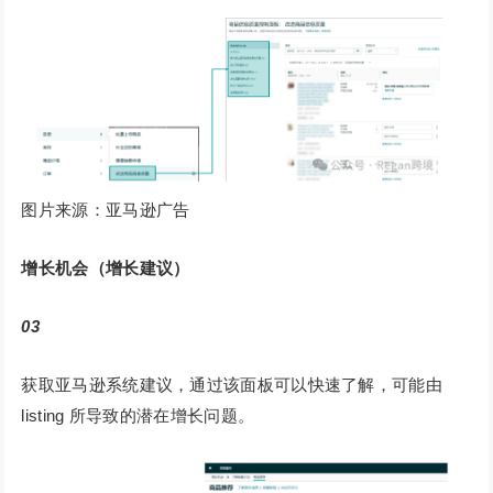
图片来源：亚马逊广告
增长机会（增长建议）
03
获取亚马逊系统建议，通过该面板可以快速了解，可能由
listing 所导致的潜在增长问题。