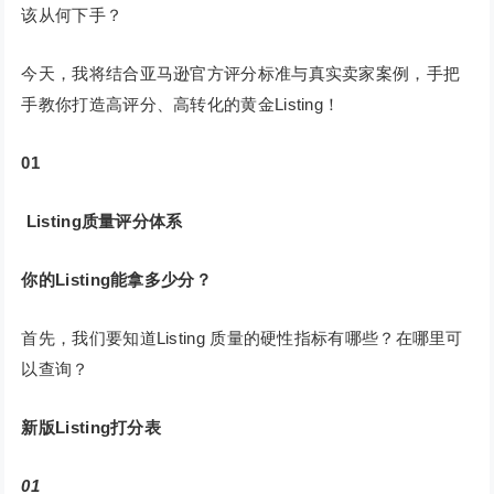
该从何下手？
今天，我将结合亚马逊官方评分标准与真实卖家案例，手把
手教你打造高评分、高转化的黄金Listing！
01
Listing质量评分体系
你的Listing能拿多少分？
首先，我们要知道Listing 质量的硬性指标有哪些？在哪里可
以查询？
新版Listing打分表
01