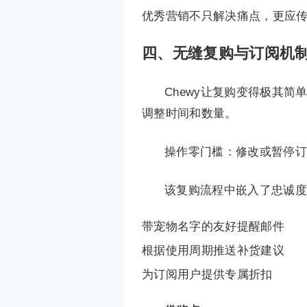
优秀营销不只解决痛点，更应
四、
无缝复购与订阅机
Chewy让复购变得极其简单
调整时间和数量。
操作零门槛：修改或暂停订
该复购流程中嵌入了忠诚度
带宠物名字的友好提醒邮件
根据使用周期推送补货建议
为订阅用户提供专属折扣