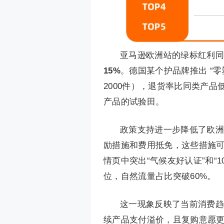
亚马逊欧洲站的绿标红利同
15%
。德国某个护品牌推出 “零
2000件），退货率比同类产品低
产品的试验田。
政策支持进一步降低了欧洲
励措施和费用抵免，这些措施
情页中突出“气候友好认证”和“10
位，自然流量占比突破60%。
这一现象反映了当前消费趋
续产品支付溢价，且复购意愿