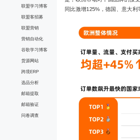
联盟学习博客
同比激增125%，德国、意大
联盟客招募
联盟营销
营销自动化
谷歌学习博客
货源网站
跨境ERP
选品分析
邮箱提取
邮箱验证
问卷调查