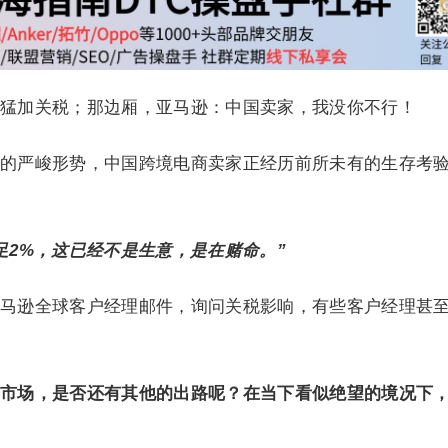
猛加关税；那边厢，亚马逊：中国卖家，我没你不行！
的严峻形势，中国跨境电商卖家正经历前所未有的生存考
足2%，这已经不是生意，是在赌命。”
马逊全球客户经理邮件，询问关税影响，有些客户经理甚
市场，是否还有其他的出路呢？在当下看似绝望的境况下