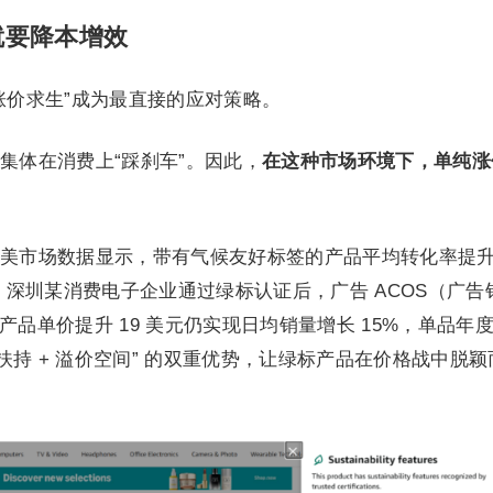
就要降本增效
涨价求生”成为最直接的应对策略。
集体在消费上“踩刹车”。因此，
在这种市场环境下，单纯涨
美市场数据显示，带有气候友好标签的产品平均转化率提
%。深圳某消费电子企业通过绿标认证后，广告 ACOS（广告
%，产品单价提升 19 美元仍实现日均销量增长 15%，单品年
量扶持 + 溢价空间” 的双重优势，让绿标产品在价格战中脱颖