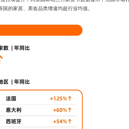
利等国的家居、美妆品类增速均超行业均值。