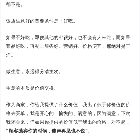
都不是。
饭店生意好的首要条件是：好吃。
如果不好吃，即便其他的都很好，也不会有人来吃，而如果
菜品好吃，再配上服务好、营销好、价格便宜，那绝对是王
炸。
做生意，永远得分清主次。
生意的本质是价值交换。
作为商家，你给我提供了什么价值，我出了低于你价值的价
格去买单，我是开心的、愉悦的、满意的，因为满意，下次
我还会来，但如果你提供的价值低于我出的价格，对不起，
“顾客抛弃你的时候，连声再见也不说”
。