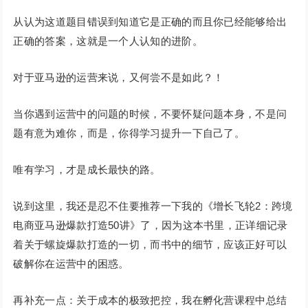
从认为这道题目错误到知道它是正确的而且你已经能够给出
正确的答案，这就是一个人认知的进阶。
对于亚马逊的运营来说，又何尝不是如此？！
当你遇到运营中的问题的时候，不要怀疑问题本身，不是问
题有意为难你，而是，你得学习提升一下自己了。
唯有学习，才是成长最快的路。
说到这里，我还是忍不住要推荐一下我的《增长飞轮2：跨境
电商亚马逊爆款打造50讲》了，因为这本书里，正详细记录
着关于螺旋爆款打造的一切，而书中的细节，应该正好可以
破解你在运营中的困惑。
再补充一点：关于成本的极致把控，我在孵化营课程中总结