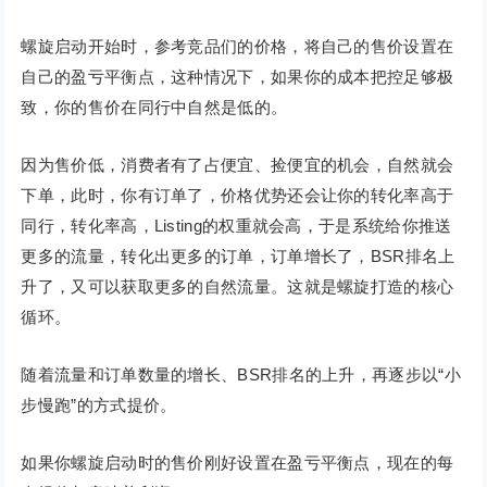
螺旋启动开始时，参考竞品们的价格，将自己的售价设置在
自己的盈亏平衡点，这种情况下，如果你的成本把控足够极
致，你的售价在同行中自然是低的。
因为售价低，消费者有了占便宜、捡便宜的机会，自然就会
下单，此时，你有订单了，价格优势还会让你的转化率高于
同行，转化率高，Listing的权重就会高，于是系统给你推送
更多的流量，转化出更多的订单，订单增长了，BSR排名上
升了，又可以获取更多的自然流量。这就是螺旋打造的核心
循环。
随着流量和订单数量的增长、BSR排名的上升，再逐步以“小
步慢跑”的方式提价。
如果你螺旋启动时的售价刚好设置在盈亏平衡点，现在的每