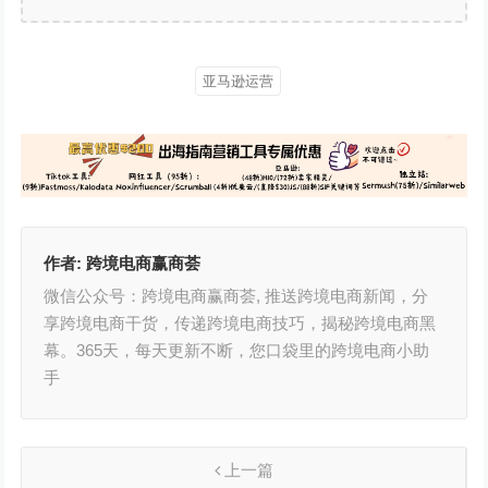
亚马逊运营
作者:
跨境电商赢商荟
微信公众号：跨境电商赢商荟, 推送跨境电商新闻，分
享跨境电商干货，传递跨境电商技巧，揭秘跨境电商黑
幕。365天，每天更新不断，您口袋里的跨境电商小助
手
上一篇