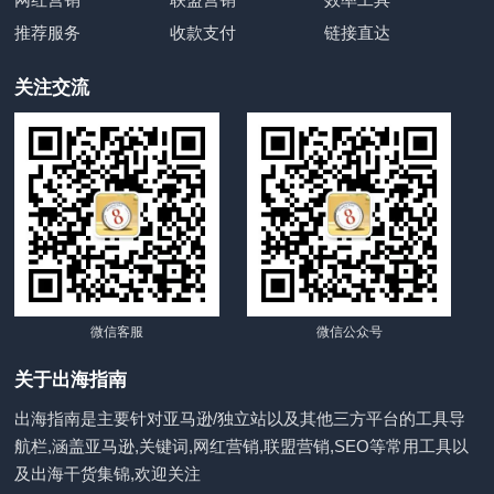
推荐服务
收款支付
链接直达
关注交流
微信客服
微信公众号
关于出海指南
出海指南是主要针对亚马逊/独立站以及其他三方平台的工具导
航栏,涵盖亚马逊,关键词,网红营销,联盟营销,SEO等常用工具以
及出海干货集锦,欢迎关注