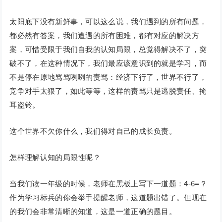
太阳底下没有新鲜事，可以这么说，我们遇到的所有问题，
都必然有答案，我们遭遇的所有困难，都有对应的解决方
案，可惜受限于我们自我的认知局限，总觉得解决不了，突
破不了，在这种情况下，我们最应该意识到的就是学习，而
不是停在原地骂骂咧咧的责骂：经济下行了，世界不行了，
竞争对手太狠了，如此等等，这样的责骂只是逃脱责任、掩
耳盗铃。
这个世界不欠你什么，我们得对自己的成长负责。
怎样理解认知的局限性呢？
当我们读一年级的时候，老师在黑板上写下一道题：4-6=？
作为学习标兵的你会举手提醒老师，这道题出错了。但现在
的我们会非常清晰的知道，这是一道正确的题目。