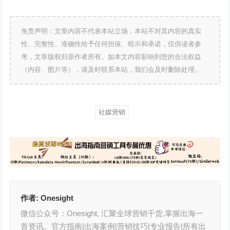
免责声明：文章内容不代表本站立场，本站不对其内容的真实
性、完整性、准确性给予任何担保、暗示和承诺，仅供读者参
考，文章版权归原作者所有。如本文内容影响到您的合法权益
（内容、图片等），请及时联系本站，我们会及时删除处理。
社媒营销
作者:
Onesight
微信公众号：Onesight, 汇聚全球营销干货,掌握出海一
首资讯。官方指南|出海案例|营销技巧|专业报告|所有出