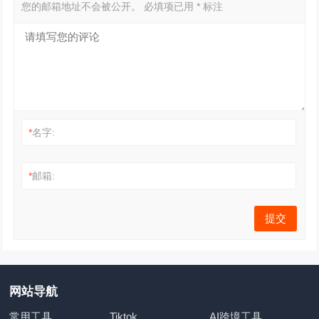
您的邮箱地址不会被公开。
必填项已用
*
标注
*
名字:
*
邮箱:
网站导航
常用工具
Tiktok
AI跨境工具