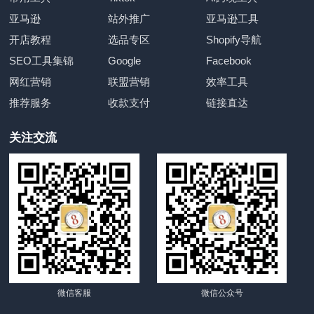
亚马逊
站外推广
亚马逊工具
开店教程
选品专区
Shopify导航
SEO工具集锦
Google
Facebook
网红营销
联盟营销
效率工具
推荐服务
收款支付
链接直达
关注交流
微信客服
微信公众号