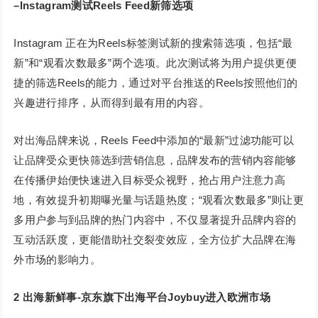
–
Instagram测试Reels Feed新筛选项
Instagram 正在为Reels标签测试新的搜索筛选项，包括“最
新”和“观看次数最多”两个选项。此次测试将为用户提供更便
捷的筛选Reels的能力，通过对平台推送的Reels按照他们的
兴趣进行排序，从而得到最有用的内容。
对出海品牌来说，Reels Feed中添加的“最新”过滤功能可以
让品牌受众更快筛选到营销信息，品牌发布的营销内容能够
在传播伊始便快速进入目标受众视野，抢占用户注意力高
地，有效提升初期曝光量与话题热度；“观看次数最多”则让更
多用户参与到品牌的热门内容中，不仅显著提升品牌内容的
互动活跃度，更能借助社交裂变效应，全方位扩大品牌在海
外市场的影响力。
2
出海新鲜事-京东旗下出海平台Joybuy进入欧洲市场