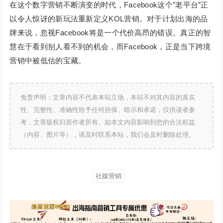
在这个数字营销不断演变的时代，Facebook这个”老平台”正
以令人惊讶的新玩法重新定义KOL营销。对于计划出海的品
牌来说，忽视Facebook将是一个代价高昂的错误。真正的智
慧在于看到别人看不到的机会，而Facebook，正是当下跨境
营销中被低估的宝藏。
免责声明：文章内容不代表本站立场，本站不对其内容的真实
性、完整性、准确性给予任何担保、暗示和承诺，仅供读者参
考，文章版权归原作者所有。如本文内容影响到您的合法权益
（内容、图片等），请及时联系本站，我们会及时删除处理。
社媒营销