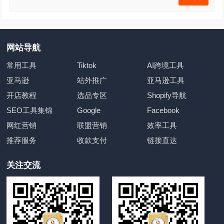
网站导航
常用工具
Tiktok
AI跨境工具
亚马逊
站外推广
亚马逊工具
开店教程
选品专区
Shopify导航
SEO工具集锦
Google
Facebook
网红营销
联盟营销
效率工具
推荐服务
收款支付
链接直达
关注交流