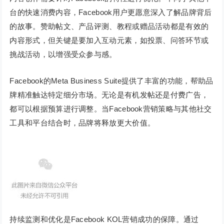
台的快速消费内容，Facebook用户更愿意深入了解品牌背后
的故事。赞助帖文、产品评测、教程或赠品活动都是有效的
内容形式，但关键是要加入互动元素，如投票、问答环节或
挑战活动，以增强受众参与感。
Facebook的Meta Business Suite提供了丰富的功能，帮助品
牌精准触达特定细分市场。无论是有机发帖还是付费广告，
都可以根据预算进行调整。当Facebook营销策略与其他社交
工具和平台结合时，品牌将释放更大价值。
持续监测和优化是Facebook KOL营销成功的保障。通过