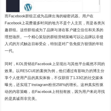
而Facebook群组正成为品牌出海的秘密武器。用户在
Facebook上花费最多时间的地方不是个人主页，而是各类兴
趣群组。这些群组成为了品牌与潜在客户建立信任和关系的
理想场所。一个精心策划的群组营销策略可以让品牌以非侵
入式的方式触达目标受众，特别是对广告免疫力较强的年轻
一代。
同时，KOL营销在Facebook上呈现出与其他平台截然不同的
效果。以RESCUE的案例为例，他们通过有影响力的博主分
享个人使用产品的真实体验，不仅获得了1.33亿的社交媒体
曝光，还实现了Instagram粉丝258%的增长。这种真实性驱
动的内容策略，在Facebook上特别有效，因为用户来此寻找
的是真诚而非完美。