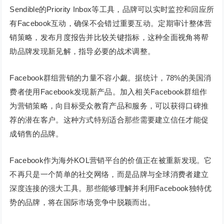
Sendible的Priority Inbox等工具，品牌可以实时监控和回应所
有Facebook互动，确保不会错过重要互动。定期审计整体营
销策略，发布月度报告并比较关键指标，这种全面视角将帮
助品牌发现新见解，指导必要的战术调整。
Facebook群组营销的力量不容小觑。据统计，78%的美国消
费者使用Facebook发现新产品。加入相关Facebook群组作
为营销策略，向目标受众教育产品和服务，可以获得口碑推
荐的潜在客户。这种方式特别适合那些需要建立信任才能促
成销售的品牌。
Facebook作为海外KOL营销平台的价值正在被重新发现。它
不再只是一个简单的社交网络，而是品牌与全球消费者建立
深度连接的强大工具。那些能够理解并利用Facebook独特优
势的品牌，将在国际市场竞争中脱颖而出。