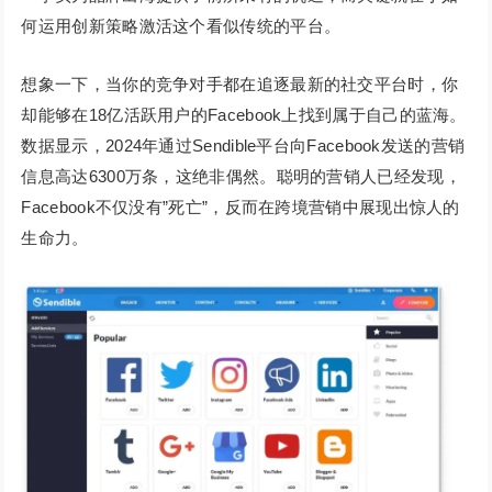
何运用创新策略激活这个看似传统的平台。
想象一下，当你的竞争对手都在追逐最新的社交平台时，你
却能够在18亿活跃用户的Facebook上找到属于自己的蓝海。
数据显示，2024年通过Sendible平台向Facebook发送的营销
信息高达6300万条，这绝非偶然。聪明的营销人已经发现，
Facebook不仅没有”死亡”，反而在跨境营销中展现出惊人的
生命力。