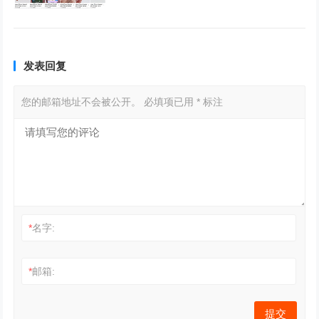
发表回复
您的邮箱地址不会被公开。
必填项已用
*
标注
*
名字:
*
邮箱: