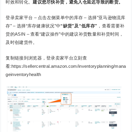
时效和转化。
建议您尽快补货，避免入仓延迟导致的断货。
登录卖家平台 – 点击左侧菜单中的库存 – 选择”亚马逊物流库
存” – 选择“库存健康状况”中
“缺货”及“低库存”
，查看需要补
货的ASIN – 查看“建议操作”中的建议补货数量和补货时间，
及时创建货件。
复制链接到浏览器，登录卖家平台立刻查
看:https://sellercentral.amazon.com/inventoryplanning/mana
geinventoryhealth