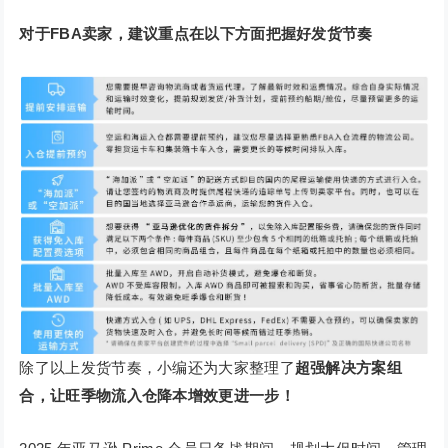
对于FBA卖家，建议重点在以下方面把握好发货节奏
除了以上发货节奏，小编还为大家整理了
超强解决方案组
合，让旺季物流入仓降本增效更进一步！