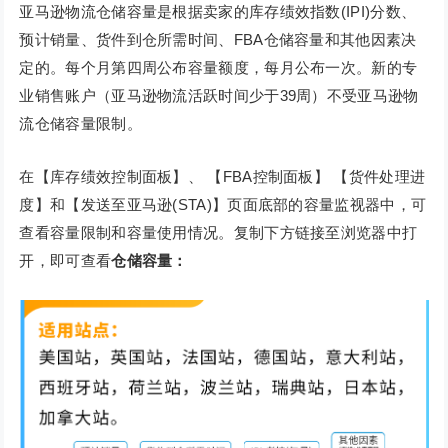
亚马逊物流仓储容量是根据卖家的库存绩效指数(IPI)分数、
预计销量、货件到仓所需时间、FBA仓储容量和其他因素决
定的。每个月第四周公布容量额度，每月公布一次。新的专
业销售账户（亚马逊物流活跃时间少于39周）不受亚马逊物
流仓储容量限制。
在【库存绩效控制面板】、 【FBA控制面板】 【货件处理进
度】和【发送至亚马逊(STA)】页面底部的容量监视器中，可
查看容量限制和容量使用情况。复制下方链接至浏览器中打
开，即可查看
仓储容量：