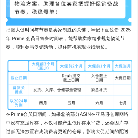
把握大促时间与节奏是卖家制胜的关键，牢记下面这份 2025
年 Prime 会员日筹备时间表，能帮助卖家精准规划物流节
奏，顺利参与促销活动，抓住商机实现业绩增长。
在Prime会员日期间，如果您的部分ASIN在亚马逊仓库网络
中没有充足库存，不仅可能产生低库存水平费，还会因库存
过低无法放置在离消费者更近的仓库，影响大促期间的配送