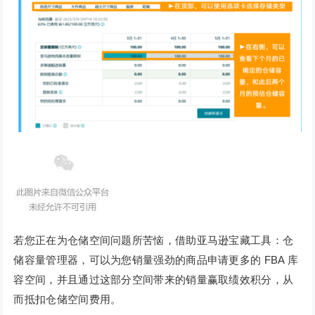
若您正在为仓储空间问题所苦恼，借助亚马逊宝藏工具：仓
储容量管理器，可以为您销量强劲的商品申请更多的 FBA 库
容空间，并且通过这部分空间带来的销量赢取绩效积分，从
而抵扣仓储空间费用。