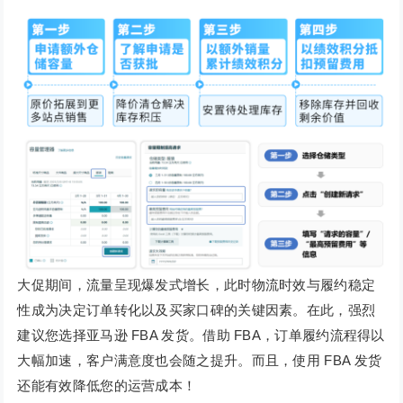
大促期间，流量呈现爆发式增长，此时物流时效与履约稳定
性成为决定订单转化以及买家口碑的关键因素。在此，强烈
建议您选择亚马逊 FBA 发货。借助 FBA，订单履约流程得以
大幅加速，客户满意度也会随之提升。而且，使用 FBA 发货
还能有效降低您的运营成本！