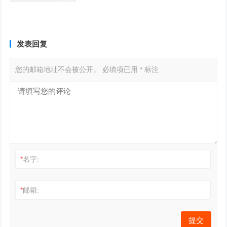
发表回复
您的邮箱地址不会被公开。
必填项已用
*
标注
*
名字:
*
邮箱: