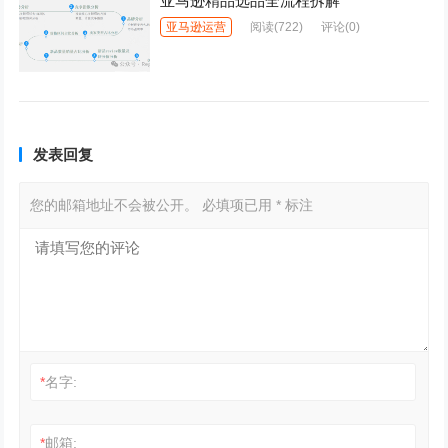
亚马逊精品选品全流程拆解
亚马逊运营
阅读
(722)
评论(0)
发表回复
您的邮箱地址不会被公开。
必填项已用
*
标注
*
名字:
*
邮箱: