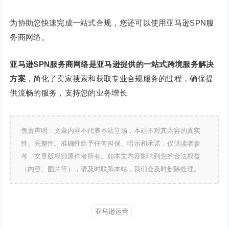
为协助您快速完成一站式合规，您还可以使用亚马逊SPN服
务商网络。
亚马逊SPN服务商网络是亚马逊提供的一站式跨境服务解决
方案
，简化了卖家搜索和获取专业合规服务的过程，确保提
供流畅的服务，支持您的业务增长
免责声明：文章内容不代表本站立场，本站不对其内容的真实
性、完整性、准确性给予任何担保、暗示和承诺，仅供读者参
考，文章版权归原作者所有。如本文内容影响到您的合法权益
（内容、图片等），请及时联系本站，我们会及时删除处理。
亚马逊运营