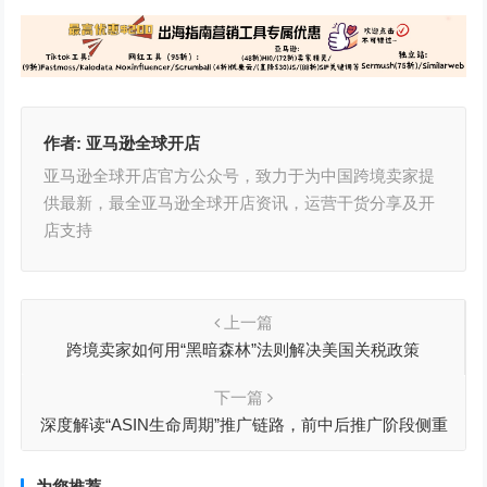
作者:
亚马逊全球开店
亚马逊全球开店官方公众号，致力于为中国跨境卖家提
供最新，最全亚马逊全球开店资讯，运营干货分享及开
店支持
上一篇
跨境卖家如何用“黑暗森林”法则解决美国关税政策
下一篇
深度解读“ASIN生命周期”推广链路，前中后推广阶段侧重
运营点
为您推荐