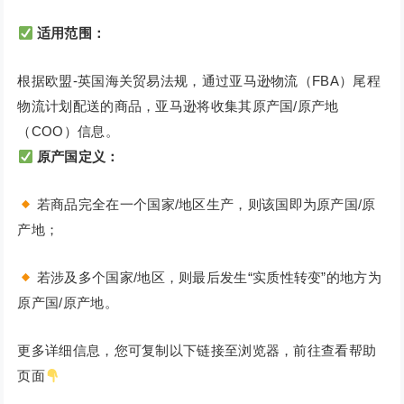
适用范围：
根据欧盟-英国海关贸易法规，通过亚马逊物流（FBA）尾程
物流计划配送的商品，亚马逊将收集其原产国/原产地
（COO）信息。
原产国定义：
若商品完全在一个国家/地区生产，则该国即为原产国/原
产地；
若涉及多个国家/地区，则最后发生“实质性转变”的地方为
原产国/原产地。
更多详细信息，您可复制以下链接至浏览器，前往查看帮助
页面