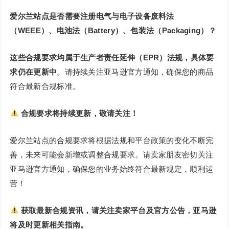
爱尔兰站点是否需要注册
电气与电子设备废料法
（WEEE）、
电池法（Battery）、包装法（Packaging）？
这些合规要求均属于生产者责任延伸（EPR）法规，具体
要
求
仍在更新中
。请持续关注亚马逊官方通知，确保您的商品
符合最新合规标准。
合规要求将持续更新，敬请关注！
爱尔兰站点的合规要求将根据法规和平台政策的变化不断完
善，未来可能会新增或调整合规要求。请卖家朋友密切关注
亚马逊官方通知，确保您的业务始终符合最新规定，顺利运
营！
获取最新合规资讯，请关注卖家平台及官方公告
，亚马逊
将及时更新相关指南。