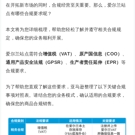
在开拓新市场的同时，合规经营至关重要。那么，爱尔兰站
点有哪些合规要求呢？
本文将为您详细梳理，帮助您轻松了解并遵守相关合规规
定，确保您的业务顺利开展。
爱尔兰站点需符合
增值税（VAT）
、
原产国信息（COO）
、
通用产品安全法规（GPSR）
、
生产者责任延伸（EPR）
等
合规要求。
为了帮助您直观了解这些要求，亚马逊整理了以下关键合规
事项对照表。请结合您的业务模式，确认适用的合规要求，
确保您的商品合规销售。