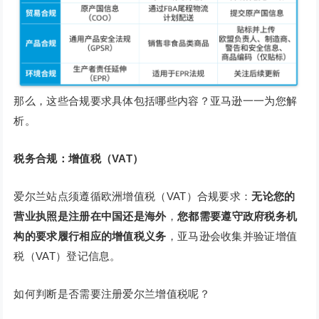
那么，这些合规要求具体包括哪些内容？亚马逊一一为您解
析。
税务合规：增值税（VAT）
爱尔兰站点须遵循欧洲增值税（VAT）合规要求：
无论您的
营业执照是注册在中国还是海外
，
您都需要遵守政府税务机
构的要求履行相应的增值税义务
，亚马逊会收集并验证增值
税（VAT）登记信息。
如何判断是否需要注册爱尔兰增值税呢？