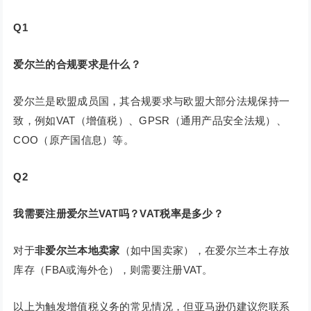
Q1
爱尔兰的合规要求是什么？
爱尔兰是欧盟成员国，其合规要求与欧盟大部分法规保持一
致，例如VAT（增值税）、GPSR（通用产品安全法规）、
COO（原产国信息）等。
Q2
我需要注册爱尔兰VAT吗？VAT税率是多少？
对于
非爱尔兰本地卖家
（如中国卖家），在爱尔兰本土存放
库存（FBA或海外仓），则需要注册VAT。
以上为触发增值税义务的常见情况，但亚马逊仍建议您联系