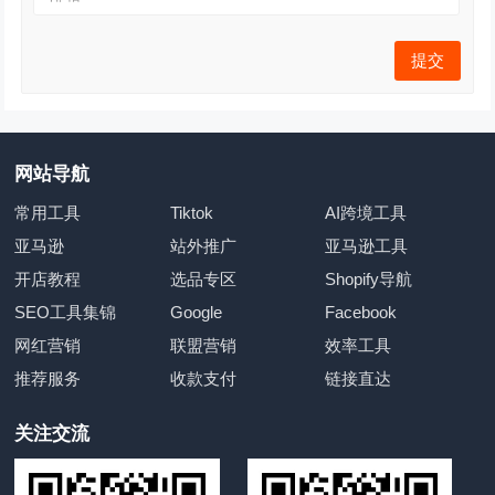
网站导航
常用工具
Tiktok
AI跨境工具
亚马逊
站外推广
亚马逊工具
开店教程
选品专区
Shopify导航
SEO工具集锦
Google
Facebook
网红营销
联盟营销
效率工具
推荐服务
收款支付
链接直达
关注交流