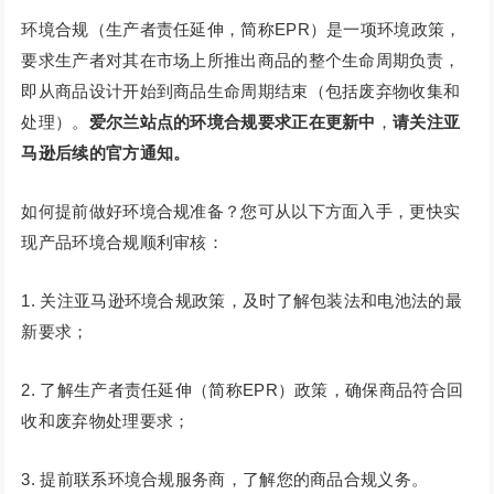
环境合规（生产者责任延伸，简称EPR）是一项环境政策，
要求⽣产者对其在市场上所推出商品的整个⽣命周期负责，
即从商品设计开始到商品⽣命周期结束（包括废弃物收集和
处理）。
爱尔兰站点的环境合规要求正在更新中
，
请关注亚
马逊后续的官方通知。
如何提前做好环境合规准备？您可从以下方面入手，更快实
现产品环境合规顺利审核：
1. 关注亚马逊环境合规政策，及时了解包装法和电池法的最
新要求；
2. 了解生产者责任延伸（简称EPR）政策，确保商品符合回
收和废弃物处理要求；
3. 提前联系环境合规服务商，了解您的商品合规义务。