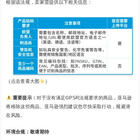
根据该法规，卖家需提供以下相关信息：
（点击查看大图
）
重要提示：
对于没有满足GPSR法规要求的商品，亚马逊
将移除这些商品。亚马逊强烈建议您尽快采取行动，规避潜
在风险。
环境合规：敬请期待