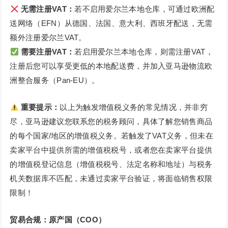
无需注册VAT：
若不启用爱尔兰本地仓库，可通过欧洲配
送网络（EFN）从德国、法国、意大利、西班牙配送，无需
额外注册爱尔兰VAT。
需要注册VAT：
若启用爱尔兰本地仓库，则需注册VAT，
注册后您可以享受更低的本地配送费，并加入亚马逊物流欧
洲整合服务（Pan-EU）。
重要提示：
以上为触发增值税义务的常见情况，并非穷
尽，亚马逊建议您联系您的税务顾问，具体了解您销售商品
的每个国家/地区的增值税义务。若触发了VAT义务，但未在
卖家平台中提供所需的增值税税号，或者您在卖家平台提供
的增值税登记信息（增值税税号、法定名称和地址）与税务
机关数据库不匹配，未通过卖家平台验证，将面临销售权限
限制！
贸易合规：原产国（COO）