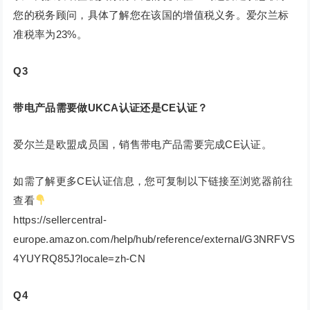
您的税务顾问，具体了解您在该国的增值税义务。爱尔兰标
准税率为23%。
Q3
带电产品需要做UKCA认证还是CE认证？
爱尔兰是欧盟成员国，销售带电产品需要完成CE认证。
如需了解更多CE认证信息，您可复制以下链接至浏览器前往
查看
https://sellercentral-
europe.amazon.com/help/hub/reference/external/G3NRFVS
4YUYRQ85J?locale=zh-CN
Q4