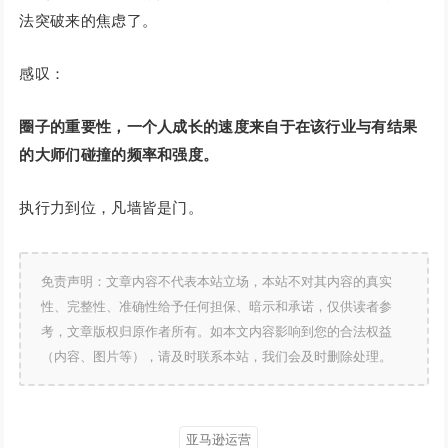
法突破来的焦虑了。
感叹：
圈子的重要性，一个人成长的速度来自于在该行业与有结果
的大师们碰撞的频率和强度。
执行力到位，凡墙皆是门。
免责声明：文章内容不代表本站立场，本站不对其内容的真实
性、完整性、准确性给予任何担保、暗示和承诺，仅供读者参
考，文章版权归原作者所有。如本文内容影响到您的合法权益
（内容、图片等），请及时联系本站，我们会及时删除处理。
亚马逊运营