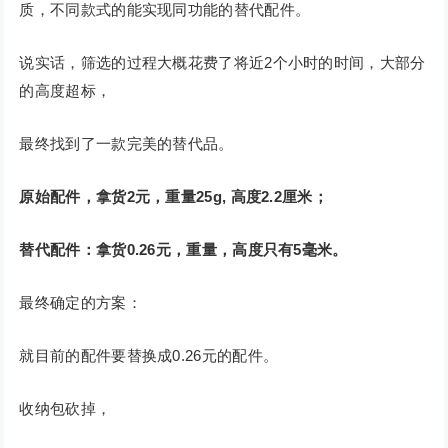
质，不同款式的能实现同功能的替代配件。
说实话，筛选的过程大概花费了将近2个小时的时间，大部分
的高度超标，
最终找到了一款完美的替代品。
原始配件，拿货2元，重量25g, 高度2.2厘米；
替代配件：拿货0.26元，重量，高度只有5毫米。
最终确定的方案：
就目前的配件要替换成0.26元的配件。
收纳包砍掉，