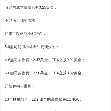
节约的成本仅仅只有0.25美金，
不能满足我的需求。
如果可以做到小标准件，
5.6盎司使用小标准件更细分的：
4-6盎司的收费：2.47美金，FBA立减0.91美金；
6-8盎司的收费：2.56美金，FBA立减0.82美金。
开始解构与重构：
13个数量组合，12个组合的高度都在1.1厘米，