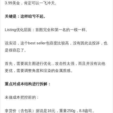
3.99美金，肯定可以一飞冲天。
关键是：这样咱亏不起。
Listing优化层面：首图完全和第一名的一模一样。
说实话，这个best seller包容度比较高，没有因此去投诉，也
是很容忍了。
首先，需要就主图进行优化，攻击性太强，而且并没有比他
更优，需要调整角度和渲染的金属质感。
重点对成本结构进行拆解：
未做成本把控前的：
拿货价（含包装）据说是16元，重量250g，8.8盎司。