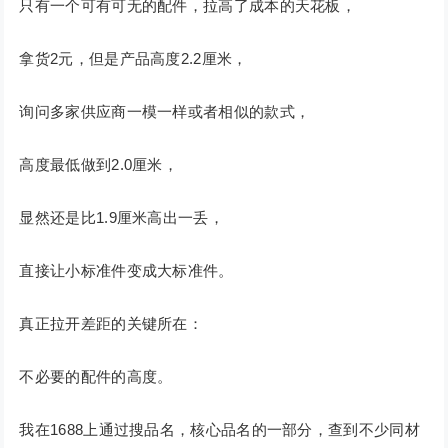
只有一个可有可无的配件，拉高了成本的天花板，
拿货2元，但是产品高度2.2厘米，
询问多家供应商一模一样或者相似的款式，
高度最低做到2.0厘米，
显然还是比1.9厘米高出一丢，
直接让小标准件变成大标准件。
真正拉开差距的关键所在：
不必要的配件的高度。
我在1688上通过搜品名，核心品名的一部分，查到不少同材