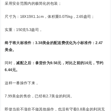
采用安全范围内的极简化的包装；
尺寸为：18X19X1.1cm，体积重0.075kg，2.65盎司；
实重：150克5.3盎司，
终于将大标准件：3.38美金的配送费优化为小标准件：2.47
美金。
同时，
减配之后：拿货价为9.56元，对比之前的16元，节约
6.44元。
这样一番操作下来，
7.99美金的售价，已经有2.7美金的利润。
即使当前不涨价不做其他操作，也没有守着0.8美金的利润无