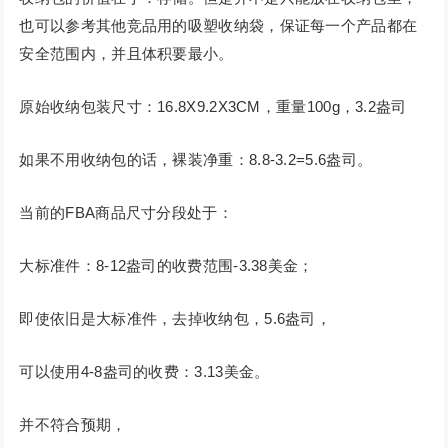
也可以参考其他竞品用的吸塑收纳袋，保证每一个产品都在
安全范围内，并且体积要最小。
原始收纳包装尺寸：16.8X9.2X3CM，重量100g，3.2盎司
如果不用收纳包的话，裸装净重：8.8-3.2=5.6盎司。
当前的FBA商品尺寸分段处于：
大标准件：8-12盎司的收费范围-3.38美金；
即使依旧是大标准件，去掉收纳包，5.6盎司，
可以使用4-8盎司的收费：3.13美金。
并不符合预期，