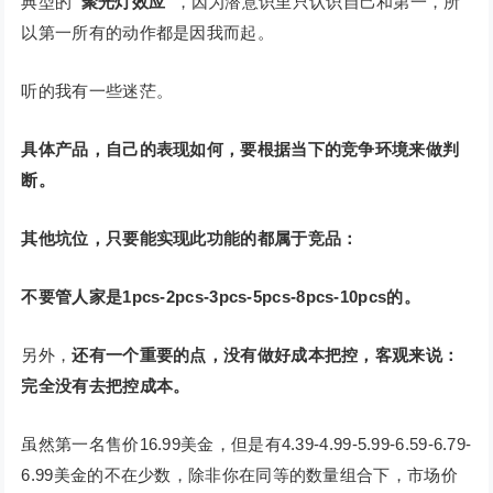
典型的
“聚光灯效应”
，因为潜意识里只认识自己和第一，所
以第一所有的动作都是因我而起。
听的我有一些迷茫。
具体产品，自己的表现如何，要根据当下的竞争环境来做判
断。
其他坑位，只要能实现此功能的都属于竞品：
不要管人家是1pcs-2pcs-3pcs-5pcs-8pcs-10pcs的。
另外，
还有一个重要的点，没有做好成本把控，客观来说：
完全没有去把控成本。
虽然第一名售价16.99美金，但是有4.39-4.99-5.99-6.59-6.79-
6.99美金的不在少数，除非你在同等的数量组合下，市场价