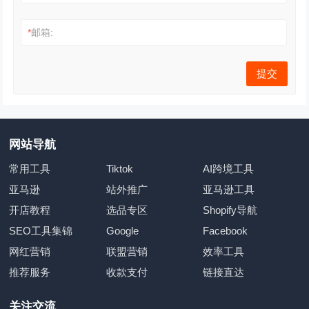
*
邮箱:
网站导航
常用工具
Tiktok
AI跨境工具
亚马逊
站外推广
亚马逊工具
开店教程
选品专区
Shopify导航
SEO工具集锦
Google
Facebook
网红营销
联盟营销
效率工具
推荐服务
收款支付
链接直达
关注交流