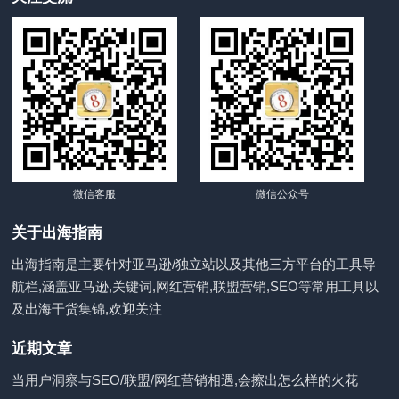
微信客服
微信公众号
关于出海指南
出海指南是主要针对亚马逊/独立站以及其他三方平台的工具导
航栏,涵盖亚马逊,关键词,网红营销,联盟营销,SEO等常用工具以
及出海干货集锦,欢迎关注
近期文章
当用户洞察与SEO/联盟/网红营销相遇,会擦出怎么样的火花