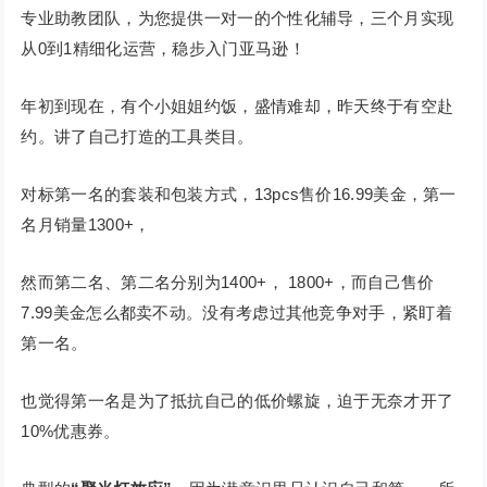
专业助教团队，为您提供一对一的个性化辅导，三个月实现
从0到1精细化运营，稳步入门亚马逊！
年初到现在，有个小姐姐约饭，盛情难却，昨天终于有空赴
约。讲了自己打造的工具类目。
对标第一名的套装和包装方式，13pcs售价16.99美金，第一
名月销量1300+，
然而第二名、第二名分别为1400+， 1800+，而自己售价
7.99美金怎么都卖不动。没有考虑过其他竞争对手，紧盯着
第一名。
也觉得第一名是为了抵抗自己的低价螺旋，迫于无奈才开了
10%优惠券。