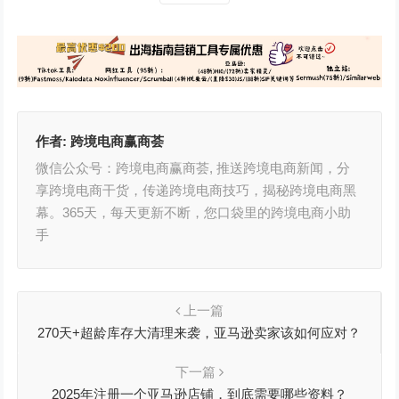
作者:
跨境电商赢商荟
微信公众号：跨境电商赢商荟, 推送跨境电商新闻，分
享跨境电商干货，传递跨境电商技巧，揭秘跨境电商黑
幕。365天，每天更新不断，您口袋里的跨境电商小助
手
上一篇
270天+超龄库存大清理来袭，亚马逊卖家该如何应对？
下一篇
2025年注册一个亚马逊店铺，到底需要哪些资料？