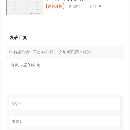
案例分析
阅读
(501)
评论(0)
发表回复
您的邮箱地址不会被公开。
必填项已用
*
标注
*
名字:
*
邮箱: