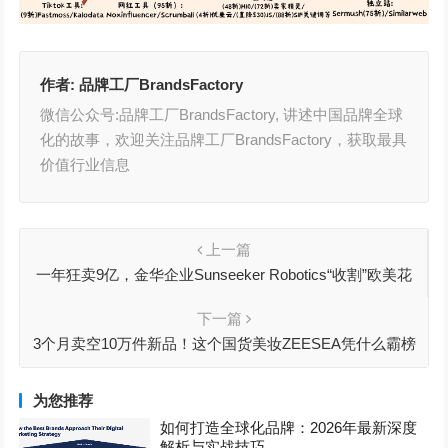
作者:
品牌工厂BrandsFactory
微信公众号:品牌工厂BrandsFactory, 讲述中国品牌全球
化的故事，欢迎关注品牌工厂BrandsFactory，获取最具
价值行业信息
上一篇
一年狂卖9亿，金华企业Sunseeker Robotics“收割”欧美花
园
下一篇
3个月卖空10万件新品！这个国货美妆ZEESEA凭什么霸榜
日本市场？
为您推荐
如何打造全球化品牌：2026年最新深度
解析与实战技巧