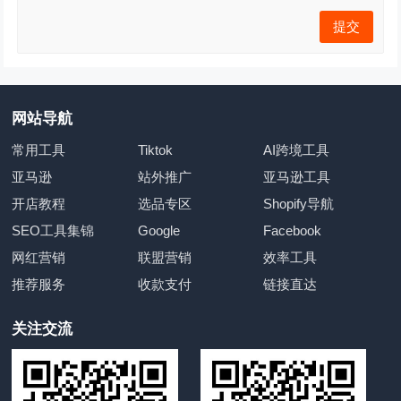
网站导航
常用工具
Tiktok
AI跨境工具
亚马逊
站外推广
亚马逊工具
开店教程
选品专区
Shopify导航
SEO工具集锦
Google
Facebook
网红营销
联盟营销
效率工具
推荐服务
收款支付
链接直达
关注交流