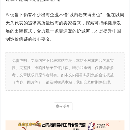
即便当下仍有不少出海企业不惜“以内卷来博出位”，但在以周
天为代表的追求高质量出海的卖家看来，探索可持续健康发
展的出海模式，合力建一条更深邃的护城河，才是提升中国
制造价值链的核心要义。
免责声明：文章内容不代表本站立场，本站不对其内容的真实
性、完整性、准确性给予任何担保、暗示和承诺，仅供读者参
考，文章版权归原作者所有。如本文内容影响到您的合法权益
（内容、图片等），请及时联系本站，我们会及时删除处理。
案例分析