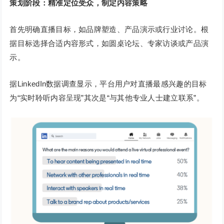
策划阶段：精准定位受众，制定内容策略
首先明确直播目标，如品牌塑造、产品演示或行业讨论。根
据目标选择合适内容形式，如圆桌论坛、专家访谈或产品演
示。
据LinkedIn数据调查显示，平台用户对直播最感兴趣的目标
为“实时聆听内容呈现”其次是“与其他专业人士建立联系”。