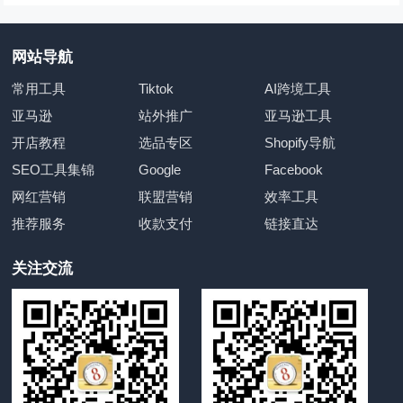
网站导航
常用工具
Tiktok
AI跨境工具
亚马逊
站外推广
亚马逊工具
开店教程
选品专区
Shopify导航
SEO工具集锦
Google
Facebook
网红营销
联盟营销
效率工具
推荐服务
收款支付
链接直达
关注交流