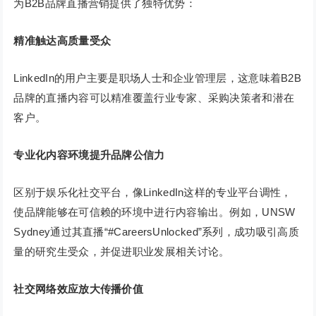
为B2B品牌直播营销提供了独特优势：
精准触达高质量受众
LinkedIn的用户主要是职场人士和企业管理层，这意味着B2B
品牌的直播内容可以精准覆盖行业专家、采购决策者和潜在
客户。
专业化内容环境提升品牌公信力
区别于娱乐化社交平台，像LinkedIn这样的专业平台调性，
使品牌能够在可信赖的环境中进行内容输出。例如，UNSW
Sydney通过其直播“#CareersUnlocked”系列，成功吸引高质
量的研究生受众，并促进职业发展相关讨论。
社交网络效应放大传播价值