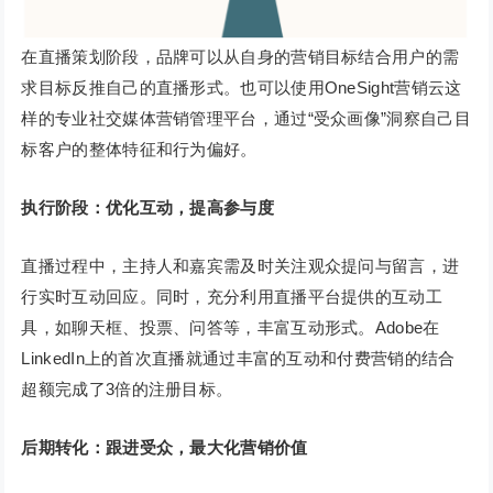
在直播策划阶段，品牌可以从自身的营销目标结合用户的需
求目标反推自己的直播形式。也可以使用OneSight营销云这
样的专业社交媒体营销管理平台，通过“受众画像”洞察自己目
标客户的整体特征和行为偏好。
执行阶段：优化互动，提高参与度
直播过程中，主持人和嘉宾需及时关注观众提问与留言，进
行实时互动回应。同时，充分利用直播平台提供的互动工
具，如聊天框、投票、问答等，丰富互动形式。Adobe在
LinkedIn上的首次直播就通过丰富的互动和付费营销的结合
超额完成了3倍的注册目标。
后期转化：跟进受众，最大化营销价值