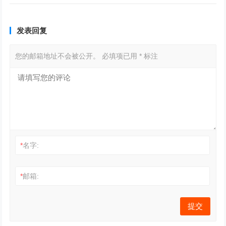
发表回复
您的邮箱地址不会被公开。
必填项已用
*
标注
*
名字:
*
邮箱: