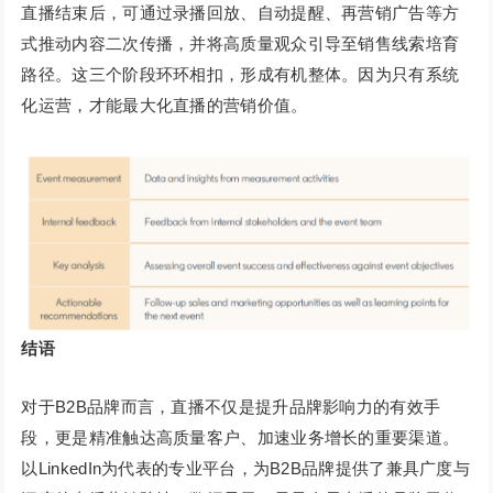
直播结束后，可通过录播回放、自动提醒、再营销广告等方
式推动内容二次传播，并将高质量观众引导至销售线索培育
路径。这三个阶段环环相扣，形成有机整体。因为只有系统
化运营，才能最大化直播的营销价值。
结语
对于B2B品牌而言，直播不仅是提升品牌影响力的有效手
段，更是精准触达高质量客户、加速业务增长的重要渠道。
以LinkedIn为代表的专业平台，为B2B品牌提供了兼具广度与