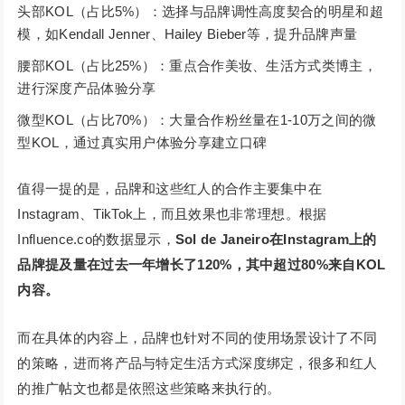
头部KOL（占比5%）：选择与品牌调性高度契合的明星和超
模，如Kendall Jenner、Hailey Bieber等，提升品牌声量
腰部KOL（占比25%）：重点合作美妆、生活方式类博主，
进行深度产品体验分享
微型KOL（占比70%）：大量合作粉丝量在1-10万之间的微
型KOL，通过真实用户体验分享建立口碑
值得一提的是，品牌和这些红人的合作主要集中在
Instagram、TikTok上，而且效果也非常理想。根据
Influence.co的数据显示，
Sol de Janeiro在Instagram上的
品牌提及量在过去一年增长了120%，其中超过80%来自KOL
内容。
而在具体的内容上，品牌也针对不同的使用场景设计了不同
的策略，进而将产品与特定生活方式深度绑定，很多和红人
的推广帖文也都是依照这些策略来执行的。