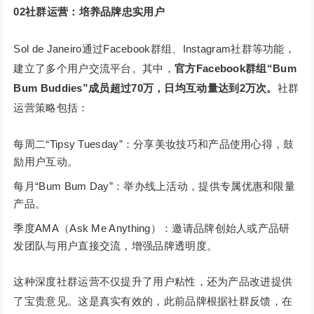
02
社群运营：培养品牌忠实用户
Sol de Janeiro通过Facebook群组、Instagram社群等功能，
建立了多个用户交流平台。其中，
官方Facebook群组“Bum
Bum Buddies”成员超过70万，日均互动量达到2万次。
社群
运营策略包括：
每周二“Tipsy Tuesday”：分享美妆技巧和产品使用心得，鼓
励用户互动。
每月“Bum Bum Day”：举办线上活动，提供专属优惠和限量
产品。
季度AMA（Ask Me Anything）：邀请品牌创始人或产品研
发团队与用户直接交流，增强品牌透明度。
这种深度社群运营不仅提升了用户粘性，还为产品改进提供
了宝贵意见。这是真实有效的，此前品牌根据社群反馈，在