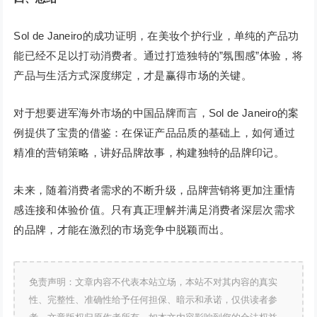
Sol de Janeiro的成功证明，在美妆个护行业，单纯的产品功
能已经不足以打动消费者。通过打造独特的”氛围感”体验，将
产品与生活方式深度绑定，才是赢得市场的关键。
对于想要进军海外市场的中国品牌而言，Sol de Janeiro的案
例提供了宝贵的借鉴：在保证产品品质的基础上，如何通过
精准的营销策略，讲好品牌故事，构建独特的品牌印记。
未来，随着消费者需求的不断升级，品牌营销将更加注重情
感连接和体验价值。只有真正理解并满足消费者深层次需求
的品牌，才能在激烈的市场竞争中脱颖而出。
免责声明：文章内容不代表本站立场，本站不对其内容的真实
性、完整性、准确性给予任何担保、暗示和承诺，仅供读者参