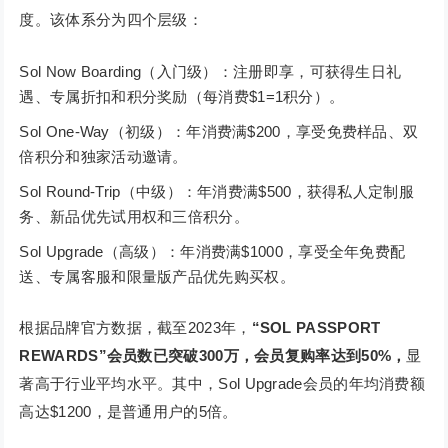
度。该体系分为四个层级：
Sol Now Boarding（入门级）：注册即享，可获得生日礼
遇、专属折扣和积分奖励（每消费$1=1积分）。
Sol One-Way（初级）：年消费满$200，享受免费样品、双
倍积分和独家活动邀请。
Sol Round-Trip（中级）：年消费满$500，获得私人定制服
务、新品优先试用权和三倍积分。
Sol Upgrade（高级）：年消费满$1000，享受全年免费配
送、专属客服和限量版产品优先购买权。
根据品牌官方数据，截至2023年，
“SOL PASSPORT
REWARDS”会员数已突破300万，会员复购率达到50%，
显
著高于行业平均水平。其中，Sol Upgrade会员的年均消费额
高达$1200，是普通用户的5倍。