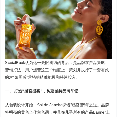
ScoialBook认为这一亮眼成绩的背后，是品牌在产品策略、
营销打法、用户运营这三个维度上，策划并执行了一套有效
的对”氛围感”营销的精准把握和持续投入。
一、
打造”感官盛宴”，构建独特品牌印记
从包装设计开始，Sol de Janeiro深谙”感官营销”之道。品牌
将明亮的黄色当作主色调，并且在几乎所有的产品Banner上