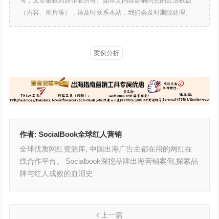
考，文章版权归原作者所有。如本文内容影响到您的合法权益
（内容、图片等），请及时联系本站，我们会及时删除处理。
案例分析
作者:
SocialBook全球红人营销
全球优质网红资源库, 中国出海广告主都在用的网红在
线合作平台。 Socialbook深挖品牌出海营销案例,探索品
牌与红人成败的血泪史
上一篇