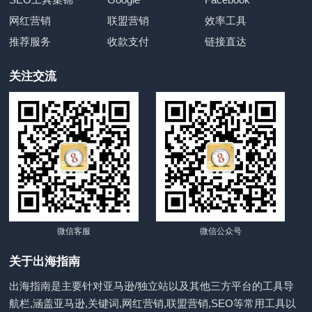
网红营销
联盟营销
效率工具
推荐服务
收款支付
链接直达
关注交流
微信客服
微信公众号
关于出海指南
出海指南是主要针对亚马逊/独立站以及其他三方平台的工具导
航栏,涵盖亚马逊,关键词,网红营销,联盟营销,SEO等常用工具以