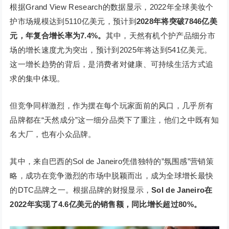
根据Grand View Research的数据显示，2022年全球美妆个
护市场规模达到5110亿美元，预计到
2028年将突破7846亿美
元，年复合增长率为7.4%。
其中，天然有机个护产品细分市
场的增长速度尤为突出，预计到2025年将达到541亿美元。
这一增长趋势的背后，是消费者对健康、可持续生活方式追
求的集中体现。
但竞争同样激烈，作为摆在每个玩家面前的风口，几乎所有
品牌都在“天然成分”这一细分品类下了重注，他们之中既有知
名大厂，也有小众品牌。
其中，来自巴西的Sol de Janeiro凭借独特的”氛围感”营销策
略，成功在竞争激烈的市场中脱颖而出，成为全球增长最快
的DTC品牌之一。根据品牌的财报显示，
Sol de Janeiro在
2022年实现了4.6亿美元的销售额，同比增长超过80%。