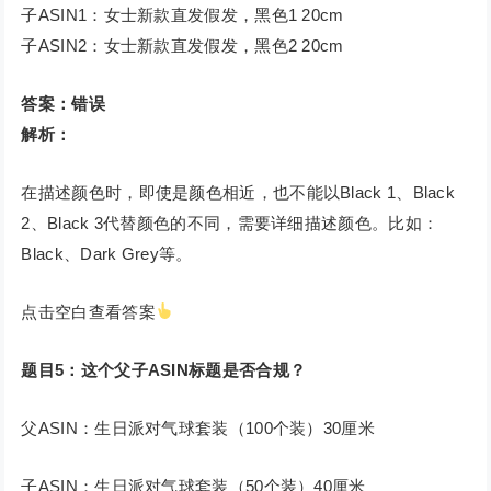
子ASIN1：女士新款直发假发，黑色1 20cm
子ASIN2：女士新款直发假发，黑色2 20cm
答案：错误
解析：
在描述颜色时，即使是颜色相近，也不能以Black 1、Black
2、Black 3代替颜色的不同，需要详细描述颜色。比如：
Black、Dark Grey等。
点击空白查看答案
题目5：这个父子ASIN标题是否合规？
父ASIN：生日派对气球套装（100个装）30厘米
子ASIN：生日派对气球套装（50个装）40厘米