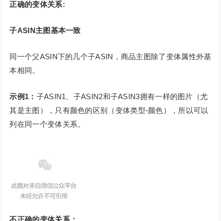
正确的变体关系:
子ASIN主图基本一致
同一个父ASIN下的几个子ASIN，商品主图除了变体属性外基
本相同。
示例1：
子ASIN1、子ASIN2和子ASIN3拥有一样的图片（尤
其是主图），只有颜色的区别（变体类型-颜色），所以可以
列在同一个变体关系。
不正确的变体关系：