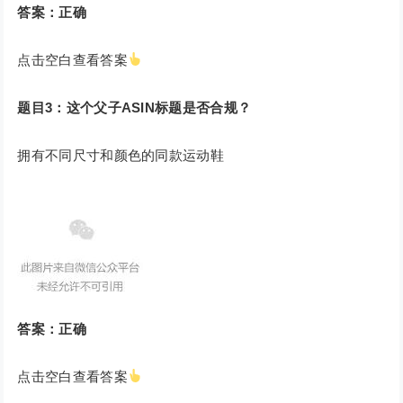
答案：正确
点击空白查看答案
题目3：这个父子ASIN标题是否合规？
拥有不同尺寸和颜色的同款运动鞋
答案：正确
点击空白查看答案