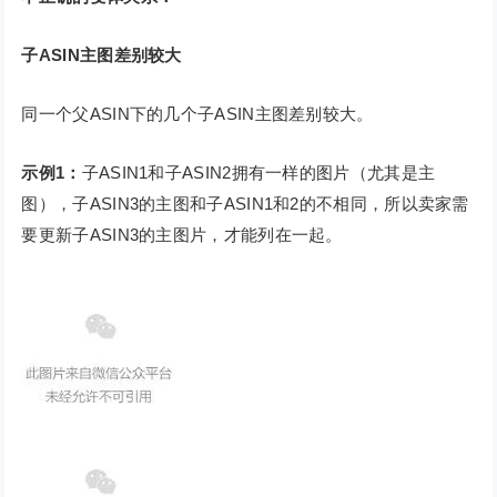
子ASIN主图差别较大
同一个父ASIN下的几个子ASIN主图差别较大。
示例1：
子ASIN1和子ASIN2拥有一样的图片（尤其是主
图），子ASIN3的主图和子ASIN1和2的不相同，所以卖家需
要更新子ASIN3的主图片，才能列在一起。