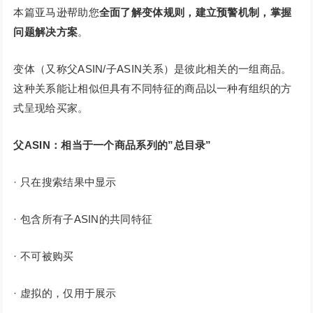
本篇亚马逊帮助您
全面了解变体规则，建立预警机制，掌握
问题解决方案
。
变体（又称父ASIN/子ASIN关系）是彼此相关的一组商品。
这种关系能让相似但具有不同特征的商品以一种有组织的方
式呈现给买家。
父ASIN：相当于一个商品系列的”总目录”
· 只在搜索结果中显示
· 包含所有子ASIN的共同特征
· 不可被购买
· 虚拟的，仅用于展示