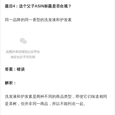
题目4：这个父子ASIN标题是否合规？
同一品牌的同一香型的洗发液和护发素
答案：错误
解析：
洗发液和护发素是两种不同的商品类型，即使它们味道相同
是茶树，但并非同一商品，所以不能列在一起。