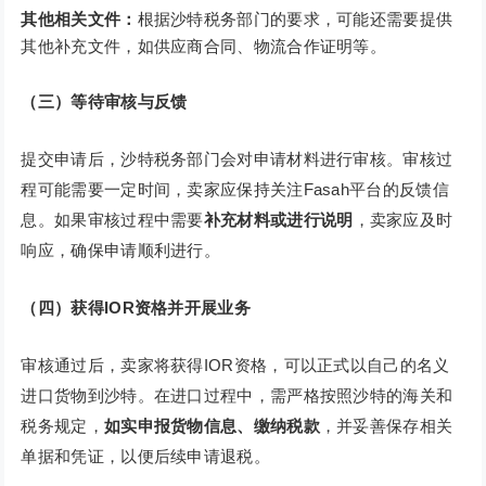
其他相关文件：
根据沙特税务部门的要求，可能还需要提供
其他补充文件，如供应商合同、物流合作证明等。
（三）等待审核与反馈
提交申请后，沙特税务部门会对申请材料进行审核。审核过
程可能需要一定时间，卖家应保持关注Fasah平台的反馈信
息。如果审核过程中需要
补充材料或进行说明
，卖家应及时
响应，确保申请顺利进行。
（四）获得IOR资格并开展业务
审核通过后，卖家将获得IOR资格，可以正式以自己的名义
进口货物到沙特。在进口过程中，需严格按照沙特的海关和
税务规定，
如实申报货物信息、缴纳税款
，并妥善保存相关
单据和凭证，以便后续申请退税。