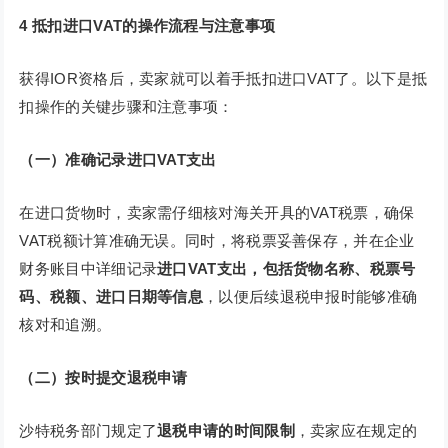
4
抵扣进口VAT的操作流程与注意事项
获得IOR资格后，卖家就可以着手抵扣进口VAT了。以下是抵
扣操作的关键步骤和注意事项：
（一）准确记录进口VAT支出
在进口货物时，卖家需仔细核对海关开具的VAT税票，确保
VAT税额计算准确无误。同时，将税票妥善保存，并在企业
财务账目中详细记录
进口VAT支出，包括货物名称、税票号
码、税额、进口日期等信息
，以便后续退税申报时能够准确
核对和追溯。
（二）按时提交退税申请
沙特税务部门规定了
退税申请的时间限制
，卖家应在规定的