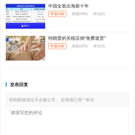
中国女装出海新十年
市场分析
阅读
(490)
评论(0)
特朗普的关税压倒“免费退货”
市场分析
阅读
(355)
评论(0)
发表回复
您的邮箱地址不会被公开。
必填项已用
*
标注