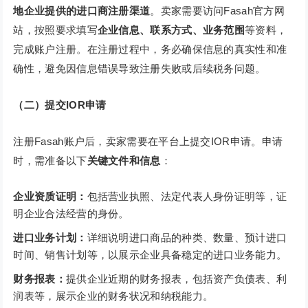
地企业提供的进口商注册渠道
。卖家需要访问Fasah官方网
站，按照要求填写
企业信息、联系方式、业务范围
等资料，
完成账户注册。在注册过程中，务必确保信息的真实性和准
确性，避免因信息错误导致注册失败或后续税务问题。
（二）提交IOR申请
注册Fasah账户后，卖家需要在平台上提交IOR申请。申请
时，需准备以下
关键文件和信息
：
企业资质证明：
包括营业执照、法定代表人身份证明等，证
明企业合法经营的身份。
进口业务计划：
详细说明进口商品的种类、数量、预计进口
时间、销售计划等，以展示企业具备稳定的进口业务能力。
财务报表：
提供企业近期的财务报表，包括资产负债表、利
润表等，展示企业的财务状况和纳税能力。