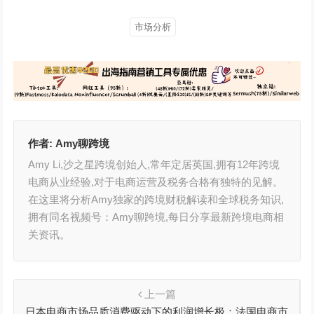
市场分析
作者:
Amy聊跨境
Amy Li,沙之星跨境创始人,常年定居英国,拥有12年跨境
电商从业经验,对于电商运营及税务合格有独特的见解。
在这里将分析Amy独家的跨境财税解读和全球税务知识,
拥有同名视频号：Amy聊跨境,每日分享最新跨境电商相
关资讯。
上一篇
日本电商市场品质消费驱动下的利润增长极；法国电商市