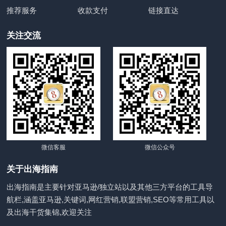
推荐服务
收款支付
链接直达
关注交流
微信客服
微信公众号
关于出海指南
出海指南是主要针对亚马逊/独立站以及其他三方平台的工具导
航栏,涵盖亚马逊,关键词,网红营销,联盟营销,SEO等常用工具以
及出海干货集锦,欢迎关注